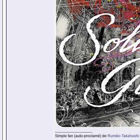
_________________
Simple fan (auto-proclamé) de
Rumiko Takahashi