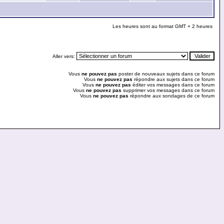
Les heures sont au format GMT + 2 heures
Aller vers:
Vous
ne pouvez pas
poster de nouveaux sujets dans ce forum
Vous
ne pouvez pas
répondre aux sujets dans ce forum
Vous
ne pouvez pas
éditer vos messages dans ce forum
Vous
ne pouvez pas
supprimer vos messages dans ce forum
Vous
ne pouvez pas
répondre aux sondages de ce forum