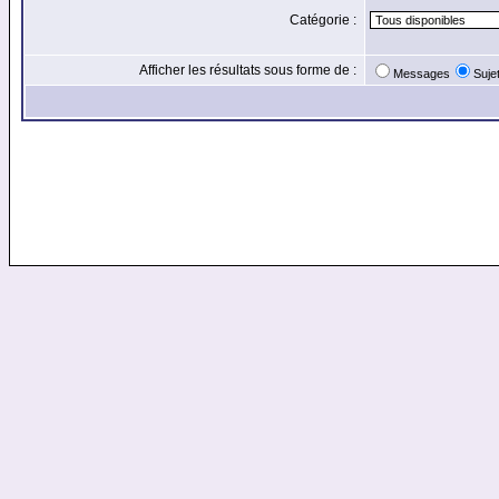
Catégorie :
Afficher les résultats sous forme de :
Messages
Suje