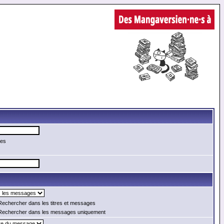
mes
echercher dans les titres et messages
echercher dans les messages uniquement