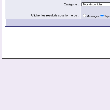
Catégorie :
Afficher les résultats sous forme de :
Messages
Suje