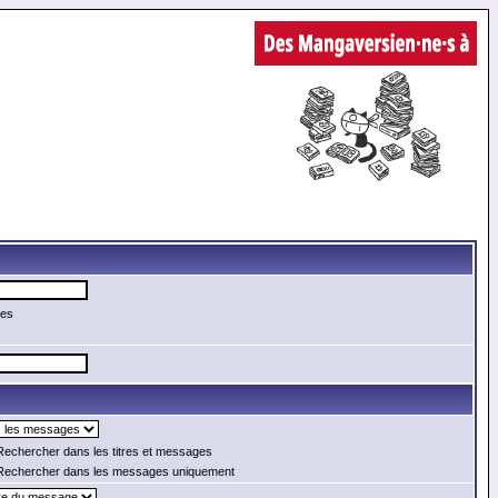
mes
echercher dans les titres et messages
echercher dans les messages uniquement