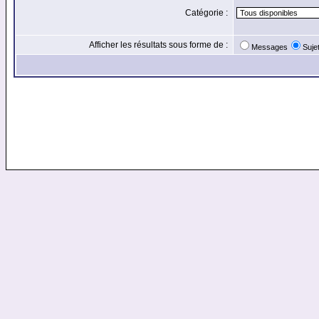
Catégorie :
Afficher les résultats sous forme de :
Messages
Suje