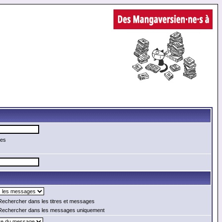
mes
echercher dans les titres et messages
echercher dans les messages uniquement