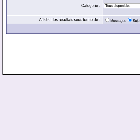
Catégorie :
Afficher les résultats sous forme de :
Messages
Suje