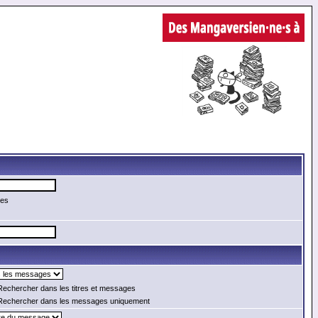
mes
echercher dans les titres et messages
echercher dans les messages uniquement