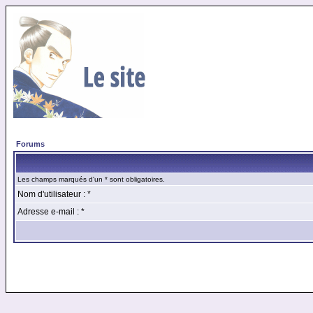
Forums
Les champs marqués d'un * sont obligatoires.
Nom d'utilisateur : *
Adresse e-mail : *