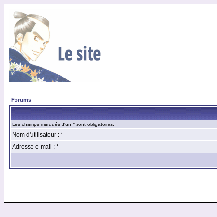
Forums
Les champs marqués d'un * sont obligatoires.
Nom d'utilisateur : *
Adresse e-mail : *