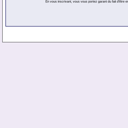
En vous inscrivant, vous vous portez garant du fait d'être 