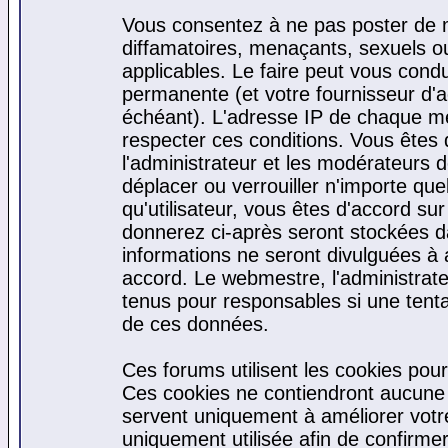
Vous consentez à ne pas poster de m
diffamatoires, menaçants, sexuels ou 
applicables. Le faire peut vous cond
permanente (et votre fournisseur d'a
échéant). L'adresse IP de chaque mes
respecter ces conditions. Vous êtes 
l'administrateur et les modérateurs d
déplacer ou verrouiller n'importe qu
qu'utilisateur, vous êtes d'accord sur
donnerez ci-après seront stockées 
informations ne seront divulguées à
accord. Le webmestre, l'administrat
tenus pour responsables si une tenta
de ces données.
Ces forums utilisent les cookies pour
Ces cookies ne contiendront aucune i
servent uniquement à améliorer votre 
uniquement utilisée afin de confirmer 