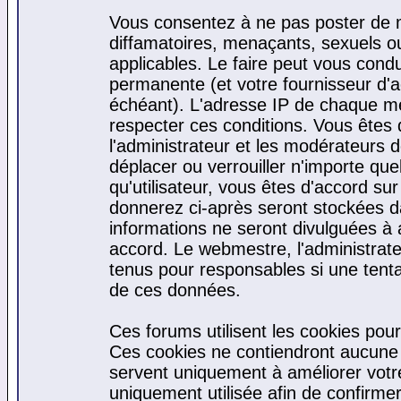
Vous consentez à ne pas poster de m
diffamatoires, menaçants, sexuels ou 
applicables. Le faire peut vous cond
permanente (et votre fournisseur d'a
échéant). L'adresse IP de chaque mes
respecter ces conditions. Vous êtes 
l'administrateur et les modérateurs d
déplacer ou verrouiller n'importe qu
qu'utilisateur, vous êtes d'accord sur
donnerez ci-après seront stockées 
informations ne seront divulguées à
accord. Le webmestre, l'administrat
tenus pour responsables si une tenta
de ces données.
Ces forums utilisent les cookies pour
Ces cookies ne contiendront aucune i
servent uniquement à améliorer votre 
uniquement utilisée afin de confirmer 