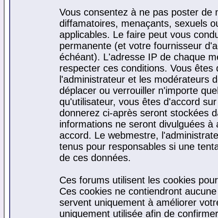
Vous consentez à ne pas poster de m
diffamatoires, menaçants, sexuels ou 
applicables. Le faire peut vous cond
permanente (et votre fournisseur d'a
échéant). L'adresse IP de chaque mes
respecter ces conditions. Vous êtes 
l'administrateur et les modérateurs d
déplacer ou verrouiller n'importe qu
qu'utilisateur, vous êtes d'accord sur
donnerez ci-après seront stockées 
informations ne seront divulguées à
accord. Le webmestre, l'administrat
tenus pour responsables si une tenta
de ces données.
Ces forums utilisent les cookies pour
Ces cookies ne contiendront aucune i
servent uniquement à améliorer votre 
uniquement utilisée afin de confirmer 