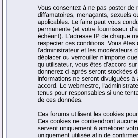
Vous consentez à ne pas poster de m
diffamatoires, menaçants, sexuels ou 
applicables. Le faire peut vous cond
permanente (et votre fournisseur d'a
échéant). L'adresse IP de chaque mes
respecter ces conditions. Vous êtes 
l'administrateur et les modérateurs d
déplacer ou verrouiller n'importe qu
qu'utilisateur, vous êtes d'accord sur
donnerez ci-après seront stockées 
informations ne seront divulguées à
accord. Le webmestre, l'administrat
tenus pour responsables si une tenta
de ces données.
Ces forums utilisent les cookies pour
Ces cookies ne contiendront aucune i
servent uniquement à améliorer votre 
uniquement utilisée afin de confirmer 