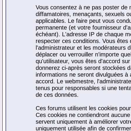
Vous consentez à ne pas poster de m
diffamatoires, menaçants, sexuels ou 
applicables. Le faire peut vous cond
permanente (et votre fournisseur d'a
échéant). L'adresse IP de chaque mes
respecter ces conditions. Vous êtes 
l'administrateur et les modérateurs d
déplacer ou verrouiller n'importe qu
qu'utilisateur, vous êtes d'accord sur
donnerez ci-après seront stockées 
informations ne seront divulguées à
accord. Le webmestre, l'administrat
tenus pour responsables si une tenta
de ces données.
Ces forums utilisent les cookies pour
Ces cookies ne contiendront aucune i
servent uniquement à améliorer votre 
uniquement utilisée afin de confirmer 