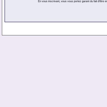
En vous inscrivant, vous vous portez garant du fait d'être 