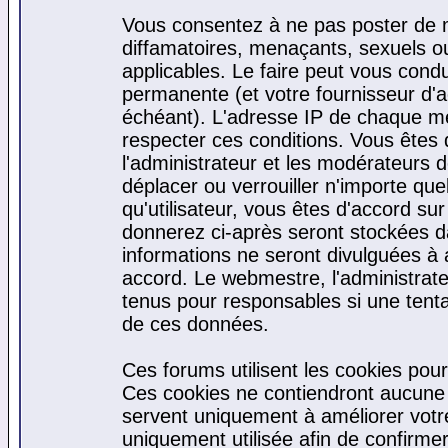
Vous consentez à ne pas poster de m
diffamatoires, menaçants, sexuels ou 
applicables. Le faire peut vous cond
permanente (et votre fournisseur d'a
échéant). L'adresse IP de chaque mes
respecter ces conditions. Vous êtes 
l'administrateur et les modérateurs d
déplacer ou verrouiller n'importe qu
qu'utilisateur, vous êtes d'accord sur
donnerez ci-après seront stockées 
informations ne seront divulguées à
accord. Le webmestre, l'administrat
tenus pour responsables si une tenta
de ces données.
Ces forums utilisent les cookies pour
Ces cookies ne contiendront aucune i
servent uniquement à améliorer votre 
uniquement utilisée afin de confirmer 