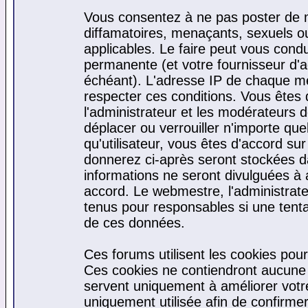
Vous consentez à ne pas poster de m
diffamatoires, menaçants, sexuels ou 
applicables. Le faire peut vous cond
permanente (et votre fournisseur d'a
échéant). L'adresse IP de chaque mes
respecter ces conditions. Vous êtes 
l'administrateur et les modérateurs d
déplacer ou verrouiller n'importe qu
qu'utilisateur, vous êtes d'accord sur
donnerez ci-après seront stockées 
informations ne seront divulguées à
accord. Le webmestre, l'administrat
tenus pour responsables si une tenta
de ces données.
Ces forums utilisent les cookies pour
Ces cookies ne contiendront aucune i
servent uniquement à améliorer votre 
uniquement utilisée afin de confirmer 