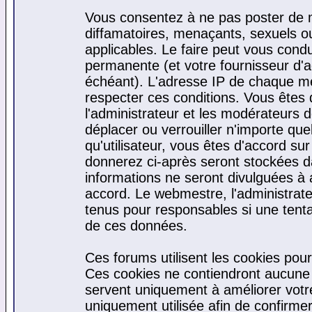
Vous consentez à ne pas poster de m
diffamatoires, menaçants, sexuels ou 
applicables. Le faire peut vous cond
permanente (et votre fournisseur d'a
échéant). L'adresse IP de chaque mes
respecter ces conditions. Vous êtes 
l'administrateur et les modérateurs d
déplacer ou verrouiller n'importe qu
qu'utilisateur, vous êtes d'accord sur
donnerez ci-après seront stockées 
informations ne seront divulguées à
accord. Le webmestre, l'administrat
tenus pour responsables si une tenta
de ces données.
Ces forums utilisent les cookies pour
Ces cookies ne contiendront aucune i
servent uniquement à améliorer votre 
uniquement utilisée afin de confirmer 