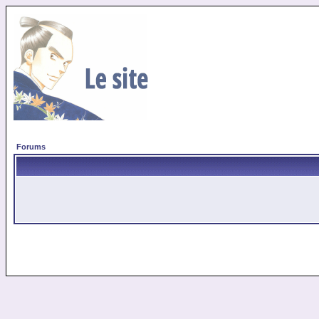
Forums