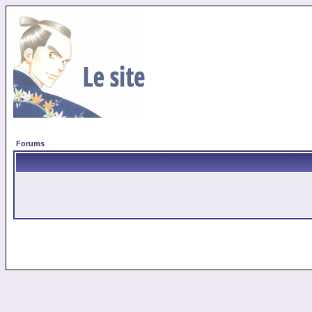
Forums