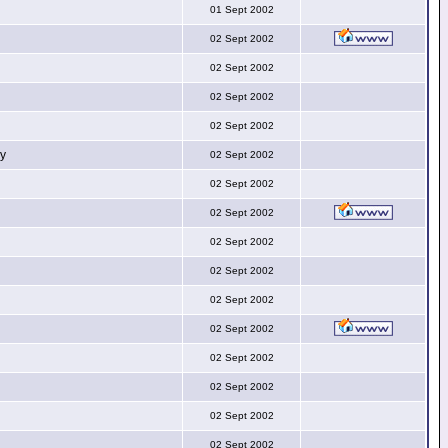
01 Sept 2002
02 Sept 2002
02 Sept 2002
02 Sept 2002
02 Sept 2002
py
02 Sept 2002
02 Sept 2002
02 Sept 2002
02 Sept 2002
02 Sept 2002
02 Sept 2002
02 Sept 2002
02 Sept 2002
02 Sept 2002
02 Sept 2002
02 Sept 2002