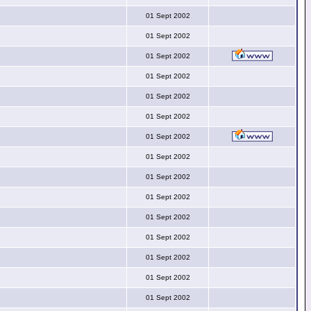
01 Sept 2002
01 Sept 2002
01 Sept 2002
01 Sept 2002
01 Sept 2002
01 Sept 2002
01 Sept 2002
01 Sept 2002
01 Sept 2002
01 Sept 2002
01 Sept 2002
01 Sept 2002
01 Sept 2002
01 Sept 2002
01 Sept 2002