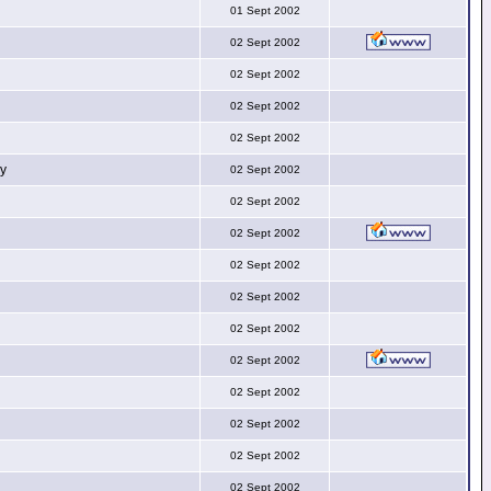
01 Sept 2002
02 Sept 2002
02 Sept 2002
02 Sept 2002
02 Sept 2002
py
02 Sept 2002
02 Sept 2002
02 Sept 2002
02 Sept 2002
02 Sept 2002
02 Sept 2002
02 Sept 2002
02 Sept 2002
02 Sept 2002
02 Sept 2002
02 Sept 2002