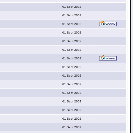
01 Sept 2002
01 Sept 2002
01 Sept 2002
01 Sept 2002
01 Sept 2002
01 Sept 2002
01 Sept 2002
01 Sept 2002
01 Sept 2002
01 Sept 2002
01 Sept 2002
01 Sept 2002
01 Sept 2002
01 Sept 2002
01 Sept 2002