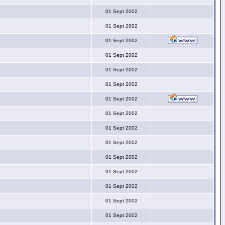
01 Sept 2002
01 Sept 2002
01 Sept 2002
01 Sept 2002
01 Sept 2002
01 Sept 2002
01 Sept 2002
01 Sept 2002
01 Sept 2002
01 Sept 2002
01 Sept 2002
01 Sept 2002
01 Sept 2002
01 Sept 2002
01 Sept 2002