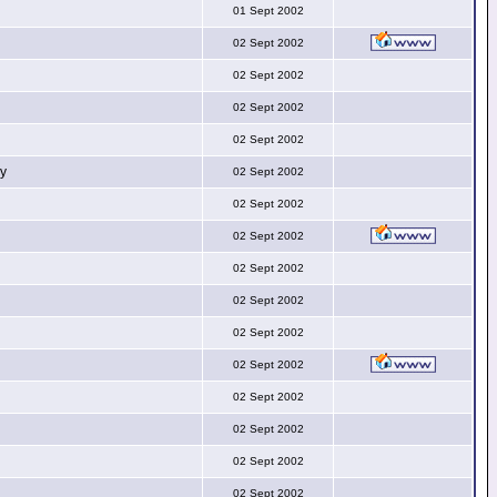
01 Sept 2002
02 Sept 2002
02 Sept 2002
02 Sept 2002
02 Sept 2002
py
02 Sept 2002
02 Sept 2002
02 Sept 2002
02 Sept 2002
02 Sept 2002
02 Sept 2002
02 Sept 2002
02 Sept 2002
02 Sept 2002
02 Sept 2002
02 Sept 2002