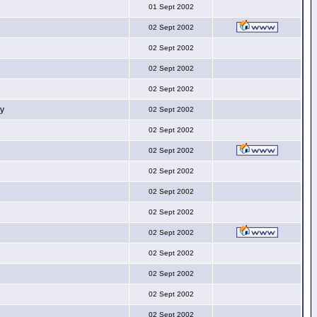
01 Sept 2002
02 Sept 2002
02 Sept 2002
02 Sept 2002
02 Sept 2002
py
02 Sept 2002
02 Sept 2002
02 Sept 2002
02 Sept 2002
02 Sept 2002
02 Sept 2002
02 Sept 2002
02 Sept 2002
02 Sept 2002
02 Sept 2002
02 Sept 2002