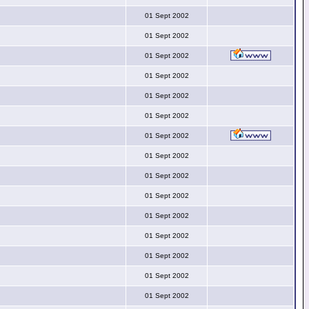
01 Sept 2002
01 Sept 2002
01 Sept 2002
01 Sept 2002
01 Sept 2002
01 Sept 2002
01 Sept 2002
01 Sept 2002
01 Sept 2002
01 Sept 2002
01 Sept 2002
01 Sept 2002
01 Sept 2002
01 Sept 2002
01 Sept 2002