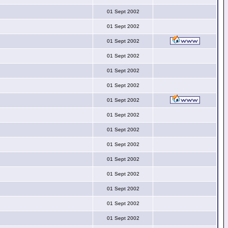
01 Sept 2002
01 Sept 2002
01 Sept 2002
01 Sept 2002
01 Sept 2002
01 Sept 2002
01 Sept 2002
01 Sept 2002
01 Sept 2002
01 Sept 2002
01 Sept 2002
01 Sept 2002
01 Sept 2002
01 Sept 2002
01 Sept 2002