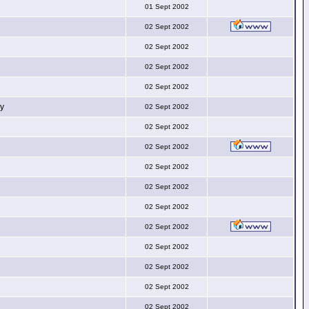
01 Sept 2002
02 Sept 2002
02 Sept 2002
02 Sept 2002
02 Sept 2002
py
02 Sept 2002
02 Sept 2002
02 Sept 2002
02 Sept 2002
02 Sept 2002
02 Sept 2002
02 Sept 2002
02 Sept 2002
02 Sept 2002
02 Sept 2002
02 Sept 2002