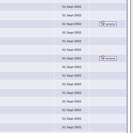
01 Sept 2002
01 Sept 2002
01 Sept 2002
01 Sept 2002
01 Sept 2002
01 Sept 2002
01 Sept 2002
01 Sept 2002
01 Sept 2002
01 Sept 2002
01 Sept 2002
01 Sept 2002
01 Sept 2002
01 Sept 2002
01 Sept 2002