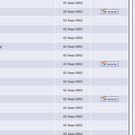
01 Sept 2002
02 Sept 2002
02 Sept 2002
02 Sept 2002
02 Sept 2002
py
02 Sept 2002
02 Sept 2002
02 Sept 2002
02 Sept 2002
02 Sept 2002
02 Sept 2002
02 Sept 2002
02 Sept 2002
02 Sept 2002
02 Sept 2002
02 Sept 2002