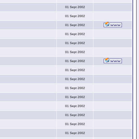
01 Sept 2002
01 Sept 2002
01 Sept 2002
01 Sept 2002
01 Sept 2002
01 Sept 2002
01 Sept 2002
01 Sept 2002
01 Sept 2002
01 Sept 2002
01 Sept 2002
01 Sept 2002
01 Sept 2002
01 Sept 2002
01 Sept 2002