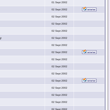
01 Sept 2002
02 Sept 2002
02 Sept 2002
02 Sept 2002
02 Sept 2002
py
02 Sept 2002
02 Sept 2002
02 Sept 2002
02 Sept 2002
02 Sept 2002
02 Sept 2002
02 Sept 2002
02 Sept 2002
02 Sept 2002
02 Sept 2002
02 Sept 2002