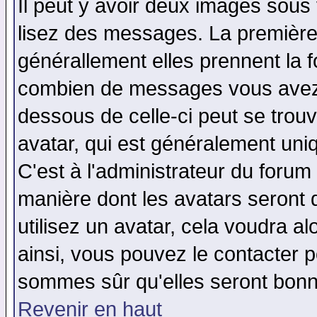
Il peut y avoir deux images sous 
lisez des messages. La première 
générallement elles prennent la f
combien de messages vous avez fa
dessous de celle-ci peut se tro
avatar, qui est généralement uniq
C'est à l'administrateur du forum 
manière dont les avatars seront 
utilisez un avatar, cela voudra al
ainsi, vous pouvez le contacter 
sommes sûr qu'elles seront bonn
Revenir en haut