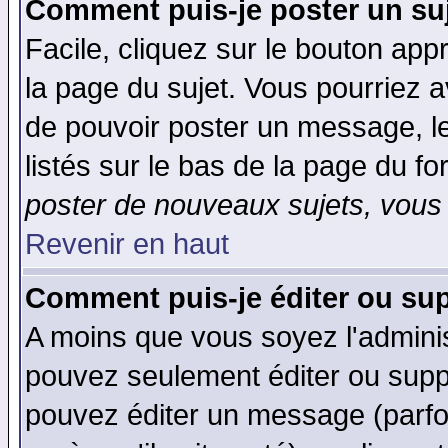
Comment puis-je poster un su
Facile, cliquez sur le bouton appr
la page du sujet. Vous pourriez a
de pouvoir poster un message, le
listés sur le bas de la page du fo
poster de nouveaux sujets, vous 
Revenir en haut
Comment puis-je éditer ou su
A moins que vous soyez l'admini
pouvez seulement éditer ou sup
pouvez éditer un message (parfo