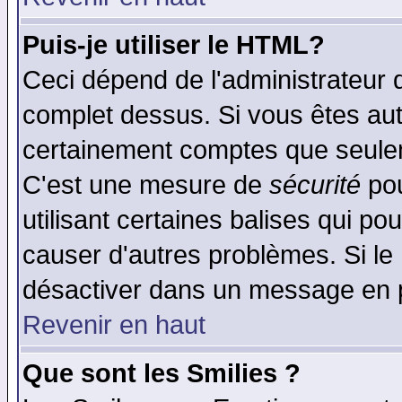
Puis-je utiliser le HTML?
Ceci dépend de l'administrateur q
complet dessus. Si vous êtes auto
certainement comptes que seulem
C'est une mesure de
sécurité
pou
utilisant certaines balises qui po
causer d'autres problèmes. Si le
désactiver dans un message en pa
Revenir en haut
Que sont les Smilies ?