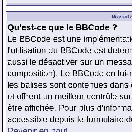
Mise en f
Qu'est-ce que le BBCode ?
Le BBCode est une implémentatio
l'utilisation du BBCode est déter
aussi le désactiver sur un messag
composition). Le BBCode en lui-
les balises sont contenues dans d
et offrent un meilleur contrôle s
être affichée. Pour plus d'informa
accessible depuis le formulaire d
Revenir en haut