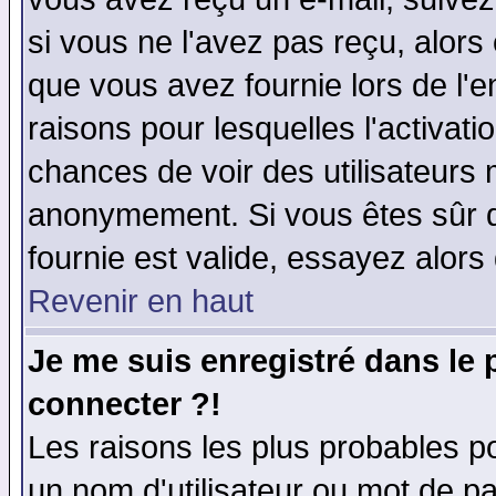
si vous ne l'avez pas reçu, alors
que vous avez fournie lors de l'e
raisons pour lesquelles l'activatio
chances de voir des utilisateurs
anonymement. Si vous êtes sûr q
fournie est valide, essayez alors
Revenir en haut
Je me suis enregistré dans le
connecter ?!
Les raisons les plus probables p
un nom d'utilisateur ou mot de pas