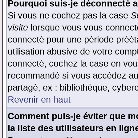
Pourquoi suis-je déconnecté 
Si vous ne cochez pas la case
S
visite
lorsque vous vous connecte
connecté pour une période prééta
utilisation abusive de votre comp
connecté, cochez la case en vous
recommandé si vous accédez au f
partagé, ex : bibliothèque, cyberc
Revenir en haut
Comment puis-je éviter que mo
la liste des utilisateurs en lign