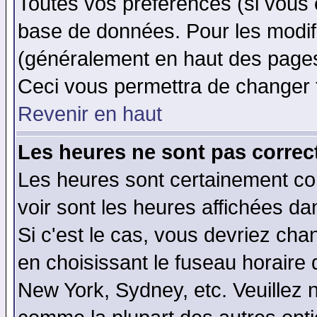
Toutes vos préférences (si vous 
base de données. Pour les modifie
(généralement en haut des pages,
Ceci vous permettra de changer 
Revenir en haut
Les heures ne sont pas correct
Les heures sont certainement cor
voir sont les heures affichées da
Si c'est le cas, vous devriez cha
en choisissant le fuseau horaire 
New York, Sydney, etc. Veuillez 