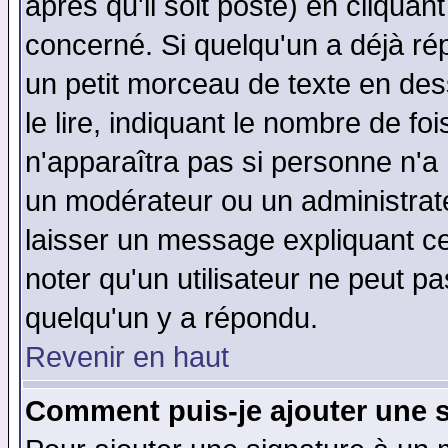
après qu'il soit posté) en cliquan
concerné. Si quelqu'un a déjà r
un petit morceau de texte en de
le lire, indiquant le nombre de foi
n'apparaîtra pas si personne n'a 
un modérateur ou un administrate
laisser un message expliquant ce 
noter qu'un utilisateur ne peut 
quelqu'un y a répondu.
Revenir en haut
Comment puis-je ajouter une 