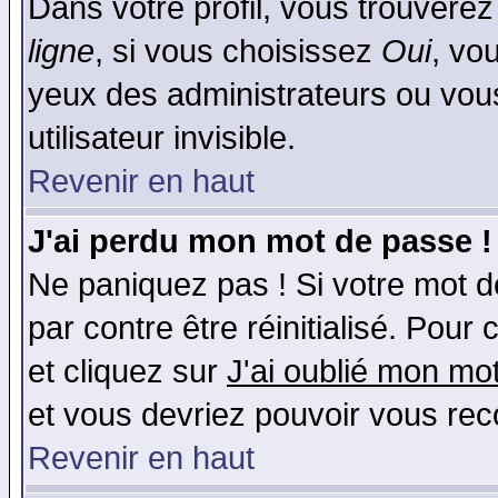
Dans votre profil, vous trouvere
ligne
, si vous choisissez
Oui
, vo
yeux des administrateurs ou v
utilisateur invisible.
Revenir en haut
J'ai perdu mon mot de passe !
Ne paniquez pas ! Si votre mot de
par contre être réinitialisé. Pour 
et cliquez sur
J'ai oublié mon mo
et vous devriez pouvoir vous rec
Revenir en haut