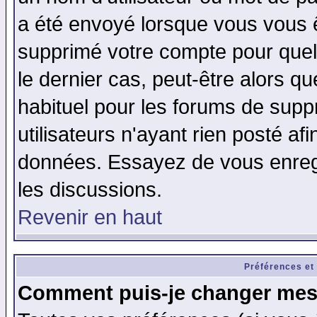
a été envoyé lorsque vous vous ê
supprimé votre compte pour quel
le dernier cas, peut-être alors qu
habituel pour les forums de sup
utilisateurs n'ayant rien posté afi
données. Essayez de vous enregi
les discussions.
Revenir en haut
Préférences et
Comment puis-je changer mes