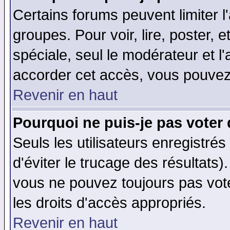
Certains forums peuvent limiter l'
groupes. Pour voir, lire, poster, 
spéciale, seul le modérateur et l
accorder cet accès, vous pouvez 
Revenir en haut
Pourquoi ne puis-je pas voter
Seuls les utilisateurs enregistré
d'éviter le trucage des résultats)
vous ne pouvez toujours pas vot
les droits d'accès appropriés.
Revenir en haut