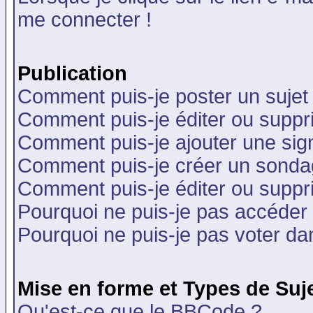
me connecter !
Publication
Comment puis-je poster un sujet
Comment puis-je éditer ou supp
Comment puis-je ajouter une si
Comment puis-je créer un sonda
Comment puis-je éditer ou supp
Pourquoi ne puis-je pas accéder
Pourquoi ne puis-je pas voter d
Mise en forme et Types de Suj
Qu'est-ce que le BBCode ?