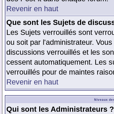
Revenir en haut
Que sont les Sujets de discuss
Les Sujets verrouillés sont verro
ou soit par l'administrateur. Vo
discussions verrouillés et les s
cessent automatiquement. Les su
verrouillés pour de maintes raiso
Revenir en haut
Niveaux des
Qui sont les Administrateurs ?