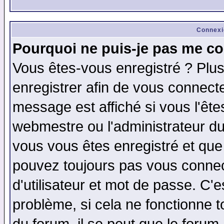
Connexi
Pourquoi ne puis-je pas me co
Vous êtes-vous enregistré ? Plu
enregistrer afin de vous connect
message est affiché si vous l'êtes
webmestre ou l'administrateur du
vous vous êtes enregistré et que
pouvez toujours pas vous connect
d'utilisateur et mot de passe. C'
problème, si cela ne fonctionne t