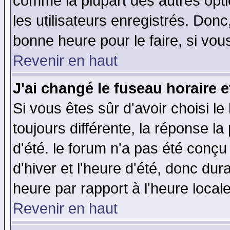
comme la plupart des autres opti
les utilisateurs enregistrés. Donc
bonne heure pour le faire, si vou
Revenir en haut
J'ai changé le fuseau horaire e
Si vous êtes sûr d'avoir choisi le
toujours différente, la réponse la
d'été. le forum n'a pas été conç
d'hiver et l'heure d'été, donc dur
heure par rapport à l'heure locale
Revenir en haut