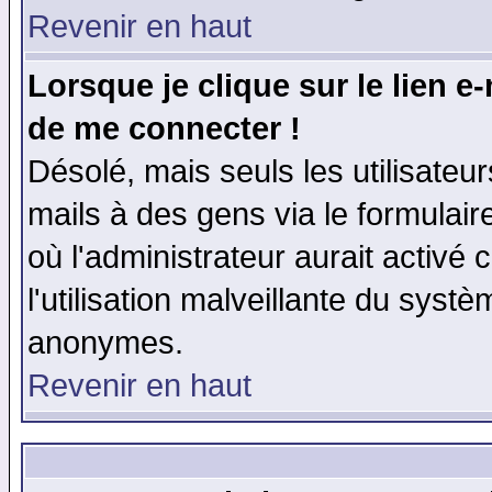
Revenir en haut
Lorsque je clique sur le lien e
de me connecter !
Désolé, mais seuls les utilisate
mails à des gens via le formulair
où l'administrateur aurait activé c
l'utilisation malveillante du systè
anonymes.
Revenir en haut