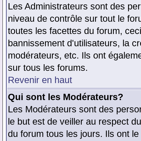
Les Administrateurs sont des per
niveau de contrôle sur tout le f
toutes les facettes du forum, ceci
bannissement d'utilisateurs, la c
modérateurs, etc. Ils ont égalem
sur tous les forums.
Revenir en haut
Qui sont les Modérateurs?
Les Modérateurs sont des perso
le but est de veiller au respect 
du forum tous les jours. Ils ont l