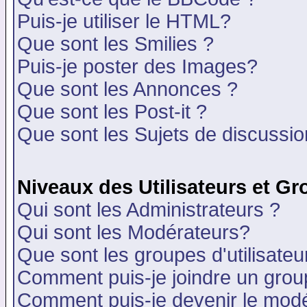
Puis-je utiliser le HTML?
Que sont les Smilies ?
Puis-je poster des Images?
Que sont les Annonces ?
Que sont les Post-it ?
Que sont les Sujets de discussion
Niveaux des Utilisateurs et G
Qui sont les Administrateurs ?
Qui sont les Modérateurs?
Que sont les groupes d'utilisateu
Comment puis-je joindre un group
Comment puis-je devenir le modér