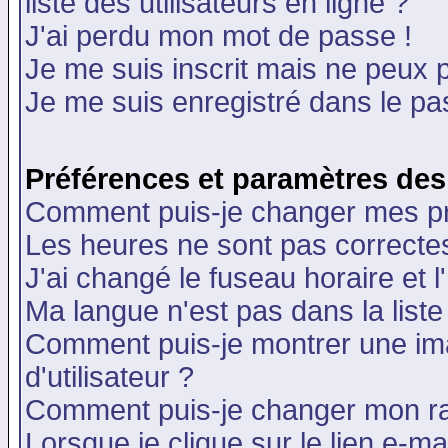
liste des utilisateurs en ligne ?
J'ai perdu mon mot de passe !
Je me suis inscrit mais ne peux 
Je me suis enregistré dans le p
Préférences et paramètres des 
Comment puis-je changer mes p
Les heures ne sont pas correctes
J'ai changé le fuseau horaire et l
Ma langue n'est pas dans la liste 
Comment puis-je montrer une i
d'utilisateur ?
Comment puis-je changer mon r
Lorsque je clique sur le lien e-m