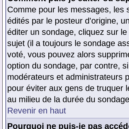
Comme pour les messages, les 
édités par le posteur d'origine, 
éditer un sondage, cliquez sur l
sujet (il a toujours le sondage a
voté, vous pouvez alors supprime
option du sondage, par contre, si
modérateurs et administrateurs po
pour éviter aux gens de truquer 
au milieu de la durée du sondage
Revenir en haut
Pourquoi ne puis-je pas accéd