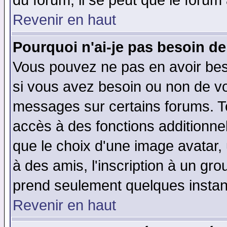
du forum, il se peut que le forum 
Revenir en haut
Pourquoi n'ai-je pas besoin de
Vous pouvez ne pas en avoir beso
si vous avez besoin ou non de vo
messages sur certains forums. To
accès à des fonctions additionnel
que le choix d'une image avatar, 
à des amis, l'inscription à un gro
prend seulement quelques instant
Revenir en haut