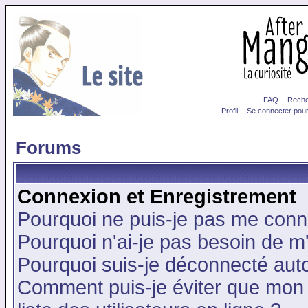
FAQ
-
Reche
Profil
-
Se connecter pour
Forums
Connexion et Enregistrement
Pourquoi ne puis-je pas me conn
Pourquoi n'ai-je pas besoin de m'
Pourquoi suis-je déconnecté au
Comment puis-je éviter que mon n