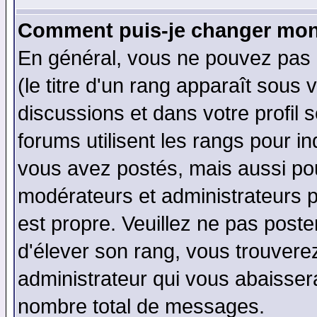
Comment puis-je changer mon
En général, vous ne pouvez pas d
(le titre d'un rang apparaît sous 
discussions et dans votre profil s
forums utilisent les rangs pour 
vous avez postés, mais aussi pour 
modérateurs et administrateurs p
est propre. Veuillez ne pas poste
d'élever son rang, vous trouver
administrateur qui vous abaisse
nombre total de messages.