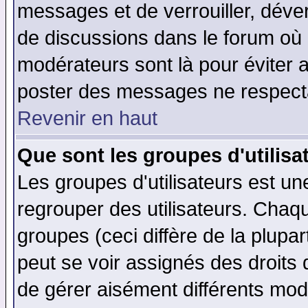
messages et de verrouiller, déverr
de discussions dans le forum où 
modérateurs sont là pour éviter 
poster des messages ne respecta
Revenir en haut
Que sont les groupes d'utilisa
Les groupes d'utilisateurs est un
regrouper des utilisateurs. Chaqu
groupes (ceci diffère de la plup
peut se voir assignés des droits 
de gérer aisément différents mod