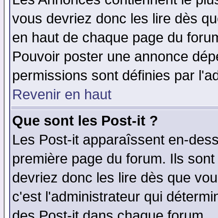
vous devriez donc les lire dès q
en haut de chaque page du forum 
Pouvoir poster une annonce dép
permissions sont définies par l'ad
Revenir en haut
Que sont les Post-it ?
Les Post-it apparaîssent en-des
première page du forum. Ils sont
devriez donc les lire dès que v
c'est l'administrateur qui déterm
des Post-it dans chaque forum.