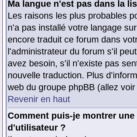
Ma langue n'est pas dans la lis
Les raisons les plus probables po
n'a pas installé votre langage su
encore traduit ce forum dans vo
l'administrateur du forum s'il peu
avez besoin, s'il n'existe pas se
nouvelle traduction. Plus d'infor
web du groupe phpBB (allez voir 
Revenir en haut
Comment puis-je montrer une
d'utilisateur ?