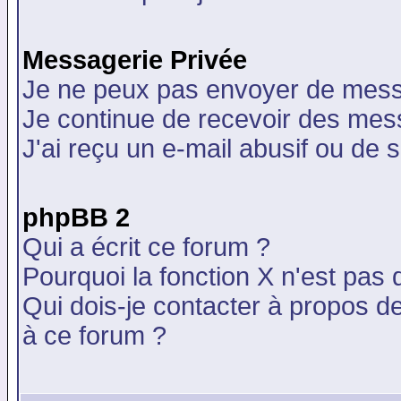
Messagerie Privée
Je ne peux pas envoyer de mess
Je continue de recevoir des mes
J'ai reçu un e-mail abusif ou de
phpBB 2
Qui a écrit ce forum ?
Pourquoi la fonction X n'est pas 
Qui dois-je contacter à propos de
à ce forum ?