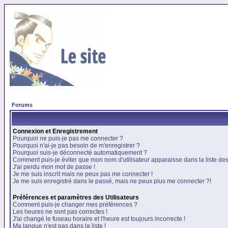
Forums
Connexion et Enregistrement
Pourquoi ne puis-je pas me connecter ?
Pourquoi n'ai-je pas besoin de m'enregistrer ?
Pourquoi suis-je déconnecté automatiquement ?
Comment puis-je éviter que mon nom d'utilisateur apparaisse dans la liste des 
J'ai perdu mon mot de passe !
Je me suis inscrit mais ne peux pas me connecter !
Je me suis enregistré dans le passé, mais ne peux plus me connecter ?!
Préférences et paramètres des Utilisateurs
Comment puis-je changer mes préférences ?
Les heures ne sont pas correctes !
J'ai changé le fuseau horaire et l'heure est toujours incorrecte !
Ma langue n'est pas dans la liste !