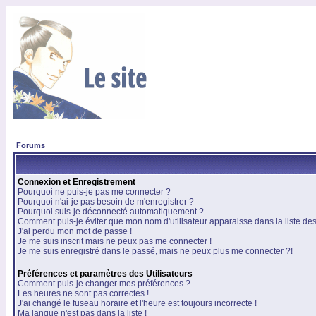
Forums
Connexion et Enregistrement
Pourquoi ne puis-je pas me connecter ?
Pourquoi n'ai-je pas besoin de m'enregistrer ?
Pourquoi suis-je déconnecté automatiquement ?
Comment puis-je éviter que mon nom d'utilisateur apparaisse dans la liste des 
J'ai perdu mon mot de passe !
Je me suis inscrit mais ne peux pas me connecter !
Je me suis enregistré dans le passé, mais ne peux plus me connecter ?!
Préférences et paramètres des Utilisateurs
Comment puis-je changer mes préférences ?
Les heures ne sont pas correctes !
J'ai changé le fuseau horaire et l'heure est toujours incorrecte !
Ma langue n'est pas dans la liste !