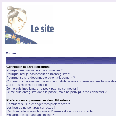
Forums
Connexion et Enregistrement
Pourquoi ne puis-je pas me connecter ?
Pourquoi n'ai-je pas besoin de m'enregistrer ?
Pourquoi suis-je déconnecté automatiquement ?
Comment puis-je éviter que mon nom d'utilisateur apparaisse dans la liste des 
J'ai perdu mon mot de passe !
Je me suis inscrit mais ne peux pas me connecter !
Je me suis enregistré dans le passé, mais ne peux plus me connecter ?!
Préférences et paramètres des Utilisateurs
Comment puis-je changer mes préférences ?
Les heures ne sont pas correctes !
J'ai changé le fuseau horaire et l'heure est toujours incorrecte !
Ma langue n'est pas dans la liste !