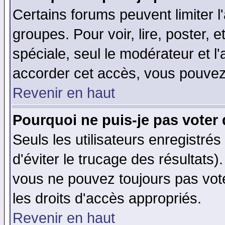
Certains forums peuvent limiter l'
groupes. Pour voir, lire, poster, 
spéciale, seul le modérateur et l
accorder cet accès, vous pouvez 
Revenir en haut
Pourquoi ne puis-je pas voter
Seuls les utilisateurs enregistré
d'éviter le trucage des résultats)
vous ne pouvez toujours pas vot
les droits d'accès appropriés.
Revenir en haut