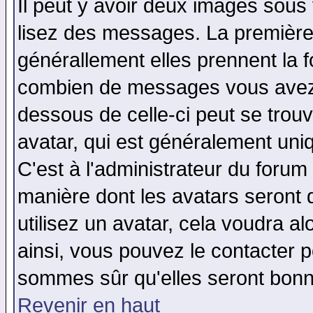
Il peut y avoir deux images sous 
lisez des messages. La première 
générallement elles prennent la f
combien de messages vous avez fa
dessous de celle-ci peut se tro
avatar, qui est généralement uniq
C'est à l'administrateur du forum 
manière dont les avatars seront 
utilisez un avatar, cela voudra al
ainsi, vous pouvez le contacter 
sommes sûr qu'elles seront bonn
Revenir en haut