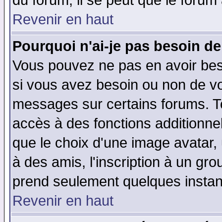
du forum, il se peut que le forum 
Revenir en haut
Pourquoi n'ai-je pas besoin de
Vous pouvez ne pas en avoir beso
si vous avez besoin ou non de vo
messages sur certains forums. To
accès à des fonctions additionnel
que le choix d'une image avatar, 
à des amis, l'inscription à un gro
prend seulement quelques instant
Revenir en haut