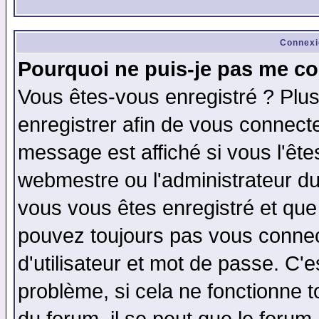
Connexi
Pourquoi ne puis-je pas me co
Vous êtes-vous enregistré ? Plu
enregistrer afin de vous connect
message est affiché si vous l'êtes
webmestre ou l'administrateur du
vous vous êtes enregistré et que
pouvez toujours pas vous connect
d'utilisateur et mot de passe. C'
problème, si cela ne fonctionne t