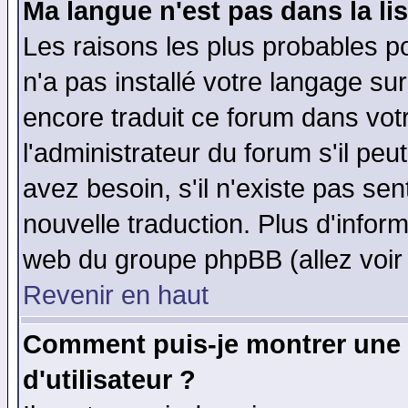
Ma langue n'est pas dans la lis
Les raisons les plus probables po
n'a pas installé votre langage su
encore traduit ce forum dans vo
l'administrateur du forum s'il peu
avez besoin, s'il n'existe pas se
nouvelle traduction. Plus d'infor
web du groupe phpBB (allez voir 
Revenir en haut
Comment puis-je montrer une
d'utilisateur ?