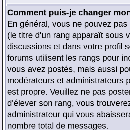
Comment puis-je changer mon
En général, vous ne pouvez pas d
(le titre d'un rang apparaît sous 
discussions et dans votre profil s
forums utilisent les rangs pour 
vous avez postés, mais aussi pour 
modérateurs et administrateurs p
est propre. Veuillez ne pas poste
d'élever son rang, vous trouver
administrateur qui vous abaisse
nombre total de messages.