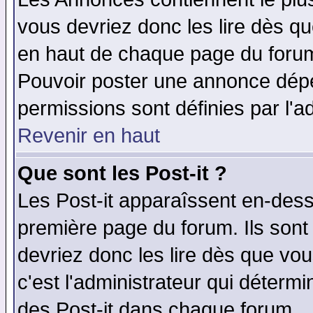
vous devriez donc les lire dès q
en haut de chaque page du forum 
Pouvoir poster une annonce dép
permissions sont définies par l'ad
Revenir en haut
Que sont les Post-it ?
Les Post-it apparaîssent en-des
première page du forum. Ils sont
devriez donc les lire dès que v
c'est l'administrateur qui déterm
des Post-it dans chaque forum.