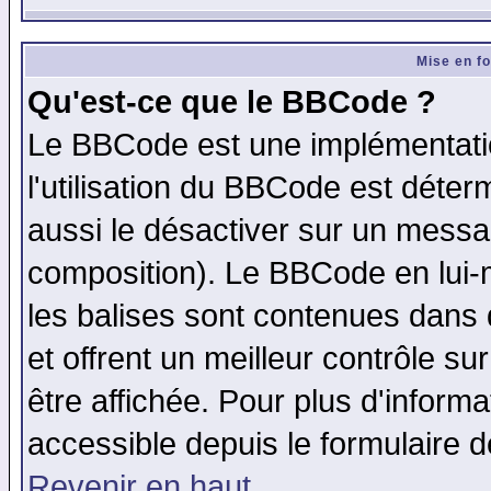
Mise en f
Qu'est-ce que le BBCode ?
Le BBCode est une implémentatio
l'utilisation du BBCode est déter
aussi le désactiver sur un messag
composition). Le BBCode en lui-
les balises sont contenues dans d
et offrent un meilleur contrôle s
être affichée. Pour plus d'informa
accessible depuis le formulaire d
Revenir en haut