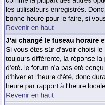
comme la plupart des autres opti
les utilisateurs enregistrés. Donc
bonne heure pour le faire, si vou
Revenir en haut
J'ai changé le fuseau horaire e
Si vous êtes sûr d'avoir choisi le
toujours différente, la réponse la
d'été. le forum n'a pas été conç
d'hiver et l'heure d'été, donc dur
heure par rapport à l'heure locale
Revenir en haut