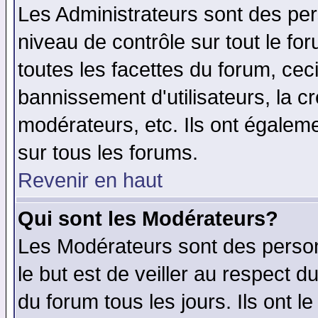
Les Administrateurs sont des per
niveau de contrôle sur tout le f
toutes les facettes du forum, ceci
bannissement d'utilisateurs, la c
modérateurs, etc. Ils ont égalem
sur tous les forums.
Revenir en haut
Qui sont les Modérateurs?
Les Modérateurs sont des perso
le but est de veiller au respect 
du forum tous les jours. Ils ont l