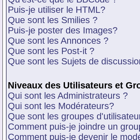
Puis-je utiliser le HTML?
Que sont les Smilies ?
Puis-je poster des Images?
Que sont les Annonces ?
Que sont les Post-it ?
Que sont les Sujets de discussion
Niveaux des Utilisateurs et G
Qui sont les Administrateurs ?
Qui sont les Modérateurs?
Que sont les groupes d'utilisateu
Comment puis-je joindre un group
Comment puis-je devenir le modér