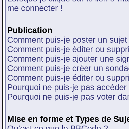
me connecter !
Publication
Comment puis-je poster un sujet
Comment puis-je éditer ou supp
Comment puis-je ajouter une si
Comment puis-je créer un sonda
Comment puis-je éditer ou supp
Pourquoi ne puis-je pas accéder
Pourquoi ne puis-je pas voter d
Mise en forme et Types de Suj
Qu'est-ce que le BBCode ?