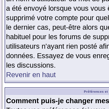
a été envoyé lorsque vous vous ê
supprimé votre compte pour quel
le dernier cas, peut-être alors qu
habituel pour les forums de sup
utilisateurs n'ayant rien posté afi
données. Essayez de vous enregi
les discussions.
Revenir en haut
Préférences et
Comment puis-je changer mes