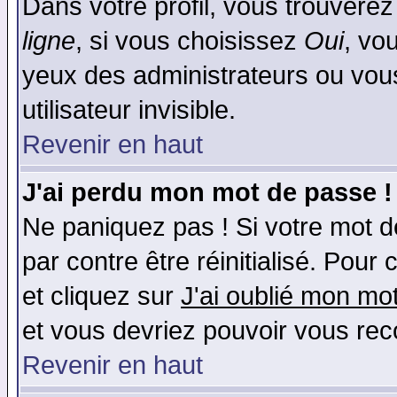
Dans votre profil, vous trouvere
ligne
, si vous choisissez
Oui
, vo
yeux des administrateurs ou v
utilisateur invisible.
Revenir en haut
J'ai perdu mon mot de passe !
Ne paniquez pas ! Si votre mot de
par contre être réinitialisé. Pour 
et cliquez sur
J'ai oublié mon mo
et vous devriez pouvoir vous rec
Revenir en haut