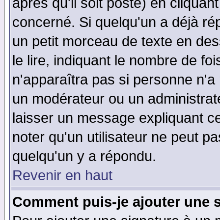
après qu'il soit posté) en cliquan
concerné. Si quelqu'un a déjà r
un petit morceau de texte en de
le lire, indiquant le nombre de foi
n'apparaîtra pas si personne n'a 
un modérateur ou un administrate
laisser un message expliquant ce 
noter qu'un utilisateur ne peut 
quelqu'un y a répondu.
Revenir en haut
Comment puis-je ajouter une 