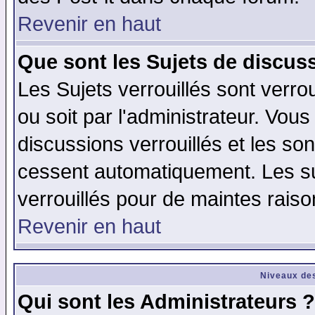
Revenir en haut
Que sont les Sujets de discuss
Les Sujets verrouillés sont verro
ou soit par l'administrateur. Vo
discussions verrouillés et les s
cessent automatiquement. Les su
verrouillés pour de maintes raiso
Revenir en haut
Niveaux des
Qui sont les Administrateurs ?