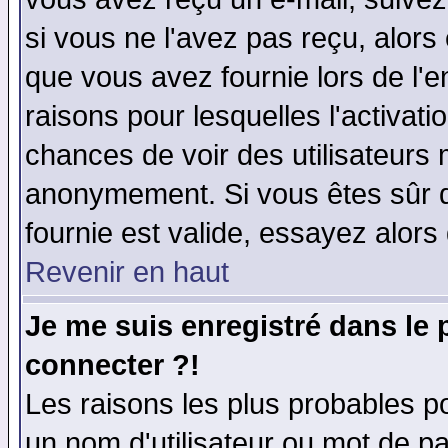
si vous ne l'avez pas reçu, alors
que vous avez fournie lors de l'e
raisons pour lesquelles l'activatio
chances de voir des utilisateurs
anonymement. Si vous êtes sûr q
fournie est valide, essayez alors
Revenir en haut
Je me suis enregistré dans le
connecter ?!
Les raisons les plus probables p
un nom d'utilisateur ou mot de pas