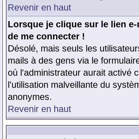
Revenir en haut
Lorsque je clique sur le lien e
de me connecter !
Désolé, mais seuls les utilisate
mails à des gens via le formulair
où l'administrateur aurait activé c
l'utilisation malveillante du systè
anonymes.
Revenir en haut