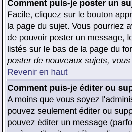
Comment puis-je poster un su
Facile, cliquez sur le bouton appr
la page du sujet. Vous pourriez a
de pouvoir poster un message, le
listés sur le bas de la page du fo
poster de nouveaux sujets, vous 
Revenir en haut
Comment puis-je éditer ou su
A moins que vous soyez l'admini
pouvez seulement éditer ou sup
pouvez éditer un message (parfo