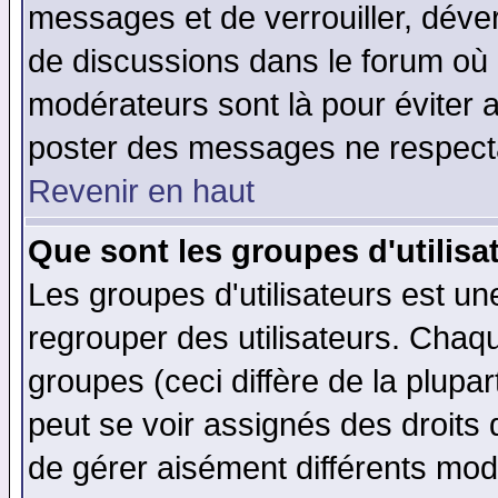
messages et de verrouiller, déverr
de discussions dans le forum où 
modérateurs sont là pour éviter 
poster des messages ne respecta
Revenir en haut
Que sont les groupes d'utilisa
Les groupes d'utilisateurs est un
regrouper des utilisateurs. Chaqu
groupes (ceci diffère de la plup
peut se voir assignés des droits 
de gérer aisément différents mod