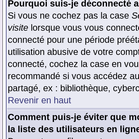
Pourquoi suis-je déconnecté 
Si vous ne cochez pas la case
S
visite
lorsque vous vous connecte
connecté pour une période prééta
utilisation abusive de votre comp
connecté, cochez la case en vous
recommandé si vous accédez au f
partagé, ex : bibliothèque, cyberc
Revenir en haut
Comment puis-je éviter que mo
la liste des utilisateurs en lign