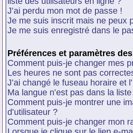
liste des utilisateurs en ligne ?
J'ai perdu mon mot de passe !
Je me suis inscrit mais ne peux 
Je me suis enregistré dans le p
Préférences et paramètres des 
Comment puis-je changer mes p
Les heures ne sont pas correctes
J'ai changé le fuseau horaire et l
Ma langue n'est pas dans la liste 
Comment puis-je montrer une i
d'utilisateur ?
Comment puis-je changer mon r
Lorsque je clique sur le lien e-m