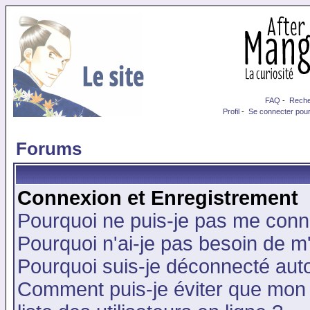
FAQ
-
Reche
Profil
-
Se connecter pour
Forums
Connexion et Enregistrement
Pourquoi ne puis-je pas me conn
Pourquoi n'ai-je pas besoin de m'
Pourquoi suis-je déconnecté au
Comment puis-je éviter que mon n