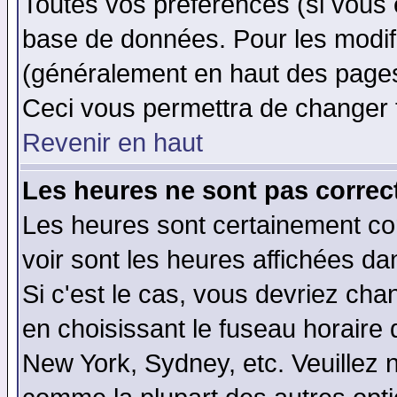
Toutes vos préférences (si vous 
base de données. Pour les modifie
(généralement en haut des pages,
Ceci vous permettra de changer 
Revenir en haut
Les heures ne sont pas correct
Les heures sont certainement cor
voir sont les heures affichées da
Si c'est le cas, vous devriez cha
en choisissant le fuseau horaire 
New York, Sydney, etc. Veuillez 