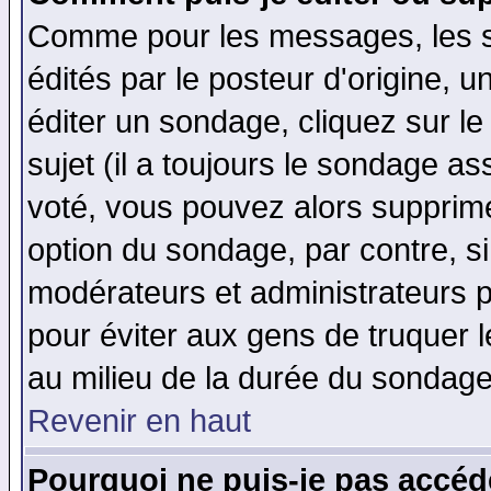
Comme pour les messages, les 
édités par le posteur d'origine, 
éditer un sondage, cliquez sur l
sujet (il a toujours le sondage a
voté, vous pouvez alors supprime
option du sondage, par contre, si
modérateurs et administrateurs po
pour éviter aux gens de truquer 
au milieu de la durée du sondage
Revenir en haut
Pourquoi ne puis-je pas accéd