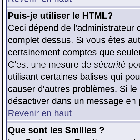
Puis-je utiliser le HTML?
Ceci dépend de l'administrateur q
complet dessus. Si vous êtes auto
certainement comptes que seulem
C'est une mesure de
sécurité
pou
utilisant certaines balises qui po
causer d'autres problèmes. Si le
désactiver dans un message en pa
Revenir en haut
Que sont les Smilies ?