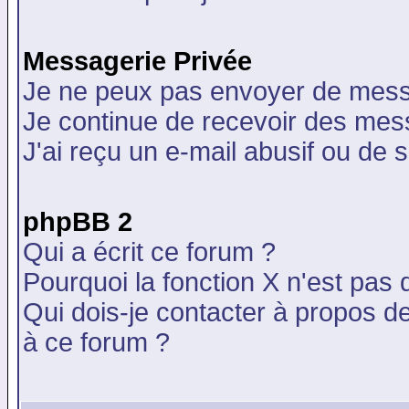
Messagerie Privée
Je ne peux pas envoyer de mess
Je continue de recevoir des mes
J'ai reçu un e-mail abusif ou de
phpBB 2
Qui a écrit ce forum ?
Pourquoi la fonction X n'est pas 
Qui dois-je contacter à propos de
à ce forum ?