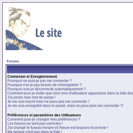
Forums
Connexion et Enregistrement
Pourquoi ne puis-je pas me connecter ?
Pourquoi n'ai-je pas besoin de m'enregistrer ?
Pourquoi suis-je déconnecté automatiquement ?
Comment puis-je éviter que mon nom d'utilisateur apparaisse dans la liste des 
J'ai perdu mon mot de passe !
Je me suis inscrit mais ne peux pas me connecter !
Je me suis enregistré dans le passé, mais ne peux plus me connecter ?!
Préférences et paramètres des Utilisateurs
Comment puis-je changer mes préférences ?
Les heures ne sont pas correctes !
J'ai changé le fuseau horaire et l'heure est toujours incorrecte !
Ma langue n'est pas dans la liste !