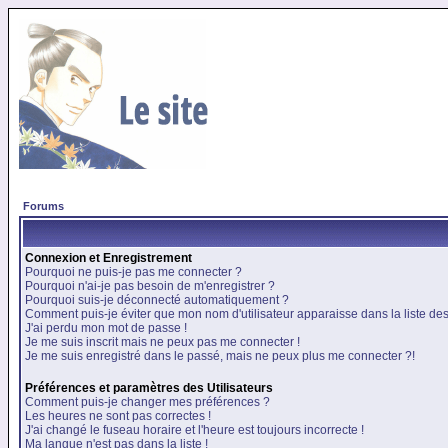
Forums
Connexion et Enregistrement
Pourquoi ne puis-je pas me connecter ?
Pourquoi n'ai-je pas besoin de m'enregistrer ?
Pourquoi suis-je déconnecté automatiquement ?
Comment puis-je éviter que mon nom d'utilisateur apparaisse dans la liste des 
J'ai perdu mon mot de passe !
Je me suis inscrit mais ne peux pas me connecter !
Je me suis enregistré dans le passé, mais ne peux plus me connecter ?!
Préférences et paramètres des Utilisateurs
Comment puis-je changer mes préférences ?
Les heures ne sont pas correctes !
J'ai changé le fuseau horaire et l'heure est toujours incorrecte !
Ma langue n'est pas dans la liste !