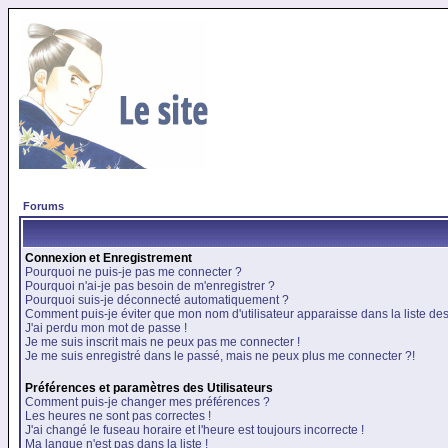
Forums
Connexion et Enregistrement
Pourquoi ne puis-je pas me connecter ?
Pourquoi n'ai-je pas besoin de m'enregistrer ?
Pourquoi suis-je déconnecté automatiquement ?
Comment puis-je éviter que mon nom d'utilisateur apparaisse dans la liste des 
J'ai perdu mon mot de passe !
Je me suis inscrit mais ne peux pas me connecter !
Je me suis enregistré dans le passé, mais ne peux plus me connecter ?!
Préférences et paramètres des Utilisateurs
Comment puis-je changer mes préférences ?
Les heures ne sont pas correctes !
J'ai changé le fuseau horaire et l'heure est toujours incorrecte !
Ma langue n'est pas dans la liste !