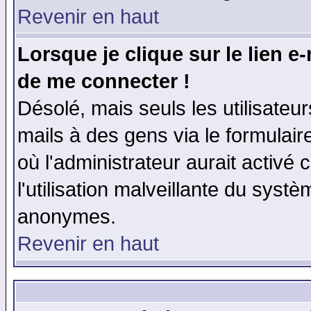
Revenir en haut
Lorsque je clique sur le lien e
de me connecter !
Désolé, mais seuls les utilisate
mails à des gens via le formulair
où l'administrateur aurait activé c
l'utilisation malveillante du systè
anonymes.
Revenir en haut