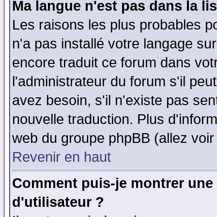
Ma langue n'est pas dans la lis
Les raisons les plus probables po
n'a pas installé votre langage su
encore traduit ce forum dans vo
l'administrateur du forum s'il peu
avez besoin, s'il n'existe pas se
nouvelle traduction. Plus d'infor
web du groupe phpBB (allez voir 
Revenir en haut
Comment puis-je montrer une
d'utilisateur ?