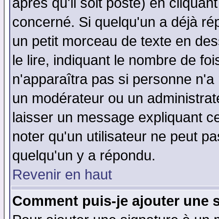
après qu'il soit posté) en cliquan
concerné. Si quelqu'un a déjà r
un petit morceau de texte en de
le lire, indiquant le nombre de foi
n'apparaîtra pas si personne n'a 
un modérateur ou un administrate
laisser un message expliquant ce 
noter qu'un utilisateur ne peut 
quelqu'un y a répondu.
Revenir en haut
Comment puis-je ajouter une 