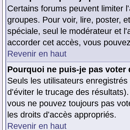
Certains forums peuvent limiter l'
groupes. Pour voir, lire, poster, 
spéciale, seul le modérateur et l
accorder cet accès, vous pouvez 
Revenir en haut
Pourquoi ne puis-je pas voter
Seuls les utilisateurs enregistré
d'éviter le trucage des résultats)
vous ne pouvez toujours pas vot
les droits d'accès appropriés.
Revenir en haut