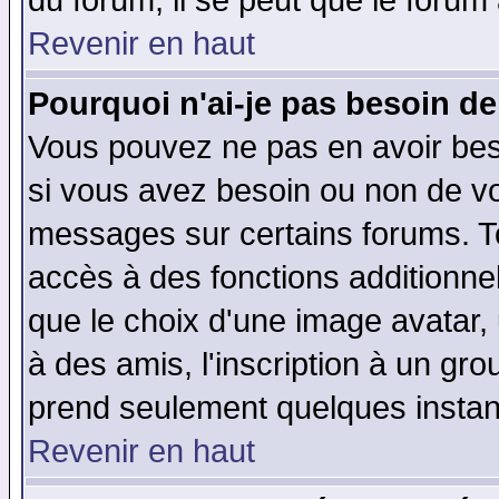
du forum, il se peut que le forum 
Revenir en haut
Pourquoi n'ai-je pas besoin de
Vous pouvez ne pas en avoir beso
si vous avez besoin ou non de vo
messages sur certains forums. To
accès à des fonctions additionnel
que le choix d'une image avatar, 
à des amis, l'inscription à un gro
prend seulement quelques instant
Revenir en haut