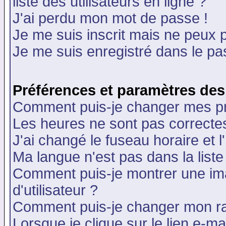
liste des utilisateurs en ligne ?
J'ai perdu mon mot de passe !
Je me suis inscrit mais ne peux 
Je me suis enregistré dans le p
Préférences et paramètres des 
Comment puis-je changer mes p
Les heures ne sont pas correctes
J'ai changé le fuseau horaire et l
Ma langue n'est pas dans la liste 
Comment puis-je montrer une i
d'utilisateur ?
Comment puis-je changer mon r
Lorsque je clique sur le lien e-m