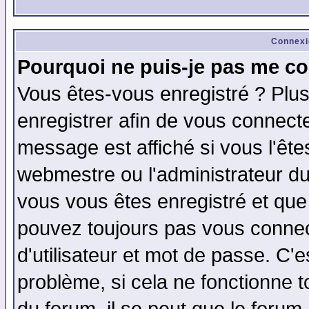
Connexi
Pourquoi ne puis-je pas me co
Vous êtes-vous enregistré ? Plu
enregistrer afin de vous connect
message est affiché si vous l'êtes
webmestre ou l'administrateur du
vous vous êtes enregistré et que
pouvez toujours pas vous connect
d'utilisateur et mot de passe. C'
problème, si cela ne fonctionne t