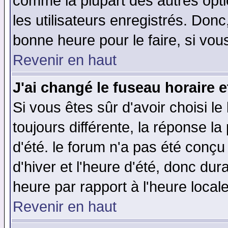
comme la plupart des autres opti
les utilisateurs enregistrés. Donc
bonne heure pour le faire, si vou
Revenir en haut
J'ai changé le fuseau horaire e
Si vous êtes sûr d'avoir choisi le
toujours différente, la réponse la
d'été. le forum n'a pas été conç
d'hiver et l'heure d'été, donc dur
heure par rapport à l'heure locale
Revenir en haut