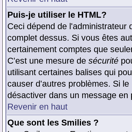
Puis-je utiliser le HTML?
Ceci dépend de l'administrateur q
complet dessus. Si vous êtes auto
certainement comptes que seulem
C'est une mesure de
sécurité
pou
utilisant certaines balises qui po
causer d'autres problèmes. Si le
désactiver dans un message en pa
Revenir en haut
Que sont les Smilies ?