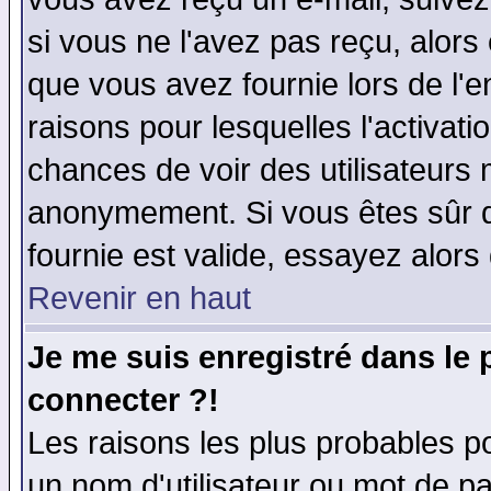
si vous ne l'avez pas reçu, alors
que vous avez fournie lors de l'e
raisons pour lesquelles l'activatio
chances de voir des utilisateurs
anonymement. Si vous êtes sûr q
fournie est valide, essayez alors
Revenir en haut
Je me suis enregistré dans le
connecter ?!
Les raisons les plus probables p
un nom d'utilisateur ou mot de pas