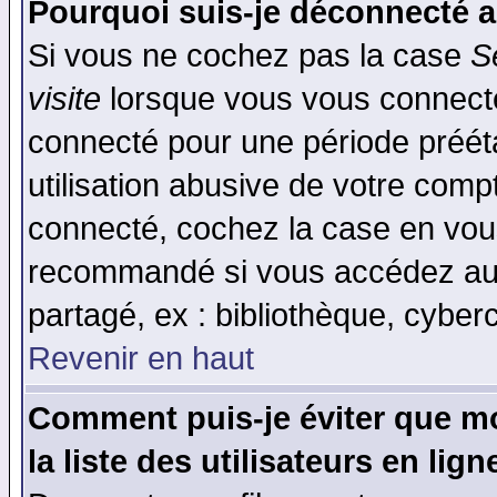
Pourquoi suis-je déconnecté 
Si vous ne cochez pas la case
S
visite
lorsque vous vous connecte
connecté pour une période prééta
utilisation abusive de votre comp
connecté, cochez la case en vous
recommandé si vous accédez au f
partagé, ex : bibliothèque, cyberc
Revenir en haut
Comment puis-je éviter que mo
la liste des utilisateurs en lign