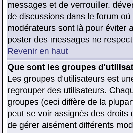
messages et de verrouiller, déverr
de discussions dans le forum où 
modérateurs sont là pour éviter 
poster des messages ne respecta
Revenir en haut
Que sont les groupes d'utilisa
Les groupes d'utilisateurs est un
regrouper des utilisateurs. Chaqu
groupes (ceci diffère de la plup
peut se voir assignés des droits 
de gérer aisément différents mod