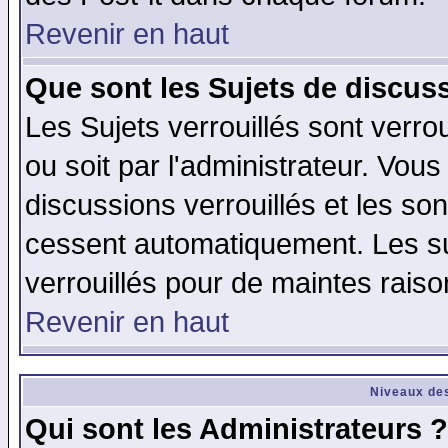
Revenir en haut
Que sont les Sujets de discuss
Les Sujets verrouillés sont verro
ou soit par l'administrateur. Vo
discussions verrouillés et les s
cessent automatiquement. Les su
verrouillés pour de maintes raiso
Revenir en haut
Niveaux des
Qui sont les Administrateurs ?