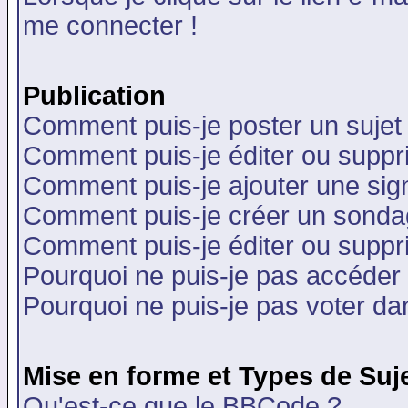
me connecter !
Publication
Comment puis-je poster un sujet
Comment puis-je éditer ou supp
Comment puis-je ajouter une si
Comment puis-je créer un sonda
Comment puis-je éditer ou supp
Pourquoi ne puis-je pas accéder
Pourquoi ne puis-je pas voter d
Mise en forme et Types de Suj
Qu'est-ce que le BBCode ?