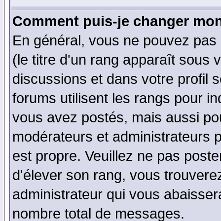
Comment puis-je changer mon
En général, vous ne pouvez pas d
(le titre d'un rang apparaît sous 
discussions et dans votre profil s
forums utilisent les rangs pour 
vous avez postés, mais aussi pour 
modérateurs et administrateurs p
est propre. Veuillez ne pas poste
d'élever son rang, vous trouver
administrateur qui vous abaisse
nombre total de messages.