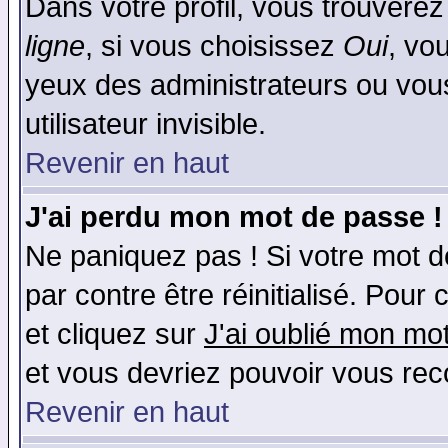
Dans votre profil, vous trouvere
ligne
, si vous choisissez
Oui
, vo
yeux des administrateurs ou v
utilisateur invisible.
Revenir en haut
J'ai perdu mon mot de passe !
Ne paniquez pas ! Si votre mot de
par contre être réinitialisé. Pour 
et cliquez sur
J'ai oublié mon mo
et vous devriez pouvoir vous rec
Revenir en haut