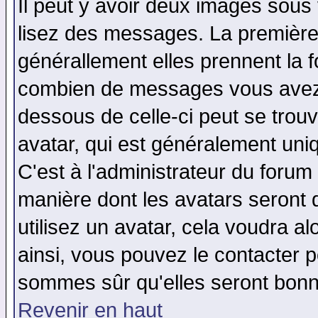
Il peut y avoir deux images sous 
lisez des messages. La première 
générallement elles prennent la f
combien de messages vous avez fa
dessous de celle-ci peut se tro
avatar, qui est généralement uniq
C'est à l'administrateur du forum 
manière dont les avatars seront 
utilisez un avatar, cela voudra al
ainsi, vous pouvez le contacter 
sommes sûr qu'elles seront bonn
Revenir en haut