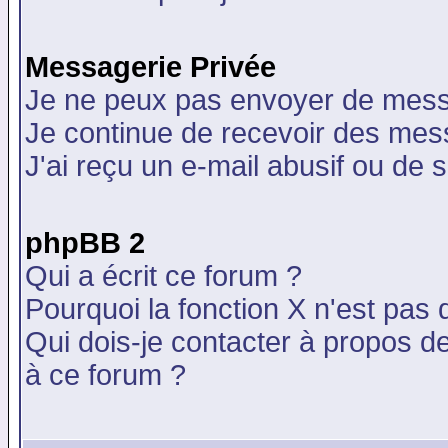
Messagerie Privée
Je ne peux pas envoyer de mess
Je continue de recevoir des mes
J'ai reçu un e-mail abusif ou de
phpBB 2
Qui a écrit ce forum ?
Pourquoi la fonction X n'est pas 
Qui dois-je contacter à propos de
à ce forum ?