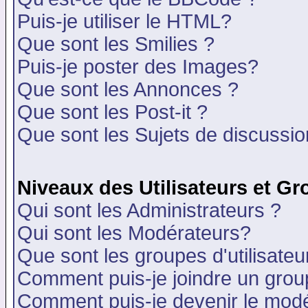
Puis-je utiliser le HTML?
Que sont les Smilies ?
Puis-je poster des Images?
Que sont les Annonces ?
Que sont les Post-it ?
Que sont les Sujets de discussion
Niveaux des Utilisateurs et G
Qui sont les Administrateurs ?
Qui sont les Modérateurs?
Que sont les groupes d'utilisateu
Comment puis-je joindre un group
Comment puis-je devenir le modér