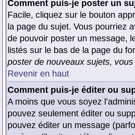
Comment puis-je poster un su
Facile, cliquez sur le bouton appr
la page du sujet. Vous pourriez a
de pouvoir poster un message, le
listés sur le bas de la page du fo
poster de nouveaux sujets, vous 
Revenir en haut
Comment puis-je éditer ou su
A moins que vous soyez l'admini
pouvez seulement éditer ou sup
pouvez éditer un message (parfo