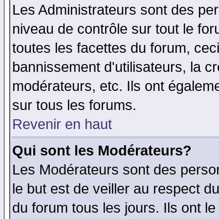
Les Administrateurs sont des per
niveau de contrôle sur tout le f
toutes les facettes du forum, ceci
bannissement d'utilisateurs, la c
modérateurs, etc. Ils ont égalem
sur tous les forums.
Revenir en haut
Qui sont les Modérateurs?
Les Modérateurs sont des perso
le but est de veiller au respect 
du forum tous les jours. Ils ont l