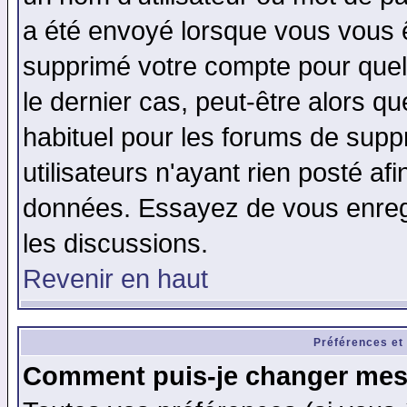
a été envoyé lorsque vous vous ê
supprimé votre compte pour quel
le dernier cas, peut-être alors qu
habituel pour les forums de sup
utilisateurs n'ayant rien posté afi
données. Essayez de vous enregi
les discussions.
Revenir en haut
Préférences et
Comment puis-je changer mes