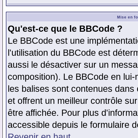
Mise en f
Qu'est-ce que le BBCode ?
Le BBCode est une implémentatio
l'utilisation du BBCode est déter
aussi le désactiver sur un messag
composition). Le BBCode en lui-
les balises sont contenues dans d
et offrent un meilleur contrôle s
être affichée. Pour plus d'informa
accessible depuis le formulaire d
Revenir en haut