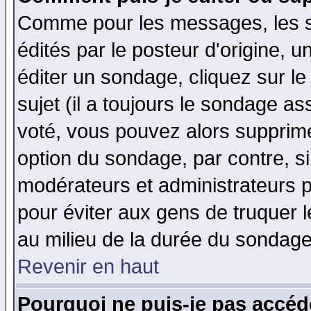
Comme pour les messages, les 
édités par le posteur d'origine, 
éditer un sondage, cliquez sur l
sujet (il a toujours le sondage a
voté, vous pouvez alors supprime
option du sondage, par contre, si
modérateurs et administrateurs po
pour éviter aux gens de truquer 
au milieu de la durée du sondage
Revenir en haut
Pourquoi ne puis-je pas accéd