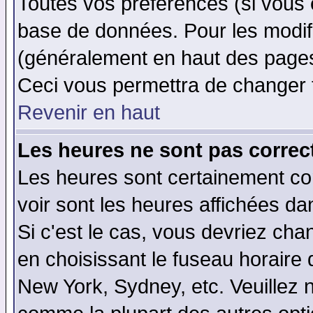
Toutes vos préférences (si vous 
base de données. Pour les modifie
(généralement en haut des pages,
Ceci vous permettra de changer 
Revenir en haut
Les heures ne sont pas correct
Les heures sont certainement cor
voir sont les heures affichées da
Si c'est le cas, vous devriez cha
en choisissant le fuseau horaire 
New York, Sydney, etc. Veuillez 