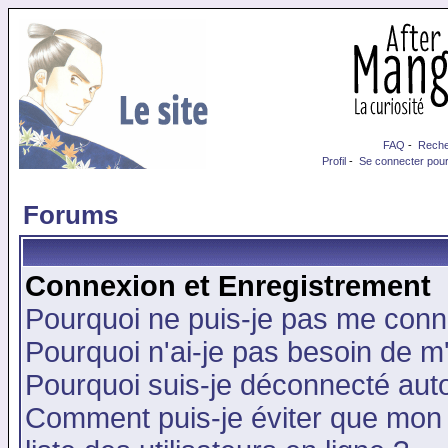
FAQ
-
Reche
Profil
-
Se connecter pour
Forums
Connexion et Enregistrement
Pourquoi ne puis-je pas me conn
Pourquoi n'ai-je pas besoin de m'
Pourquoi suis-je déconnecté au
Comment puis-je éviter que mon n