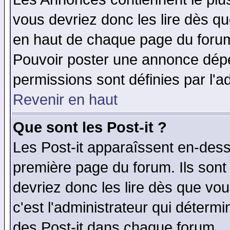
vous devriez donc les lire dès q
en haut de chaque page du forum 
Pouvoir poster une annonce dép
permissions sont définies par l'ad
Revenir en haut
Que sont les Post-it ?
Les Post-it apparaîssent en-des
première page du forum. Ils sont
devriez donc les lire dès que v
c'est l'administrateur qui déterm
des Post-it dans chaque forum.