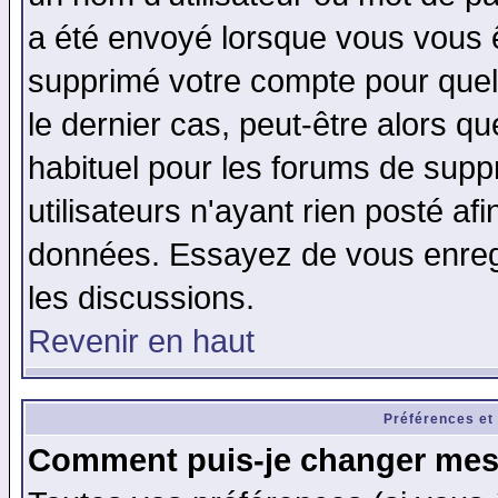
a été envoyé lorsque vous vous ê
supprimé votre compte pour quel
le dernier cas, peut-être alors qu
habituel pour les forums de sup
utilisateurs n'ayant rien posté afi
données. Essayez de vous enregi
les discussions.
Revenir en haut
Préférences et
Comment puis-je changer mes