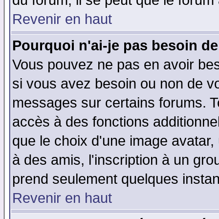
du forum, il se peut que le forum 
Revenir en haut
Pourquoi n'ai-je pas besoin de
Vous pouvez ne pas en avoir beso
si vous avez besoin ou non de vo
messages sur certains forums. To
accès à des fonctions additionnel
que le choix d'une image avatar, 
à des amis, l'inscription à un gro
prend seulement quelques instant
Revenir en haut