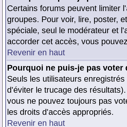
Certains forums peuvent limiter l'
groupes. Pour voir, lire, poster, 
spéciale, seul le modérateur et l
accorder cet accès, vous pouvez 
Revenir en haut
Pourquoi ne puis-je pas voter
Seuls les utilisateurs enregistré
d'éviter le trucage des résultats)
vous ne pouvez toujours pas vot
les droits d'accès appropriés.
Revenir en haut