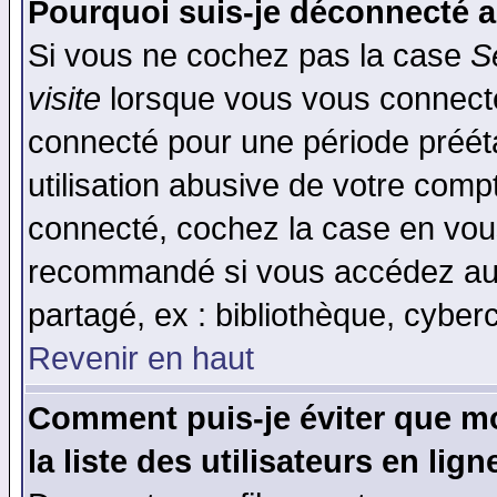
Pourquoi suis-je déconnecté 
Si vous ne cochez pas la case
S
visite
lorsque vous vous connecte
connecté pour une période prééta
utilisation abusive de votre comp
connecté, cochez la case en vous
recommandé si vous accédez au f
partagé, ex : bibliothèque, cyberc
Revenir en haut
Comment puis-je éviter que mo
la liste des utilisateurs en lign