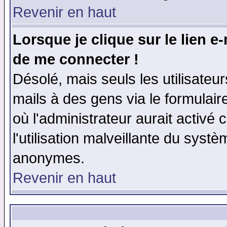
Revenir en haut
Lorsque je clique sur le lien e
de me connecter !
Désolé, mais seuls les utilisate
mails à des gens via le formulair
où l'administrateur aurait activé c
l'utilisation malveillante du systè
anonymes.
Revenir en haut