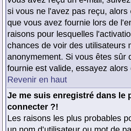
si vous ne l'avez pas reçu, alors
que vous avez fournie lors de l'e
raisons pour lesquelles l'activatio
chances de voir des utilisateurs
anonymement. Si vous êtes sûr q
fournie est valide, essayez alors
Revenir en haut
Je me suis enregistré dans le
connecter ?!
Les raisons les plus probables p
un nom d'utilisateur ou mot de pas