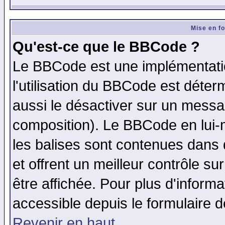
Mise en f
Qu'est-ce que le BBCode ?
Le BBCode est une implémentatio
l'utilisation du BBCode est déter
aussi le désactiver sur un messag
composition). Le BBCode en lui-
les balises sont contenues dans d
et offrent un meilleur contrôle s
être affichée. Pour plus d'informa
accessible depuis le formulaire d
Revenir en haut