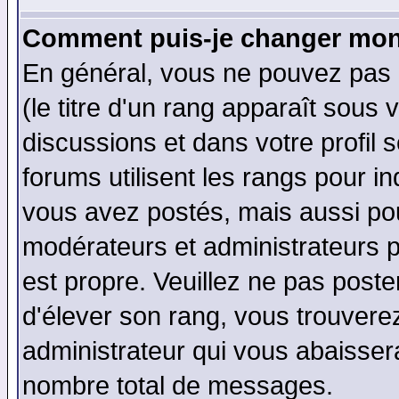
Comment puis-je changer mon
En général, vous ne pouvez pas d
(le titre d'un rang apparaît sous 
discussions et dans votre profil s
forums utilisent les rangs pour 
vous avez postés, mais aussi pour 
modérateurs et administrateurs p
est propre. Veuillez ne pas poste
d'élever son rang, vous trouver
administrateur qui vous abaisse
nombre total de messages.