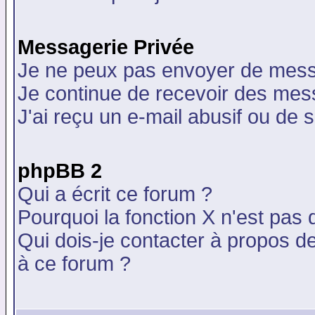
Messagerie Privée
Je ne peux pas envoyer de mess
Je continue de recevoir des mes
J'ai reçu un e-mail abusif ou de
phpBB 2
Qui a écrit ce forum ?
Pourquoi la fonction X n'est pas 
Qui dois-je contacter à propos de
à ce forum ?