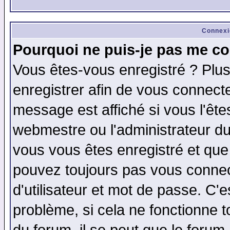
Connexi
Pourquoi ne puis-je pas me co
Vous êtes-vous enregistré ? Plu
enregistrer afin de vous connect
message est affiché si vous l'êtes
webmestre ou l'administrateur du
vous vous êtes enregistré et que
pouvez toujours pas vous connect
d'utilisateur et mot de passe. C'
problème, si cela ne fonctionne t