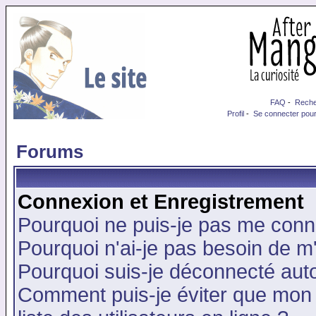
FAQ
-
Reche
Profil
-
Se connecter pour
Forums
Connexion et Enregistrement
Pourquoi ne puis-je pas me conn
Pourquoi n'ai-je pas besoin de m'
Pourquoi suis-je déconnecté au
Comment puis-je éviter que mon n