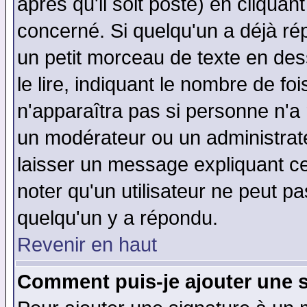
après qu'il soit posté) en cliquan
concerné. Si quelqu'un a déjà r
un petit morceau de texte en de
le lire, indiquant le nombre de foi
n'apparaîtra pas si personne n'a 
un modérateur ou un administrate
laisser un message expliquant ce 
noter qu'un utilisateur ne peut 
quelqu'un y a répondu.
Revenir en haut
Comment puis-je ajouter une 