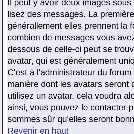
Il peut y avoir deux images sous 
lisez des messages. La première 
générallement elles prennent la f
combien de messages vous avez fa
dessous de celle-ci peut se tro
avatar, qui est généralement uniq
C'est à l'administrateur du forum 
manière dont les avatars seront 
utilisez un avatar, cela voudra al
ainsi, vous pouvez le contacter 
sommes sûr qu'elles seront bonn
Revenir en haut