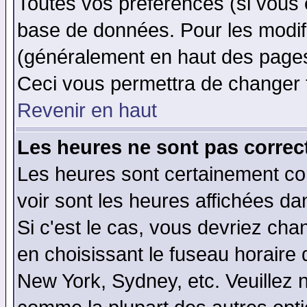
Toutes vos préférences (si vous 
base de données. Pour les modifie
(généralement en haut des pages,
Ceci vous permettra de changer 
Revenir en haut
Les heures ne sont pas correct
Les heures sont certainement cor
voir sont les heures affichées da
Si c'est le cas, vous devriez cha
en choisissant le fuseau horaire 
New York, Sydney, etc. Veuillez 