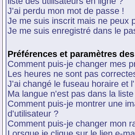
liste des utilisateurs en ligne ?
J'ai perdu mon mot de passe !
Je me suis inscrit mais ne peux 
Je me suis enregistré dans le p
Préférences et paramètres des 
Comment puis-je changer mes p
Les heures ne sont pas correctes
J'ai changé le fuseau horaire et l
Ma langue n'est pas dans la liste 
Comment puis-je montrer une i
d'utilisateur ?
Comment puis-je changer mon r
Lorsque je clique sur le lien e-m