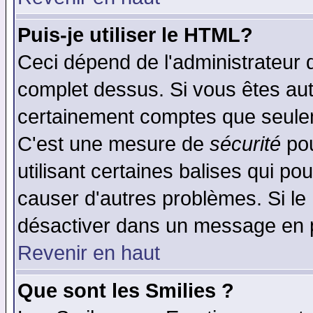
Puis-je utiliser le HTML?
Ceci dépend de l'administrateur q
complet dessus. Si vous êtes auto
certainement comptes que seulem
C'est une mesure de
sécurité
pou
utilisant certaines balises qui po
causer d'autres problèmes. Si le
désactiver dans un message en pa
Revenir en haut
Que sont les Smilies ?