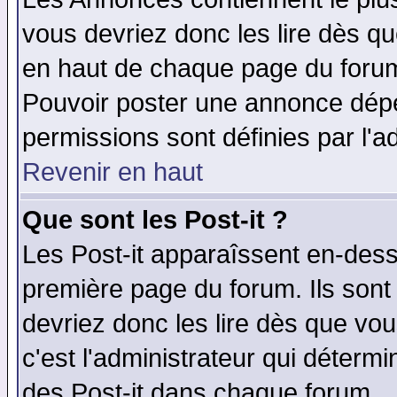
vous devriez donc les lire dès q
en haut de chaque page du forum 
Pouvoir poster une annonce dép
permissions sont définies par l'ad
Revenir en haut
Que sont les Post-it ?
Les Post-it apparaîssent en-des
première page du forum. Ils sont
devriez donc les lire dès que v
c'est l'administrateur qui déterm
des Post-it dans chaque forum.