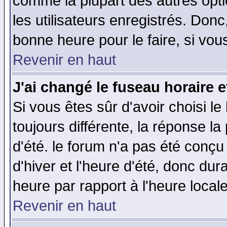
comme la plupart des autres opti
les utilisateurs enregistrés. Donc
bonne heure pour le faire, si vou
Revenir en haut
J'ai changé le fuseau horaire e
Si vous êtes sûr d'avoir choisi le
toujours différente, la réponse la
d'été. le forum n'a pas été conç
d'hiver et l'heure d'été, donc dur
heure par rapport à l'heure locale
Revenir en haut