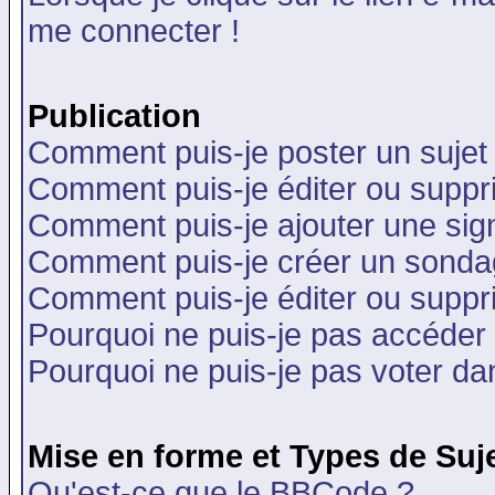
me connecter !
Publication
Comment puis-je poster un sujet
Comment puis-je éditer ou supp
Comment puis-je ajouter une si
Comment puis-je créer un sonda
Comment puis-je éditer ou supp
Pourquoi ne puis-je pas accéder
Pourquoi ne puis-je pas voter d
Mise en forme et Types de Suj
Qu'est-ce que le BBCode ?