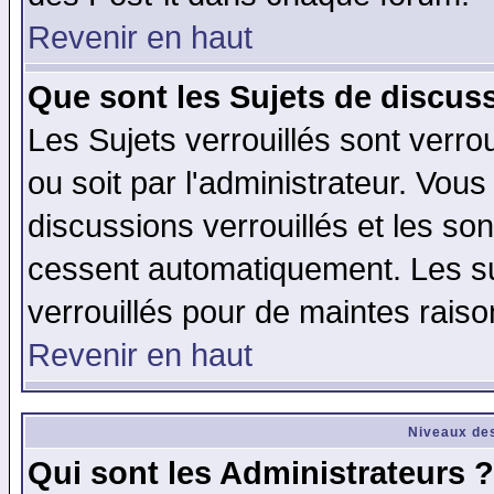
Revenir en haut
Que sont les Sujets de discuss
Les Sujets verrouillés sont verro
ou soit par l'administrateur. Vo
discussions verrouillés et les s
cessent automatiquement. Les su
verrouillés pour de maintes raiso
Revenir en haut
Niveaux des
Qui sont les Administrateurs ?