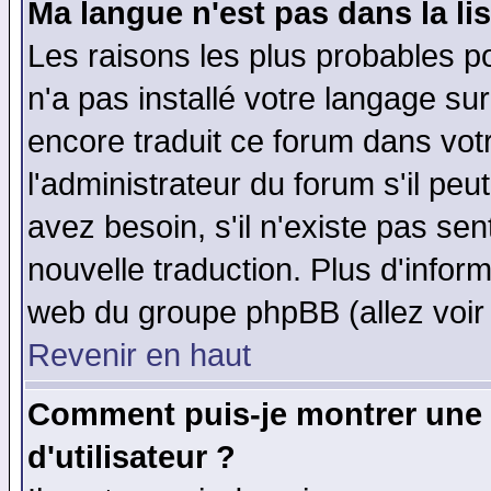
Ma langue n'est pas dans la lis
Les raisons les plus probables po
n'a pas installé votre langage su
encore traduit ce forum dans vo
l'administrateur du forum s'il peu
avez besoin, s'il n'existe pas se
nouvelle traduction. Plus d'infor
web du groupe phpBB (allez voir 
Revenir en haut
Comment puis-je montrer une
d'utilisateur ?