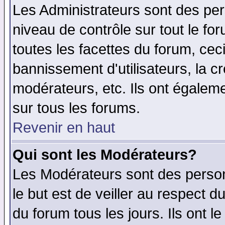
Les Administrateurs sont des per
niveau de contrôle sur tout le f
toutes les facettes du forum, ceci
bannissement d'utilisateurs, la c
modérateurs, etc. Ils ont égalem
sur tous les forums.
Revenir en haut
Qui sont les Modérateurs?
Les Modérateurs sont des perso
le but est de veiller au respect 
du forum tous les jours. Ils ont l