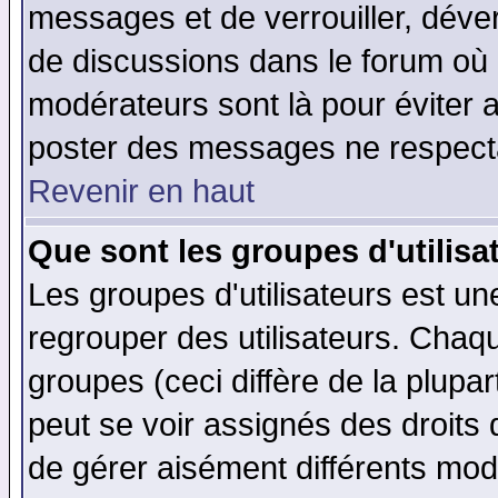
messages et de verrouiller, déverr
de discussions dans le forum où 
modérateurs sont là pour éviter 
poster des messages ne respecta
Revenir en haut
Que sont les groupes d'utilisa
Les groupes d'utilisateurs est un
regrouper des utilisateurs. Chaqu
groupes (ceci diffère de la plup
peut se voir assignés des droits 
de gérer aisément différents mod