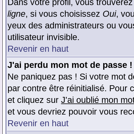
Dans votre profil, vous trouvere
ligne
, si vous choisissez
Oui
, vo
yeux des administrateurs ou v
utilisateur invisible.
Revenir en haut
J'ai perdu mon mot de passe !
Ne paniquez pas ! Si votre mot de
par contre être réinitialisé. Pour 
et cliquez sur
J'ai oublié mon mo
et vous devriez pouvoir vous rec
Revenir en haut