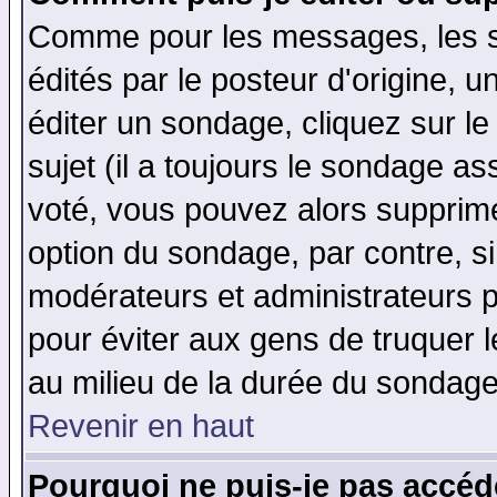
Comme pour les messages, les 
édités par le posteur d'origine, 
éditer un sondage, cliquez sur l
sujet (il a toujours le sondage a
voté, vous pouvez alors supprime
option du sondage, par contre, si
modérateurs et administrateurs po
pour éviter aux gens de truquer 
au milieu de la durée du sondage
Revenir en haut
Pourquoi ne puis-je pas accéd