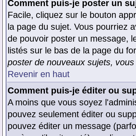
Comment puis-je poster un su
Facile, cliquez sur le bouton appr
la page du sujet. Vous pourriez a
de pouvoir poster un message, le
listés sur le bas de la page du fo
poster de nouveaux sujets, vous 
Revenir en haut
Comment puis-je éditer ou su
A moins que vous soyez l'admini
pouvez seulement éditer ou sup
pouvez éditer un message (parfo