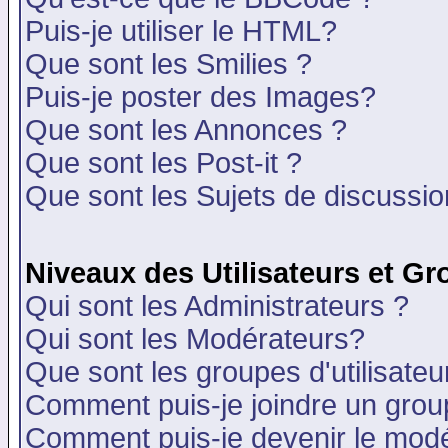
Puis-je utiliser le HTML?
Que sont les Smilies ?
Puis-je poster des Images?
Que sont les Annonces ?
Que sont les Post-it ?
Que sont les Sujets de discussion
Niveaux des Utilisateurs et G
Qui sont les Administrateurs ?
Qui sont les Modérateurs?
Que sont les groupes d'utilisateu
Comment puis-je joindre un group
Comment puis-je devenir le modér