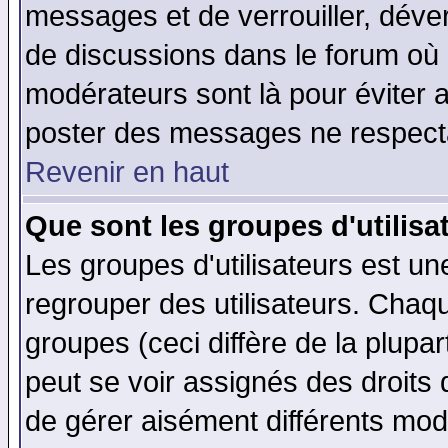
messages et de verrouiller, déverr
de discussions dans le forum où 
modérateurs sont là pour éviter 
poster des messages ne respecta
Revenir en haut
Que sont les groupes d'utilisa
Les groupes d'utilisateurs est un
regrouper des utilisateurs. Chaqu
groupes (ceci diffère de la plup
peut se voir assignés des droits 
de gérer aisément différents mod