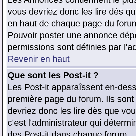
vous devriez donc les lire dès q
en haut de chaque page du forum 
Pouvoir poster une annonce dép
permissions sont définies par l'ad
Revenir en haut
Que sont les Post-it ?
Les Post-it apparaîssent en-des
première page du forum. Ils sont
devriez donc les lire dès que v
c'est l'administrateur qui déterm
des Post-it dans chaque forum.