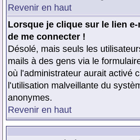
Revenir en haut
Lorsque je clique sur le lien e
de me connecter !
Désolé, mais seuls les utilisate
mails à des gens via le formulair
où l'administrateur aurait activé c
l'utilisation malveillante du systè
anonymes.
Revenir en haut