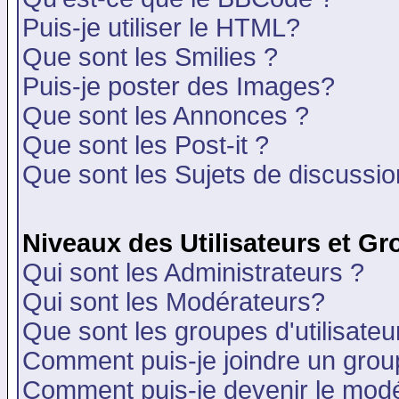
Puis-je utiliser le HTML?
Que sont les Smilies ?
Puis-je poster des Images?
Que sont les Annonces ?
Que sont les Post-it ?
Que sont les Sujets de discussion
Niveaux des Utilisateurs et G
Qui sont les Administrateurs ?
Qui sont les Modérateurs?
Que sont les groupes d'utilisateu
Comment puis-je joindre un group
Comment puis-je devenir le modér