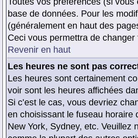
Toutes vos préférences (si vous 
base de données. Pour les modifie
(généralement en haut des pages,
Ceci vous permettra de changer 
Revenir en haut
Les heures ne sont pas correct
Les heures sont certainement cor
voir sont les heures affichées da
Si c'est le cas, vous devriez cha
en choisissant le fuseau horaire 
New York, Sydney, etc. Veuillez 