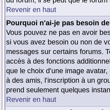
du forum, il se peut que le forum 
Revenir en haut
Pourquoi n'ai-je pas besoin de
Vous pouvez ne pas en avoir beso
si vous avez besoin ou non de vo
messages sur certains forums. To
accès à des fonctions additionnel
que le choix d'une image avatar, 
à des amis, l'inscription à un gro
prend seulement quelques instant
Revenir en haut