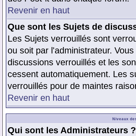
Revenir en haut
Que sont les Sujets de discuss
Les Sujets verrouillés sont verro
ou soit par l'administrateur. Vo
discussions verrouillés et les s
cessent automatiquement. Les su
verrouillés pour de maintes raiso
Revenir en haut
Niveaux des
Qui sont les Administrateurs ?