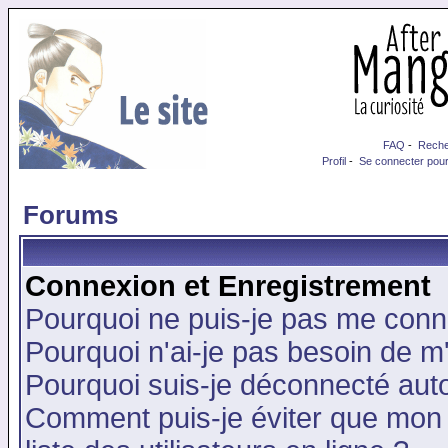
FAQ
-
Reche
Profil
-
Se connecter pour
Forums
Connexion et Enregistrement
Pourquoi ne puis-je pas me conn
Pourquoi n'ai-je pas besoin de m'
Pourquoi suis-je déconnecté au
Comment puis-je éviter que mon n