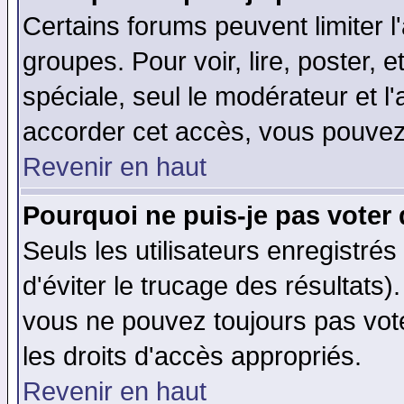
Certains forums peuvent limiter l'
groupes. Pour voir, lire, poster, 
spéciale, seul le modérateur et l
accorder cet accès, vous pouvez 
Revenir en haut
Pourquoi ne puis-je pas voter
Seuls les utilisateurs enregistré
d'éviter le trucage des résultats)
vous ne pouvez toujours pas vot
les droits d'accès appropriés.
Revenir en haut