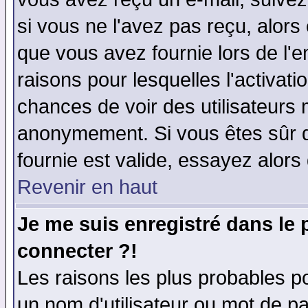
si vous ne l'avez pas reçu, alors
que vous avez fournie lors de l'e
raisons pour lesquelles l'activatio
chances de voir des utilisateurs
anonymement. Si vous êtes sûr q
fournie est valide, essayez alors
Revenir en haut
Je me suis enregistré dans le
connecter ?!
Les raisons les plus probables p
un nom d'utilisateur ou mot de pas