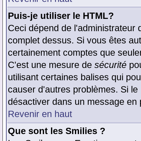
Puis-je utiliser le HTML?
Ceci dépend de l'administrateur q
complet dessus. Si vous êtes auto
certainement comptes que seulem
C'est une mesure de
sécurité
pou
utilisant certaines balises qui po
causer d'autres problèmes. Si le
désactiver dans un message en pa
Revenir en haut
Que sont les Smilies ?