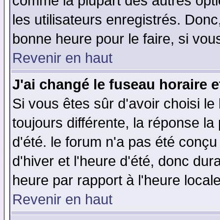
comme la plupart des autres opti
les utilisateurs enregistrés. Donc
bonne heure pour le faire, si vou
Revenir en haut
J'ai changé le fuseau horaire e
Si vous êtes sûr d'avoir choisi le
toujours différente, la réponse la
d'été. le forum n'a pas été conç
d'hiver et l'heure d'été, donc dur
heure par rapport à l'heure locale
Revenir en haut