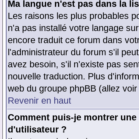
Ma langue n'est pas dans la lis
Les raisons les plus probables po
n'a pas installé votre langage su
encore traduit ce forum dans vo
l'administrateur du forum s'il peu
avez besoin, s'il n'existe pas se
nouvelle traduction. Plus d'infor
web du groupe phpBB (allez voir 
Revenir en haut
Comment puis-je montrer une
d'utilisateur ?