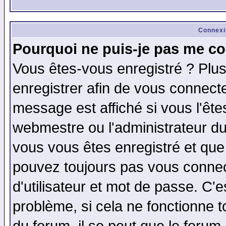
Connexi
Pourquoi ne puis-je pas me co
Vous êtes-vous enregistré ? Plu
enregistrer afin de vous connect
message est affiché si vous l'êtes
webmestre ou l'administrateur du
vous vous êtes enregistré et que
pouvez toujours pas vous connect
d'utilisateur et mot de passe. C'
problème, si cela ne fonctionne t