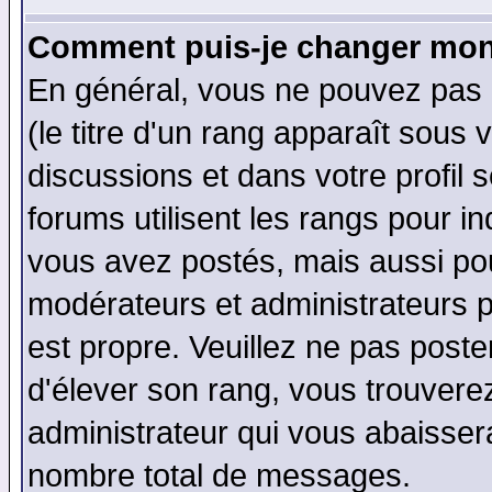
Comment puis-je changer mon
En général, vous ne pouvez pas d
(le titre d'un rang apparaît sous 
discussions et dans votre profil s
forums utilisent les rangs pour 
vous avez postés, mais aussi pour 
modérateurs et administrateurs p
est propre. Veuillez ne pas poste
d'élever son rang, vous trouver
administrateur qui vous abaisse
nombre total de messages.