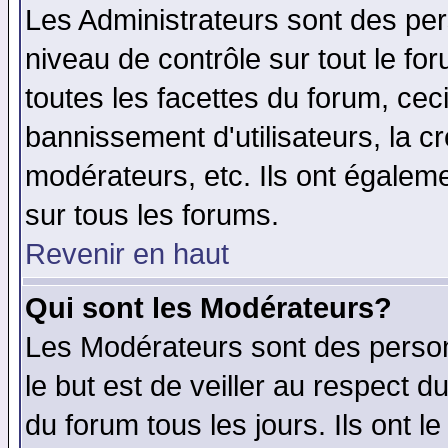
Les Administrateurs sont des per
niveau de contrôle sur tout le f
toutes les facettes du forum, ceci
bannissement d'utilisateurs, la c
modérateurs, etc. Ils ont égalem
sur tous les forums.
Revenir en haut
Qui sont les Modérateurs?
Les Modérateurs sont des perso
le but est de veiller au respect 
du forum tous les jours. Ils ont l