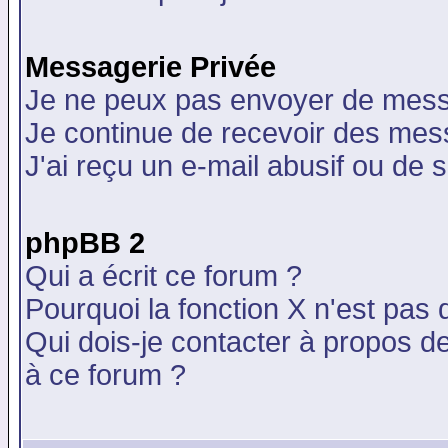
Messagerie Privée
Je ne peux pas envoyer de mess
Je continue de recevoir des mes
J'ai reçu un e-mail abusif ou de
phpBB 2
Qui a écrit ce forum ?
Pourquoi la fonction X n'est pas 
Qui dois-je contacter à propos de
à ce forum ?