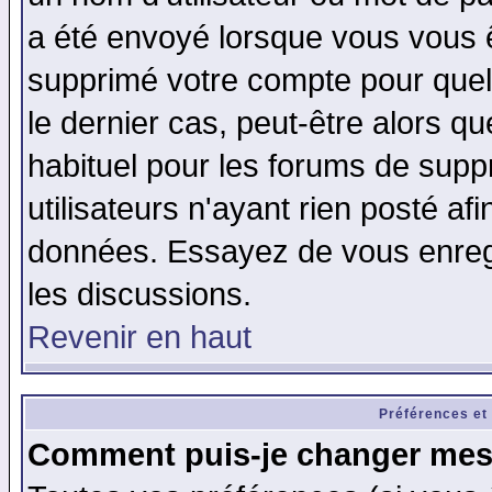
a été envoyé lorsque vous vous ê
supprimé votre compte pour quel
le dernier cas, peut-être alors qu
habituel pour les forums de sup
utilisateurs n'ayant rien posté afi
données. Essayez de vous enregi
les discussions.
Revenir en haut
Préférences et
Comment puis-je changer mes