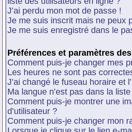
liste des utilisateurs en ligne ?
J'ai perdu mon mot de passe !
Je me suis inscrit mais ne peux 
Je me suis enregistré dans le p
Préférences et paramètres des 
Comment puis-je changer mes p
Les heures ne sont pas correctes
J'ai changé le fuseau horaire et l
Ma langue n'est pas dans la liste 
Comment puis-je montrer une i
d'utilisateur ?
Comment puis-je changer mon r
Lorsque je clique sur le lien e-m