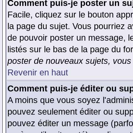
Comment puis-je poster un su
Facile, cliquez sur le bouton appr
la page du sujet. Vous pourriez a
de pouvoir poster un message, le
listés sur le bas de la page du fo
poster de nouveaux sujets, vous 
Revenir en haut
Comment puis-je éditer ou su
A moins que vous soyez l'admini
pouvez seulement éditer ou sup
pouvez éditer un message (parfo