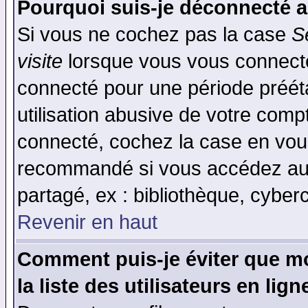
Pourquoi suis-je déconnecté 
Si vous ne cochez pas la case
S
visite
lorsque vous vous connecte
connecté pour une période prééta
utilisation abusive de votre comp
connecté, cochez la case en vous
recommandé si vous accédez au f
partagé, ex : bibliothèque, cyberc
Revenir en haut
Comment puis-je éviter que mo
la liste des utilisateurs en lign