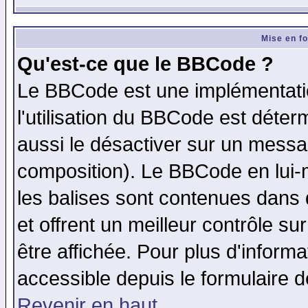
Mise en f
Qu'est-ce que le BBCode ?
Le BBCode est une implémentatio
l'utilisation du BBCode est déter
aussi le désactiver sur un messag
composition). Le BBCode en lui-
les balises sont contenues dans d
et offrent un meilleur contrôle s
être affichée. Pour plus d'informa
accessible depuis le formulaire d
Revenir en haut