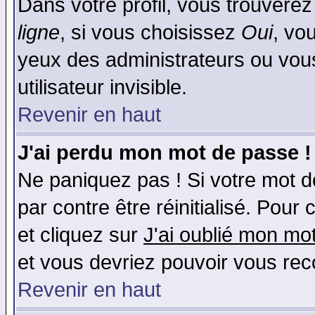
Dans votre profil, vous trouvere
ligne
, si vous choisissez
Oui
, vo
yeux des administrateurs ou v
utilisateur invisible.
Revenir en haut
J'ai perdu mon mot de passe !
Ne paniquez pas ! Si votre mot de
par contre être réinitialisé. Pour 
et cliquez sur
J'ai oublié mon mo
et vous devriez pouvoir vous rec
Revenir en haut