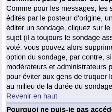
Comme pour les messages, les 
édités par le posteur d'origine, 
éditer un sondage, cliquez sur l
sujet (il a toujours le sondage a
voté, vous pouvez alors supprime
option du sondage, par contre, si
modérateurs et administrateurs po
pour éviter aux gens de truquer 
au milieu de la durée du sondage
Revenir en haut
Pourquoi ne puis-je pas accéd