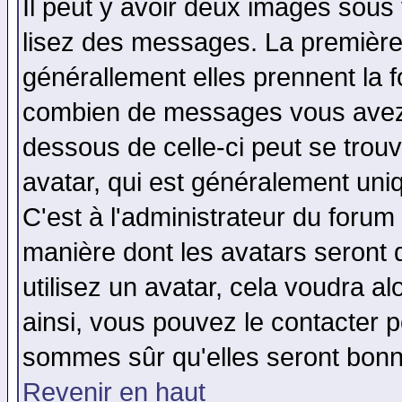
Il peut y avoir deux images sous 
lisez des messages. La première 
générallement elles prennent la f
combien de messages vous avez fa
dessous de celle-ci peut se tro
avatar, qui est généralement uniq
C'est à l'administrateur du forum 
manière dont les avatars seront 
utilisez un avatar, cela voudra al
ainsi, vous pouvez le contacter 
sommes sûr qu'elles seront bonn
Revenir en haut