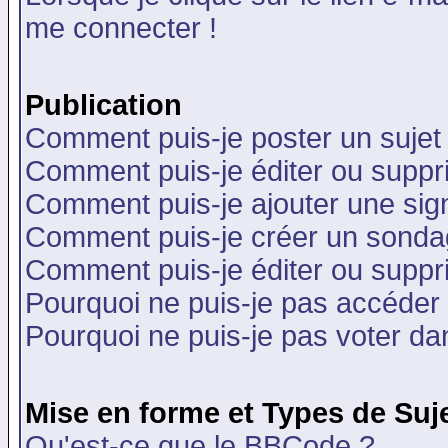
me connecter !
Publication
Comment puis-je poster un sujet
Comment puis-je éditer ou supp
Comment puis-je ajouter une si
Comment puis-je créer un sonda
Comment puis-je éditer ou supp
Pourquoi ne puis-je pas accéder
Pourquoi ne puis-je pas voter d
Mise en forme et Types de Suj
Qu'est-ce que le BBCode ?