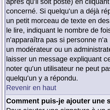
après qu'il soit posté) en cliquan
concerné. Si quelqu'un a déjà r
un petit morceau de texte en de
le lire, indiquant le nombre de foi
n'apparaîtra pas si personne n'a 
un modérateur ou un administrate
laisser un message expliquant ce 
noter qu'un utilisateur ne peut 
quelqu'un y a répondu.
Revenir en haut
Comment puis-je ajouter une 