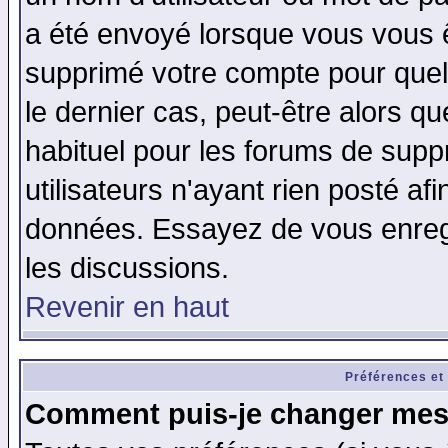
a été envoyé lorsque vous vous ê
supprimé votre compte pour quel
le dernier cas, peut-être alors qu
habituel pour les forums de sup
utilisateurs n'ayant rien posté afi
données. Essayez de vous enregi
les discussions.
Revenir en haut
Préférences et
Comment puis-je changer mes