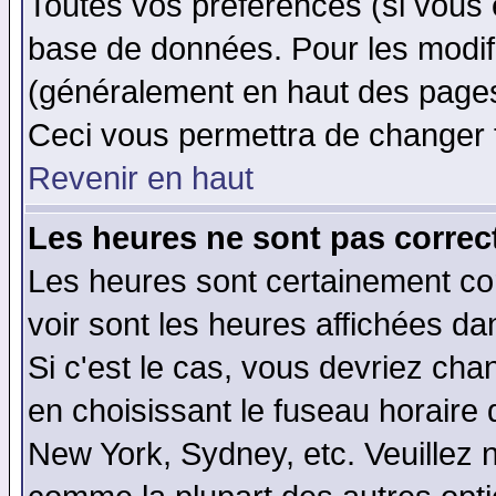
Toutes vos préférences (si vous 
base de données. Pour les modifie
(généralement en haut des pages,
Ceci vous permettra de changer 
Revenir en haut
Les heures ne sont pas correct
Les heures sont certainement cor
voir sont les heures affichées da
Si c'est le cas, vous devriez cha
en choisissant le fuseau horaire 
New York, Sydney, etc. Veuillez 