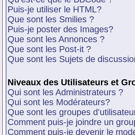
Puis-je utiliser le HTML?
Que sont les Smilies ?
Puis-je poster des Images?
Que sont les Annonces ?
Que sont les Post-it ?
Que sont les Sujets de discussion
Niveaux des Utilisateurs et G
Qui sont les Administrateurs ?
Qui sont les Modérateurs?
Que sont les groupes d'utilisateu
Comment puis-je joindre un group
Comment puis-je devenir le modér