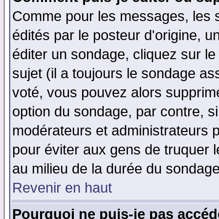
Comme pour les messages, les 
édités par le posteur d'origine, 
éditer un sondage, cliquez sur l
sujet (il a toujours le sondage a
voté, vous pouvez alors supprime
option du sondage, par contre, si
modérateurs et administrateurs po
pour éviter aux gens de truquer 
au milieu de la durée du sondage
Revenir en haut
Pourquoi ne puis-je pas accéd