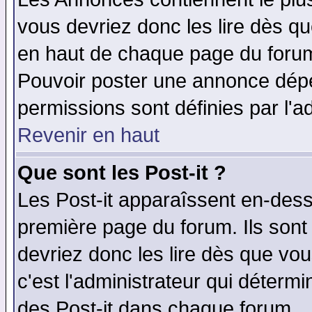
vous devriez donc les lire dès q
en haut de chaque page du forum 
Pouvoir poster une annonce dép
permissions sont définies par l'ad
Revenir en haut
Que sont les Post-it ?
Les Post-it apparaîssent en-des
première page du forum. Ils sont
devriez donc les lire dès que v
c'est l'administrateur qui déterm
des Post-it dans chaque forum.