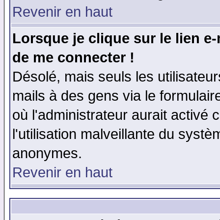
Revenir en haut
Lorsque je clique sur le lien e
de me connecter !
Désolé, mais seuls les utilisate
mails à des gens via le formulair
où l'administrateur aurait activé c
l'utilisation malveillante du systè
anonymes.
Revenir en haut