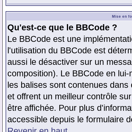
Mise en f
Qu'est-ce que le BBCode ?
Le BBCode est une implémentatio
l'utilisation du BBCode est déter
aussi le désactiver sur un messag
composition). Le BBCode en lui-
les balises sont contenues dans d
et offrent un meilleur contrôle s
être affichée. Pour plus d'informa
accessible depuis le formulaire d
Revenir en haut