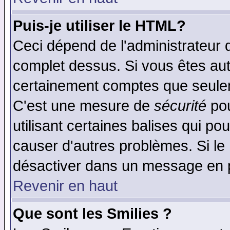
Puis-je utiliser le HTML?
Ceci dépend de l'administrateur q
complet dessus. Si vous êtes auto
certainement comptes que seulem
C'est une mesure de
sécurité
pou
utilisant certaines balises qui po
causer d'autres problèmes. Si le
désactiver dans un message en pa
Revenir en haut
Que sont les Smilies ?