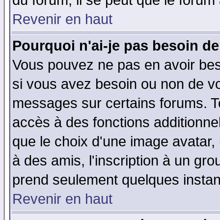
du forum, il se peut que le forum 
Revenir en haut
Pourquoi n'ai-je pas besoin de
Vous pouvez ne pas en avoir beso
si vous avez besoin ou non de vo
messages sur certains forums. To
accès à des fonctions additionnel
que le choix d'une image avatar, 
à des amis, l'inscription à un gro
prend seulement quelques instant
Revenir en haut