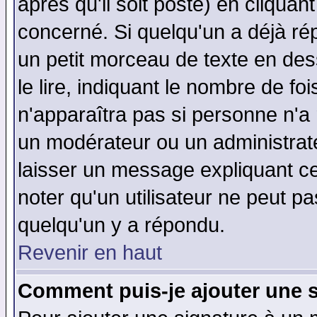
après qu'il soit posté) en cliquan
concerné. Si quelqu'un a déjà r
un petit morceau de texte en de
le lire, indiquant le nombre de foi
n'apparaîtra pas si personne n'a 
un modérateur ou un administrate
laisser un message expliquant ce 
noter qu'un utilisateur ne peut 
quelqu'un y a répondu.
Revenir en haut
Comment puis-je ajouter une 