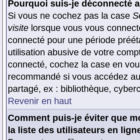
Pourquoi suis-je déconnecté 
Si vous ne cochez pas la case
S
visite
lorsque vous vous connecte
connecté pour une période prééta
utilisation abusive de votre comp
connecté, cochez la case en vous
recommandé si vous accédez au f
partagé, ex : bibliothèque, cyberc
Revenir en haut
Comment puis-je éviter que mo
la liste des utilisateurs en lign