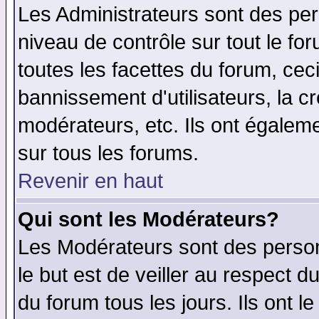
Les Administrateurs sont des per
niveau de contrôle sur tout le f
toutes les facettes du forum, ceci
bannissement d'utilisateurs, la c
modérateurs, etc. Ils ont égalem
sur tous les forums.
Revenir en haut
Qui sont les Modérateurs?
Les Modérateurs sont des perso
le but est de veiller au respect 
du forum tous les jours. Ils ont l