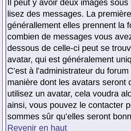
Il peut y avoir deux images sous 
lisez des messages. La première 
générallement elles prennent la f
combien de messages vous avez fa
dessous de celle-ci peut se tro
avatar, qui est généralement uniq
C'est à l'administrateur du forum 
manière dont les avatars seront 
utilisez un avatar, cela voudra al
ainsi, vous pouvez le contacter 
sommes sûr qu'elles seront bonn
Revenir en haut