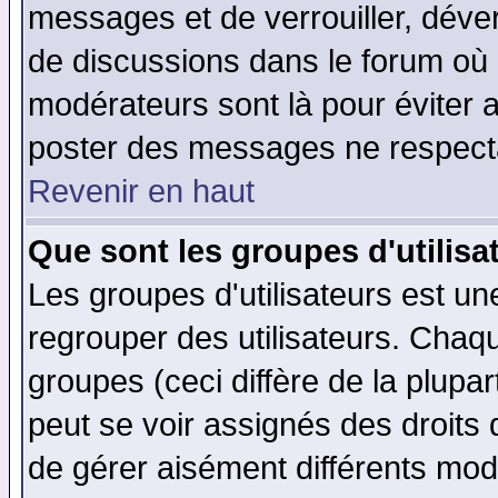
messages et de verrouiller, déverr
de discussions dans le forum où 
modérateurs sont là pour éviter 
poster des messages ne respecta
Revenir en haut
Que sont les groupes d'utilisa
Les groupes d'utilisateurs est un
regrouper des utilisateurs. Chaqu
groupes (ceci diffère de la plup
peut se voir assignés des droits 
de gérer aisément différents mod