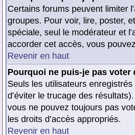
Certains forums peuvent limiter l'
groupes. Pour voir, lire, poster, 
spéciale, seul le modérateur et l
accorder cet accès, vous pouvez 
Revenir en haut
Pourquoi ne puis-je pas voter
Seuls les utilisateurs enregistré
d'éviter le trucage des résultats)
vous ne pouvez toujours pas vot
les droits d'accès appropriés.
Revenir en haut