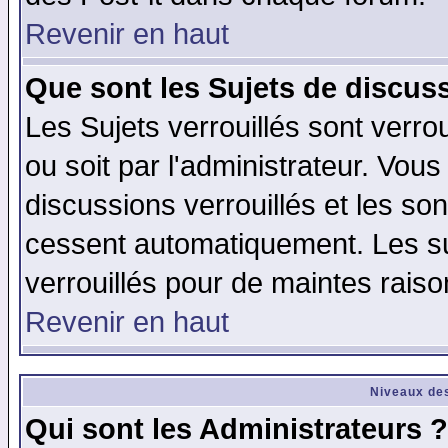
Revenir en haut
Que sont les Sujets de discuss
Les Sujets verrouillés sont verro
ou soit par l'administrateur. Vo
discussions verrouillés et les s
cessent automatiquement. Les su
verrouillés pour de maintes raiso
Revenir en haut
Niveaux des
Qui sont les Administrateurs ?