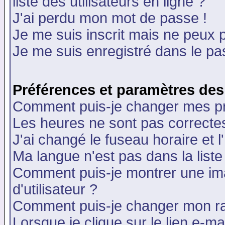
liste des utilisateurs en ligne ?
J'ai perdu mon mot de passe !
Je me suis inscrit mais ne peux 
Je me suis enregistré dans le p
Préférences et paramètres des 
Comment puis-je changer mes p
Les heures ne sont pas correctes
J'ai changé le fuseau horaire et l
Ma langue n'est pas dans la liste 
Comment puis-je montrer une i
d'utilisateur ?
Comment puis-je changer mon r
Lorsque je clique sur le lien e-m