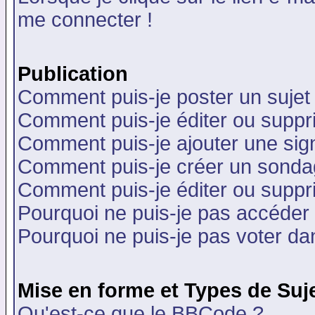
me connecter !
Publication
Comment puis-je poster un sujet
Comment puis-je éditer ou supp
Comment puis-je ajouter une si
Comment puis-je créer un sonda
Comment puis-je éditer ou supp
Pourquoi ne puis-je pas accéder
Pourquoi ne puis-je pas voter d
Mise en forme et Types de Suj
Qu'est-ce que le BBCode ?