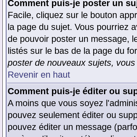
Comment puis-je poster un su
Facile, cliquez sur le bouton appr
la page du sujet. Vous pourriez a
de pouvoir poster un message, le
listés sur le bas de la page du fo
poster de nouveaux sujets, vous 
Revenir en haut
Comment puis-je éditer ou su
A moins que vous soyez l'admini
pouvez seulement éditer ou sup
pouvez éditer un message (parfo