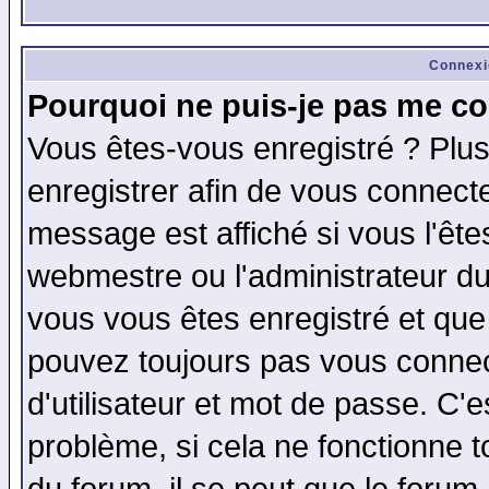
Connexi
Pourquoi ne puis-je pas me co
Vous êtes-vous enregistré ? Plu
enregistrer afin de vous connect
message est affiché si vous l'êtes
webmestre ou l'administrateur du
vous vous êtes enregistré et que
pouvez toujours pas vous connect
d'utilisateur et mot de passe. C'
problème, si cela ne fonctionne t