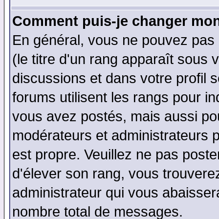
Comment puis-je changer mon
En général, vous ne pouvez pas d
(le titre d'un rang apparaît sous 
discussions et dans votre profil s
forums utilisent les rangs pour 
vous avez postés, mais aussi pour 
modérateurs et administrateurs p
est propre. Veuillez ne pas poste
d'élever son rang, vous trouver
administrateur qui vous abaisse
nombre total de messages.