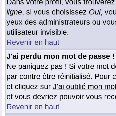
Dans votre profil, vous trouvere
ligne
, si vous choisissez
Oui
, vo
yeux des administrateurs ou v
utilisateur invisible.
Revenir en haut
J'ai perdu mon mot de passe !
Ne paniquez pas ! Si votre mot de
par contre être réinitialisé. Pour 
et cliquez sur
J'ai oublié mon mo
et vous devriez pouvoir vous rec
Revenir en haut