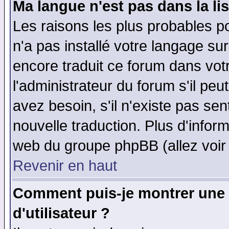
Ma langue n'est pas dans la lis
Les raisons les plus probables po
n'a pas installé votre langage su
encore traduit ce forum dans vo
l'administrateur du forum s'il peu
avez besoin, s'il n'existe pas se
nouvelle traduction. Plus d'infor
web du groupe phpBB (allez voir 
Revenir en haut
Comment puis-je montrer une
d'utilisateur ?