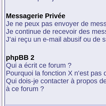
Messagerie Privée
Je ne peux pas envoyer de mess
Je continue de recevoir des mes
J'ai reçu un e-mail abusif ou de
phpBB 2
Qui a écrit ce forum ?
Pourquoi la fonction X n'est pas 
Qui dois-je contacter à propos de
à ce forum ?