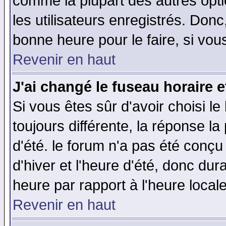
comme la plupart des autres opti
les utilisateurs enregistrés. Donc
bonne heure pour le faire, si vou
Revenir en haut
J'ai changé le fuseau horaire e
Si vous êtes sûr d'avoir choisi le
toujours différente, la réponse la
d'été. le forum n'a pas été conç
d'hiver et l'heure d'été, donc dur
heure par rapport à l'heure locale
Revenir en haut