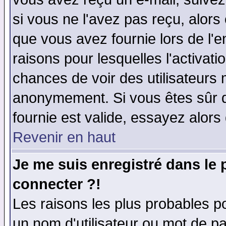
si vous ne l'avez pas reçu, alors
que vous avez fournie lors de l'e
raisons pour lesquelles l'activatio
chances de voir des utilisateurs
anonymement. Si vous êtes sûr q
fournie est valide, essayez alors
Revenir en haut
Je me suis enregistré dans le
connecter ?!
Les raisons les plus probables p
un nom d'utilisateur ou mot de pas