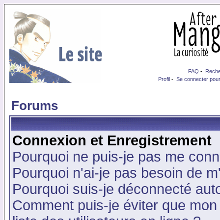
FAQ
-
Reche
Profil
-
Se connecter pour
Forums
Connexion et Enregistrement
Pourquoi ne puis-je pas me conn
Pourquoi n'ai-je pas besoin de m'
Pourquoi suis-je déconnecté au
Comment puis-je éviter que mon n