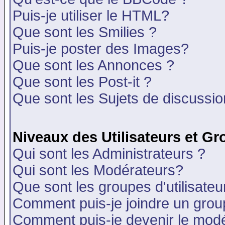
Puis-je utiliser le HTML?
Que sont les Smilies ?
Puis-je poster des Images?
Que sont les Annonces ?
Que sont les Post-it ?
Que sont les Sujets de discussion
Niveaux des Utilisateurs et G
Qui sont les Administrateurs ?
Qui sont les Modérateurs?
Que sont les groupes d'utilisateu
Comment puis-je joindre un group
Comment puis-je devenir le modér