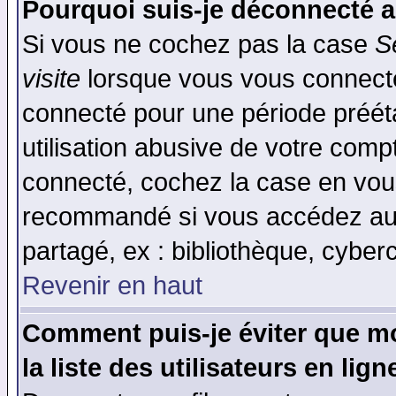
Pourquoi suis-je déconnecté 
Si vous ne cochez pas la case
S
visite
lorsque vous vous connecte
connecté pour une période prééta
utilisation abusive de votre comp
connecté, cochez la case en vous
recommandé si vous accédez au f
partagé, ex : bibliothèque, cyberc
Revenir en haut
Comment puis-je éviter que mo
la liste des utilisateurs en lign