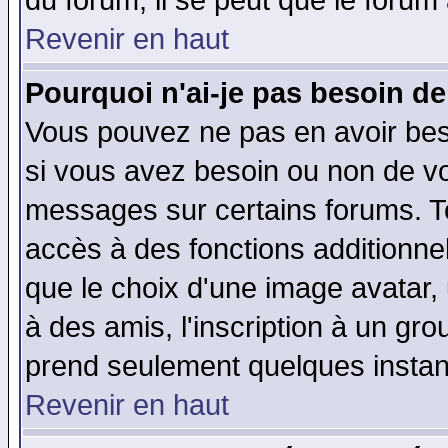
du forum, il se peut que le forum 
Revenir en haut
Pourquoi n'ai-je pas besoin de
Vous pouvez ne pas en avoir beso
si vous avez besoin ou non de vo
messages sur certains forums. To
accès à des fonctions additionnel
que le choix d'une image avatar, 
à des amis, l'inscription à un gro
prend seulement quelques instant
Revenir en haut