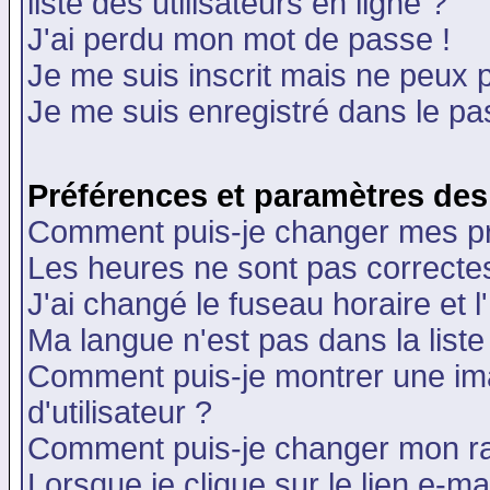
liste des utilisateurs en ligne ?
J'ai perdu mon mot de passe !
Je me suis inscrit mais ne peux 
Je me suis enregistré dans le p
Préférences et paramètres des 
Comment puis-je changer mes p
Les heures ne sont pas correctes
J'ai changé le fuseau horaire et l
Ma langue n'est pas dans la liste 
Comment puis-je montrer une i
d'utilisateur ?
Comment puis-je changer mon r
Lorsque je clique sur le lien e-m