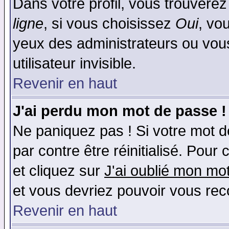
Dans votre profil, vous trouvere
ligne
, si vous choisissez
Oui
, vo
yeux des administrateurs ou v
utilisateur invisible.
Revenir en haut
J'ai perdu mon mot de passe !
Ne paniquez pas ! Si votre mot de
par contre être réinitialisé. Pour 
et cliquez sur
J'ai oublié mon mo
et vous devriez pouvoir vous rec
Revenir en haut