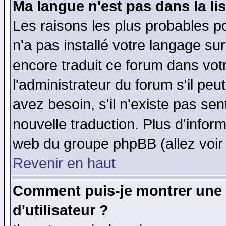
Ma langue n'est pas dans la lis
Les raisons les plus probables po
n'a pas installé votre langage su
encore traduit ce forum dans vo
l'administrateur du forum s'il peu
avez besoin, s'il n'existe pas se
nouvelle traduction. Plus d'infor
web du groupe phpBB (allez voir 
Revenir en haut
Comment puis-je montrer une
d'utilisateur ?