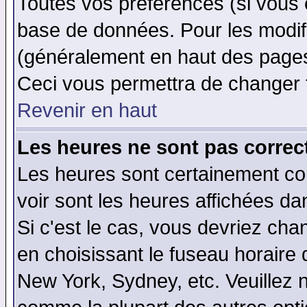
Toutes vos préférences (si vous 
base de données. Pour les modifie
(généralement en haut des pages,
Ceci vous permettra de changer 
Revenir en haut
Les heures ne sont pas correct
Les heures sont certainement cor
voir sont les heures affichées da
Si c'est le cas, vous devriez cha
en choisissant le fuseau horaire 
New York, Sydney, etc. Veuillez 