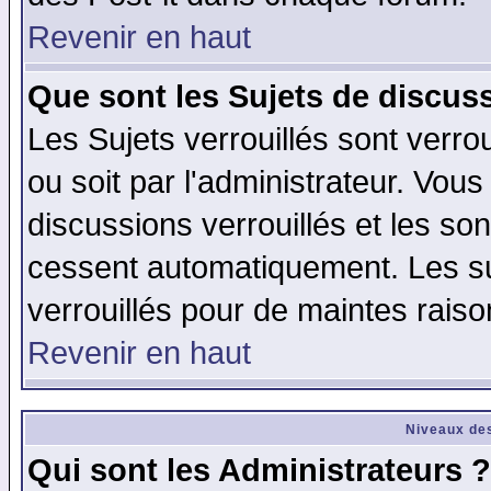
Revenir en haut
Que sont les Sujets de discuss
Les Sujets verrouillés sont verro
ou soit par l'administrateur. Vo
discussions verrouillés et les s
cessent automatiquement. Les su
verrouillés pour de maintes raiso
Revenir en haut
Niveaux des
Qui sont les Administrateurs ?