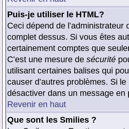
Puis-je utiliser le HTML?
Ceci dépend de l'administrateur q
complet dessus. Si vous êtes auto
certainement comptes que seulem
C'est une mesure de
sécurité
pou
utilisant certaines balises qui po
causer d'autres problèmes. Si le
désactiver dans un message en pa
Revenir en haut
Que sont les Smilies ?