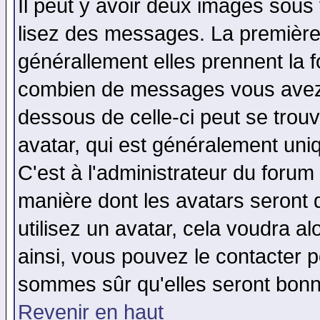
Il peut y avoir deux images sous 
lisez des messages. La première 
générallement elles prennent la f
combien de messages vous avez fa
dessous de celle-ci peut se tro
avatar, qui est généralement uniq
C'est à l'administrateur du forum 
manière dont les avatars seront 
utilisez un avatar, cela voudra al
ainsi, vous pouvez le contacter 
sommes sûr qu'elles seront bonn
Revenir en haut