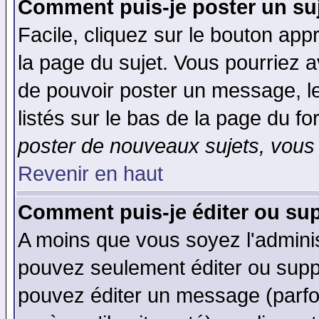
Comment puis-je poster un su
Facile, cliquez sur le bouton appr
la page du sujet. Vous pourriez a
de pouvoir poster un message, le
listés sur le bas de la page du fo
poster de nouveaux sujets, vous 
Revenir en haut
Comment puis-je éditer ou su
A moins que vous soyez l'admini
pouvez seulement éditer ou sup
pouvez éditer un message (parfo