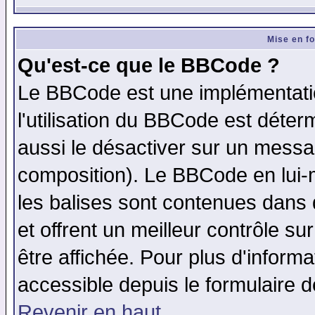
Mise en f
Qu'est-ce que le BBCode ?
Le BBCode est une implémentatio
l'utilisation du BBCode est déter
aussi le désactiver sur un messag
composition). Le BBCode en lui-
les balises sont contenues dans d
et offrent un meilleur contrôle s
être affichée. Pour plus d'informa
accessible depuis le formulaire d
Revenir en haut