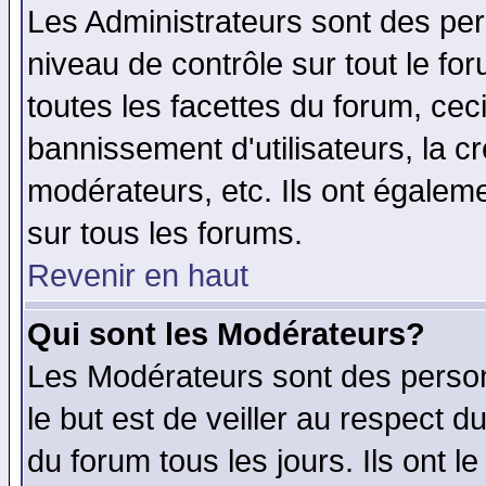
Les Administrateurs sont des per
niveau de contrôle sur tout le f
toutes les facettes du forum, ceci
bannissement d'utilisateurs, la c
modérateurs, etc. Ils ont égalem
sur tous les forums.
Revenir en haut
Qui sont les Modérateurs?
Les Modérateurs sont des perso
le but est de veiller au respect 
du forum tous les jours. Ils ont l