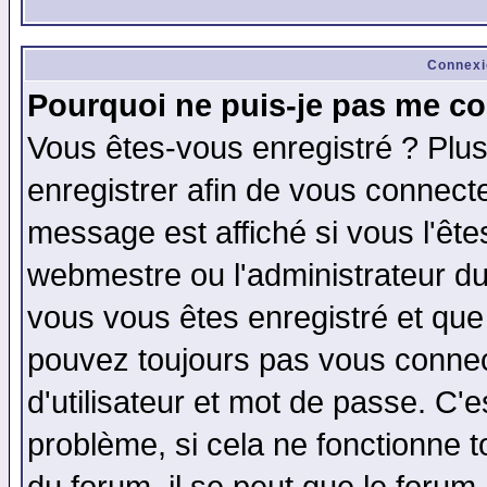
Connexi
Pourquoi ne puis-je pas me co
Vous êtes-vous enregistré ? Plu
enregistrer afin de vous connect
message est affiché si vous l'êtes
webmestre ou l'administrateur du
vous vous êtes enregistré et que
pouvez toujours pas vous connect
d'utilisateur et mot de passe. C'
problème, si cela ne fonctionne t