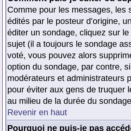
Comme pour les messages, les 
édités par le posteur d'origine, 
éditer un sondage, cliquez sur l
sujet (il a toujours le sondage a
voté, vous pouvez alors supprime
option du sondage, par contre, si
modérateurs et administrateurs po
pour éviter aux gens de truquer 
au milieu de la durée du sondage
Revenir en haut
Pourquoi ne puis-je pas accéd