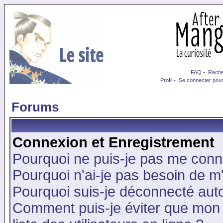
FAQ
-
Reche
Profil
-
Se connecter pour
Forums
Connexion et Enregistrement
Pourquoi ne puis-je pas me conn
Pourquoi n'ai-je pas besoin de m'
Pourquoi suis-je déconnecté au
Comment puis-je éviter que mon n