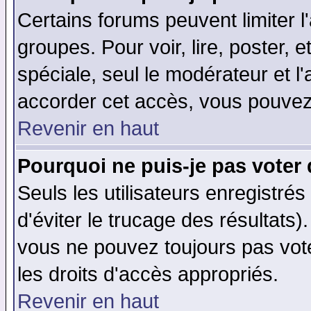
Certains forums peuvent limiter l'
groupes. Pour voir, lire, poster, 
spéciale, seul le modérateur et l
accorder cet accès, vous pouvez 
Revenir en haut
Pourquoi ne puis-je pas voter
Seuls les utilisateurs enregistré
d'éviter le trucage des résultats)
vous ne pouvez toujours pas vot
les droits d'accès appropriés.
Revenir en haut