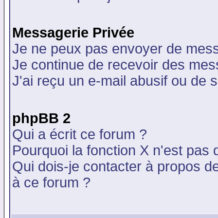
Messagerie Privée
Je ne peux pas envoyer de mess
Je continue de recevoir des mes
J'ai reçu un e-mail abusif ou de
phpBB 2
Qui a écrit ce forum ?
Pourquoi la fonction X n'est pas 
Qui dois-je contacter à propos de
à ce forum ?