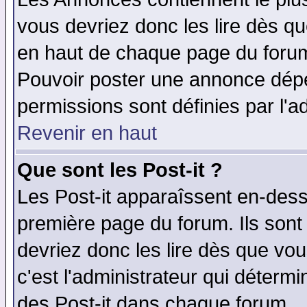
vous devriez donc les lire dès q
en haut de chaque page du forum 
Pouvoir poster une annonce dép
permissions sont définies par l'ad
Revenir en haut
Que sont les Post-it ?
Les Post-it apparaîssent en-des
première page du forum. Ils sont
devriez donc les lire dès que v
c'est l'administrateur qui déterm
des Post-it dans chaque forum.