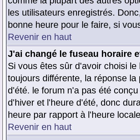
comme la plupart des autres opti
les utilisateurs enregistrés. Donc
bonne heure pour le faire, si vou
Revenir en haut
J'ai changé le fuseau horaire e
Si vous êtes sûr d'avoir choisi le
toujours différente, la réponse la
d'été. le forum n'a pas été conç
d'hiver et l'heure d'été, donc dur
heure par rapport à l'heure locale
Revenir en haut