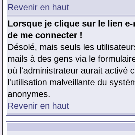
Revenir en haut
Lorsque je clique sur le lien e
de me connecter !
Désolé, mais seuls les utilisate
mails à des gens via le formulair
où l'administrateur aurait activé c
l'utilisation malveillante du systè
anonymes.
Revenir en haut