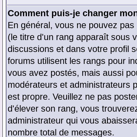
Comment puis-je changer mon
En général, vous ne pouvez pas d
(le titre d'un rang apparaît sous 
discussions et dans votre profil s
forums utilisent les rangs pour 
vous avez postés, mais aussi pour 
modérateurs et administrateurs p
est propre. Veuillez ne pas poste
d'élever son rang, vous trouver
administrateur qui vous abaisse
nombre total de messages.