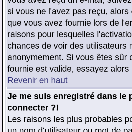
si vous ne l'avez pas reçu, alors
que vous avez fournie lors de l'e
raisons pour lesquelles l'activatio
chances de voir des utilisateurs
anonymement. Si vous êtes sûr q
fournie est valide, essayez alors
Revenir en haut
Je me suis enregistré dans le
connecter ?!
Les raisons les plus probables p
un nom d'utilisateur ou mot de pas