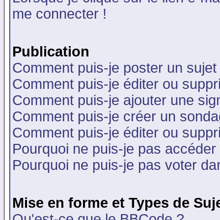
me connecter !
Publication
Comment puis-je poster un sujet
Comment puis-je éditer ou supp
Comment puis-je ajouter une si
Comment puis-je créer un sonda
Comment puis-je éditer ou supp
Pourquoi ne puis-je pas accéder
Pourquoi ne puis-je pas voter d
Mise en forme et Types de Suj
Qu'est-ce que le BBCode ?