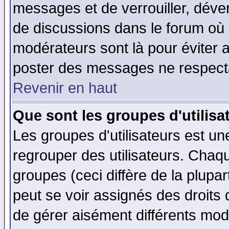
messages et de verrouiller, déverr
de discussions dans le forum où 
modérateurs sont là pour éviter 
poster des messages ne respecta
Revenir en haut
Que sont les groupes d'utilisa
Les groupes d'utilisateurs est un
regrouper des utilisateurs. Chaqu
groupes (ceci diffère de la plup
peut se voir assignés des droits 
de gérer aisément différents mod