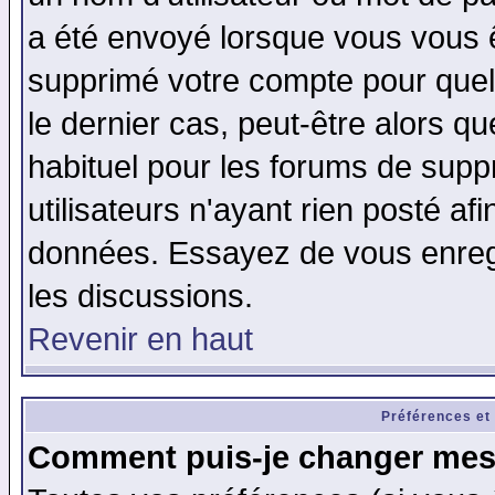
a été envoyé lorsque vous vous ê
supprimé votre compte pour quel
le dernier cas, peut-être alors qu
habituel pour les forums de sup
utilisateurs n'ayant rien posté afi
données. Essayez de vous enregi
les discussions.
Revenir en haut
Préférences et
Comment puis-je changer mes