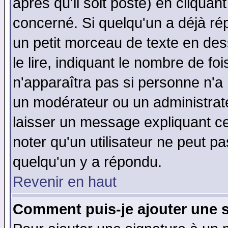
après qu'il soit posté) en cliquan
concerné. Si quelqu'un a déjà r
un petit morceau de texte en de
le lire, indiquant le nombre de foi
n'apparaîtra pas si personne n'a 
un modérateur ou un administrate
laisser un message expliquant ce 
noter qu'un utilisateur ne peut 
quelqu'un y a répondu.
Revenir en haut
Comment puis-je ajouter une 