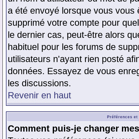
a été envoyé lorsque vous vous ê
supprimé votre compte pour quel
le dernier cas, peut-être alors qu
habituel pour les forums de sup
utilisateurs n'ayant rien posté afi
données. Essayez de vous enregi
les discussions.
Revenir en haut
Préférences et
Comment puis-je changer mes