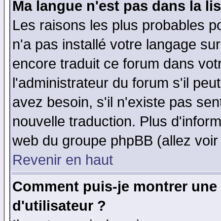
Ma langue n'est pas dans la lis
Les raisons les plus probables po
n'a pas installé votre langage su
encore traduit ce forum dans vo
l'administrateur du forum s'il peu
avez besoin, s'il n'existe pas se
nouvelle traduction. Plus d'infor
web du groupe phpBB (allez voir 
Revenir en haut
Comment puis-je montrer une
d'utilisateur ?