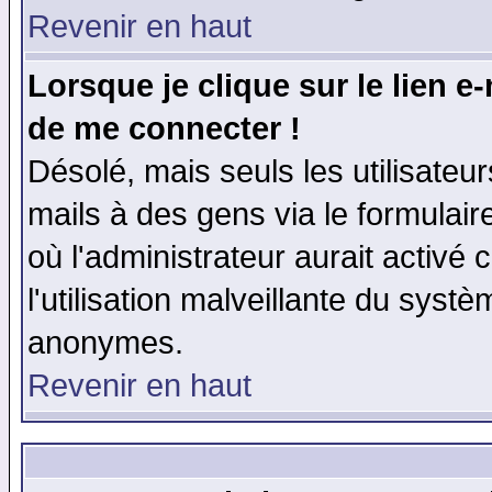
Revenir en haut
Lorsque je clique sur le lien e
de me connecter !
Désolé, mais seuls les utilisate
mails à des gens via le formulair
où l'administrateur aurait activé c
l'utilisation malveillante du systè
anonymes.
Revenir en haut