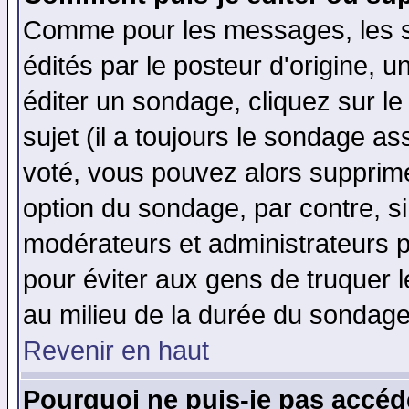
Comme pour les messages, les 
édités par le posteur d'origine, 
éditer un sondage, cliquez sur l
sujet (il a toujours le sondage a
voté, vous pouvez alors supprime
option du sondage, par contre, si
modérateurs et administrateurs po
pour éviter aux gens de truquer 
au milieu de la durée du sondage
Revenir en haut
Pourquoi ne puis-je pas accéd