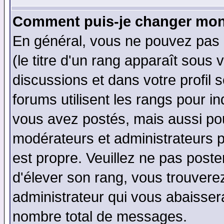
Comment puis-je changer mon
En général, vous ne pouvez pas d
(le titre d'un rang apparaît sous 
discussions et dans votre profil s
forums utilisent les rangs pour 
vous avez postés, mais aussi pour 
modérateurs et administrateurs p
est propre. Veuillez ne pas poste
d'élever son rang, vous trouver
administrateur qui vous abaisse
nombre total de messages.