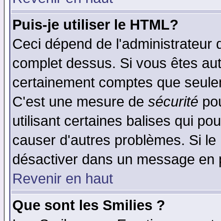
Puis-je utiliser le HTML?
Ceci dépend de l'administrateur q
complet dessus. Si vous êtes auto
certainement comptes que seulem
C'est une mesure de
sécurité
pou
utilisant certaines balises qui po
causer d'autres problèmes. Si le
désactiver dans un message en pa
Revenir en haut
Que sont les Smilies ?