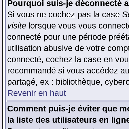
Pourquoi suis-je déconnecté 
Si vous ne cochez pas la case
S
visite
lorsque vous vous connecte
connecté pour une période prééta
utilisation abusive de votre comp
connecté, cochez la case en vous
recommandé si vous accédez au f
partagé, ex : bibliothèque, cyberc
Revenir en haut
Comment puis-je éviter que mo
la liste des utilisateurs en lign