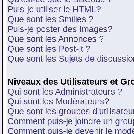
Puis-je utiliser le HTML?
Que sont les Smilies ?
Puis-je poster des Images?
Que sont les Annonces ?
Que sont les Post-it ?
Que sont les Sujets de discussion
Niveaux des Utilisateurs et G
Qui sont les Administrateurs ?
Qui sont les Modérateurs?
Que sont les groupes d'utilisateu
Comment puis-je joindre un group
Comment puis-je devenir le modér