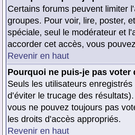
Certains forums peuvent limiter l'
groupes. Pour voir, lire, poster, 
spéciale, seul le modérateur et l
accorder cet accès, vous pouvez 
Revenir en haut
Pourquoi ne puis-je pas voter
Seuls les utilisateurs enregistré
d'éviter le trucage des résultats)
vous ne pouvez toujours pas vot
les droits d'accès appropriés.
Revenir en haut