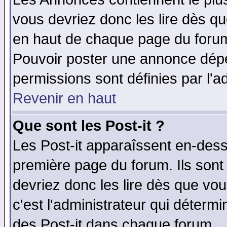
vous devriez donc les lire dès q
en haut de chaque page du forum 
Pouvoir poster une annonce dép
permissions sont définies par l'ad
Revenir en haut
Que sont les Post-it ?
Les Post-it apparaîssent en-des
première page du forum. Ils sont
devriez donc les lire dès que v
c'est l'administrateur qui déterm
des Post-it dans chaque forum.