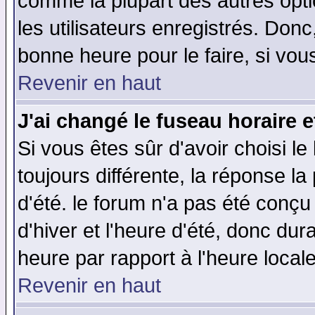
comme la plupart des autres opti
les utilisateurs enregistrés. Donc
bonne heure pour le faire, si vou
Revenir en haut
J'ai changé le fuseau horaire e
Si vous êtes sûr d'avoir choisi le
toujours différente, la réponse la
d'été. le forum n'a pas été conç
d'hiver et l'heure d'été, donc dur
heure par rapport à l'heure locale
Revenir en haut