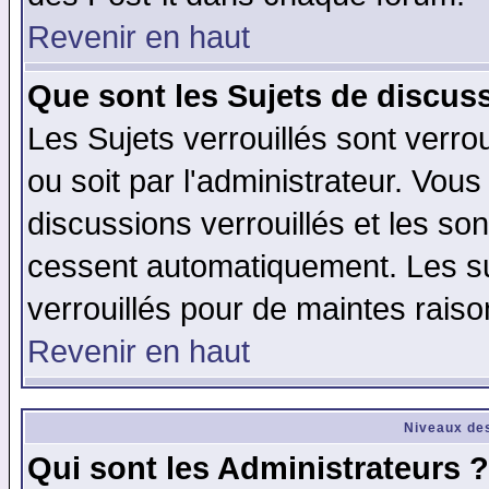
Revenir en haut
Que sont les Sujets de discuss
Les Sujets verrouillés sont verro
ou soit par l'administrateur. Vo
discussions verrouillés et les s
cessent automatiquement. Les su
verrouillés pour de maintes raiso
Revenir en haut
Niveaux des
Qui sont les Administrateurs ?