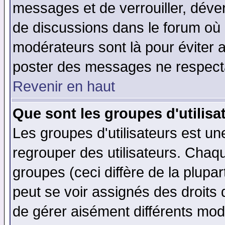
messages et de verrouiller, déverr
de discussions dans le forum où 
modérateurs sont là pour éviter 
poster des messages ne respecta
Revenir en haut
Que sont les groupes d'utilisa
Les groupes d'utilisateurs est un
regrouper des utilisateurs. Chaqu
groupes (ceci diffère de la plup
peut se voir assignés des droits 
de gérer aisément différents mod