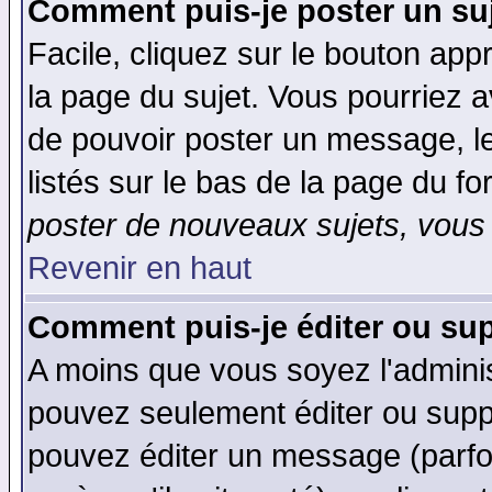
Comment puis-je poster un su
Facile, cliquez sur le bouton appr
la page du sujet. Vous pourriez a
de pouvoir poster un message, le
listés sur le bas de la page du fo
poster de nouveaux sujets, vous 
Revenir en haut
Comment puis-je éditer ou su
A moins que vous soyez l'admini
pouvez seulement éditer ou sup
pouvez éditer un message (parfo