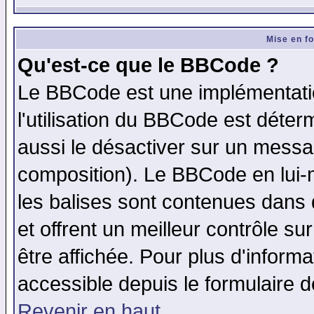
Mise en f
Qu'est-ce que le BBCode ?
Le BBCode est une implémentatio
l'utilisation du BBCode est déter
aussi le désactiver sur un messag
composition). Le BBCode en lui-
les balises sont contenues dans d
et offrent un meilleur contrôle s
être affichée. Pour plus d'informa
accessible depuis le formulaire d
Revenir en haut