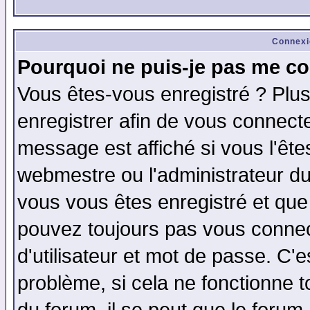
Connexi
Pourquoi ne puis-je pas me co
Vous êtes-vous enregistré ? Plu
enregistrer afin de vous connect
message est affiché si vous l'êtes
webmestre ou l'administrateur du
vous vous êtes enregistré et que
pouvez toujours pas vous connect
d'utilisateur et mot de passe. C'
problème, si cela ne fonctionne t