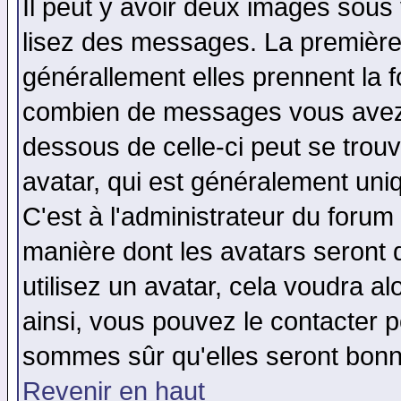
Il peut y avoir deux images sous 
lisez des messages. La première 
générallement elles prennent la f
combien de messages vous avez fa
dessous de celle-ci peut se tro
avatar, qui est généralement uniq
C'est à l'administrateur du forum 
manière dont les avatars seront 
utilisez un avatar, cela voudra al
ainsi, vous pouvez le contacter 
sommes sûr qu'elles seront bonn
Revenir en haut