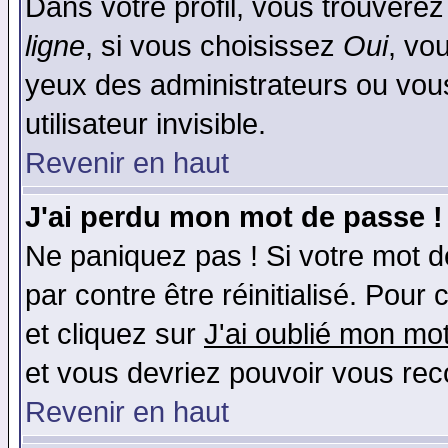
Dans votre profil, vous trouvere
ligne
, si vous choisissez
Oui
, vo
yeux des administrateurs ou v
utilisateur invisible.
Revenir en haut
J'ai perdu mon mot de passe !
Ne paniquez pas ! Si votre mot de
par contre être réinitialisé. Pour 
et cliquez sur
J'ai oublié mon mo
et vous devriez pouvoir vous rec
Revenir en haut