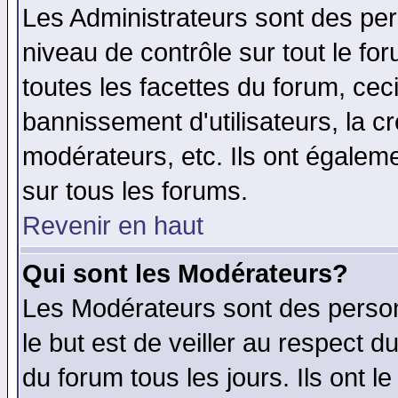
Les Administrateurs sont des per
niveau de contrôle sur tout le f
toutes les facettes du forum, ceci
bannissement d'utilisateurs, la c
modérateurs, etc. Ils ont égalem
sur tous les forums.
Revenir en haut
Qui sont les Modérateurs?
Les Modérateurs sont des perso
le but est de veiller au respect 
du forum tous les jours. Ils ont l