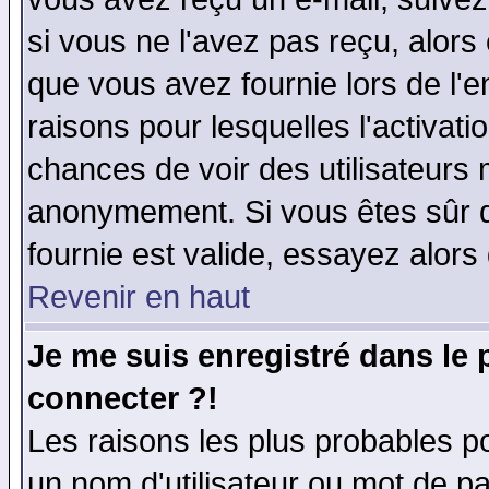
si vous ne l'avez pas reçu, alors
que vous avez fournie lors de l'e
raisons pour lesquelles l'activatio
chances de voir des utilisateurs
anonymement. Si vous êtes sûr q
fournie est valide, essayez alors
Revenir en haut
Je me suis enregistré dans le
connecter ?!
Les raisons les plus probables p
un nom d'utilisateur ou mot de pas