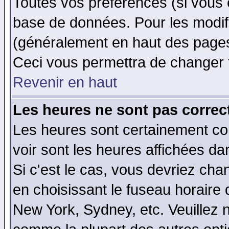
Toutes vos préférences (si vous 
base de données. Pour les modifie
(généralement en haut des pages,
Ceci vous permettra de changer 
Revenir en haut
Les heures ne sont pas correct
Les heures sont certainement cor
voir sont les heures affichées da
Si c'est le cas, vous devriez cha
en choisissant le fuseau horaire 
New York, Sydney, etc. Veuillez 