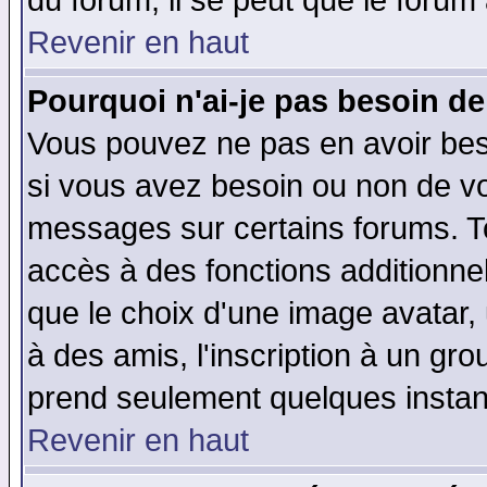
du forum, il se peut que le forum 
Revenir en haut
Pourquoi n'ai-je pas besoin de
Vous pouvez ne pas en avoir beso
si vous avez besoin ou non de vo
messages sur certains forums. To
accès à des fonctions additionnel
que le choix d'une image avatar, 
à des amis, l'inscription à un gro
prend seulement quelques instant
Revenir en haut