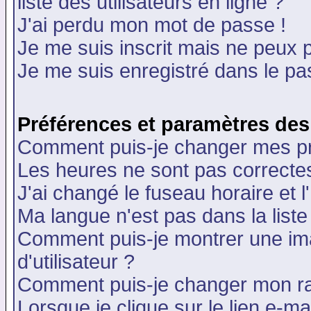
liste des utilisateurs en ligne ?
J'ai perdu mon mot de passe !
Je me suis inscrit mais ne peux 
Je me suis enregistré dans le p
Préférences et paramètres des 
Comment puis-je changer mes p
Les heures ne sont pas correctes
J'ai changé le fuseau horaire et l
Ma langue n'est pas dans la liste 
Comment puis-je montrer une i
d'utilisateur ?
Comment puis-je changer mon r
Lorsque je clique sur le lien e-m