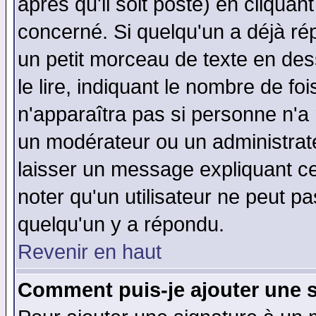
après qu'il soit posté) en cliquan
concerné. Si quelqu'un a déjà r
un petit morceau de texte en de
le lire, indiquant le nombre de foi
n'apparaîtra pas si personne n'a 
un modérateur ou un administrate
laisser un message expliquant ce 
noter qu'un utilisateur ne peut 
quelqu'un y a répondu.
Revenir en haut
Comment puis-je ajouter une 