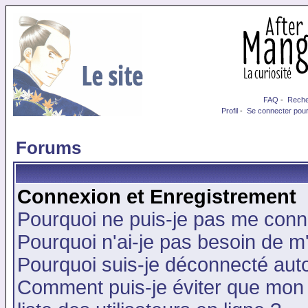
FAQ
-
Reche
Profil
-
Se connecter pour
Forums
Connexion et Enregistrement
Pourquoi ne puis-je pas me conn
Pourquoi n'ai-je pas besoin de m'
Pourquoi suis-je déconnecté au
Comment puis-je éviter que mon n