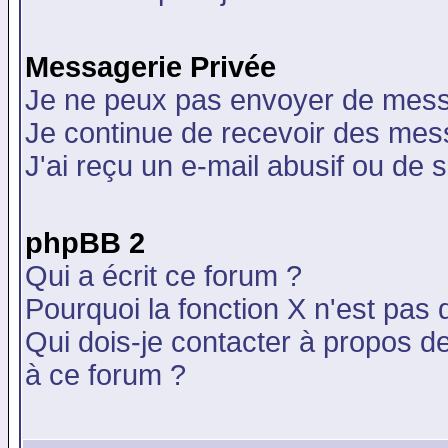
Messagerie Privée
Je ne peux pas envoyer de mess
Je continue de recevoir des mes
J'ai reçu un e-mail abusif ou de
phpBB 2
Qui a écrit ce forum ?
Pourquoi la fonction X n'est pas 
Qui dois-je contacter à propos de
à ce forum ?