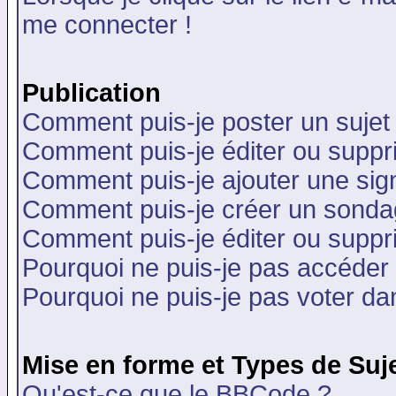
me connecter !
Publication
Comment puis-je poster un sujet
Comment puis-je éditer ou supp
Comment puis-je ajouter une si
Comment puis-je créer un sonda
Comment puis-je éditer ou supp
Pourquoi ne puis-je pas accéder
Pourquoi ne puis-je pas voter d
Mise en forme et Types de Suj
Qu'est-ce que le BBCode ?