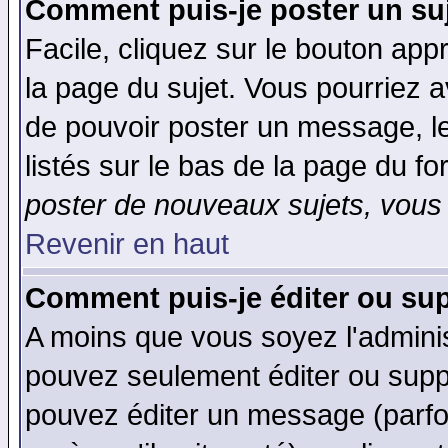
Comment puis-je poster un su
Facile, cliquez sur le bouton appr
la page du sujet. Vous pourriez a
de pouvoir poster un message, le
listés sur le bas de la page du fo
poster de nouveaux sujets, vous 
Revenir en haut
Comment puis-je éditer ou su
A moins que vous soyez l'admini
pouvez seulement éditer ou sup
pouvez éditer un message (parfo