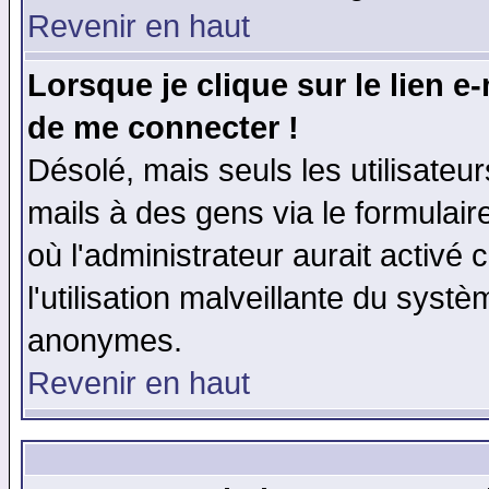
Revenir en haut
Lorsque je clique sur le lien e
de me connecter !
Désolé, mais seuls les utilisate
mails à des gens via le formulair
où l'administrateur aurait activé c
l'utilisation malveillante du systè
anonymes.
Revenir en haut