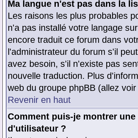
Ma langue n'est pas dans la lis
Les raisons les plus probables po
n'a pas installé votre langage su
encore traduit ce forum dans vo
l'administrateur du forum s'il peu
avez besoin, s'il n'existe pas se
nouvelle traduction. Plus d'infor
web du groupe phpBB (allez voir 
Revenir en haut
Comment puis-je montrer une
d'utilisateur ?