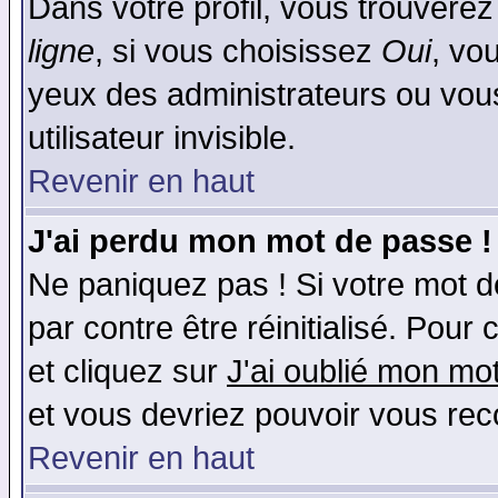
Dans votre profil, vous trouvere
ligne
, si vous choisissez
Oui
, vo
yeux des administrateurs ou v
utilisateur invisible.
Revenir en haut
J'ai perdu mon mot de passe !
Ne paniquez pas ! Si votre mot de
par contre être réinitialisé. Pour 
et cliquez sur
J'ai oublié mon mo
et vous devriez pouvoir vous rec
Revenir en haut