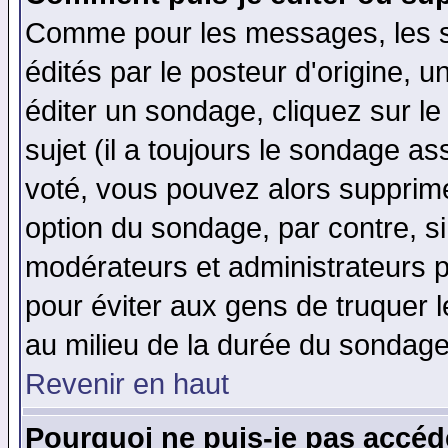
Comme pour les messages, les 
édités par le posteur d'origine, 
éditer un sondage, cliquez sur l
sujet (il a toujours le sondage a
voté, vous pouvez alors supprime
option du sondage, par contre, si
modérateurs et administrateurs po
pour éviter aux gens de truquer 
au milieu de la durée du sondage
Revenir en haut
Pourquoi ne puis-je pas accéd