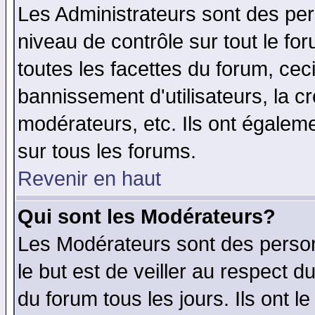
Les Administrateurs sont des per
niveau de contrôle sur tout le f
toutes les facettes du forum, ceci
bannissement d'utilisateurs, la c
modérateurs, etc. Ils ont égalem
sur tous les forums.
Revenir en haut
Qui sont les Modérateurs?
Les Modérateurs sont des perso
le but est de veiller au respect 
du forum tous les jours. Ils ont l