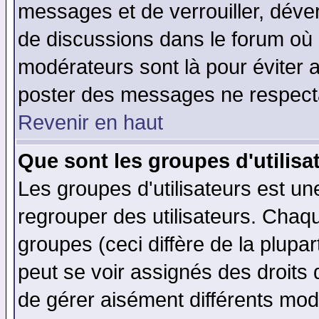
messages et de verrouiller, déverr
de discussions dans le forum où 
modérateurs sont là pour éviter 
poster des messages ne respecta
Revenir en haut
Que sont les groupes d'utilisa
Les groupes d'utilisateurs est un
regrouper des utilisateurs. Chaqu
groupes (ceci diffère de la plup
peut se voir assignés des droits 
de gérer aisément différents mod