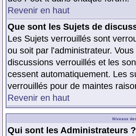
Revenir en haut
Que sont les Sujets de discuss
Les Sujets verrouillés sont verro
ou soit par l'administrateur. Vo
discussions verrouillés et les s
cessent automatiquement. Les su
verrouillés pour de maintes raiso
Revenir en haut
Niveaux des
Qui sont les Administrateurs ?