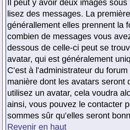
Il peut y avoir deux images sous 
lisez des messages. La première 
générallement elles prennent la f
combien de messages vous avez fa
dessous de celle-ci peut se tro
avatar, qui est généralement uniq
C'est à l'administrateur du forum 
manière dont les avatars seront 
utilisez un avatar, cela voudra al
ainsi, vous pouvez le contacter 
sommes sûr qu'elles seront bonn
Revenir en haut