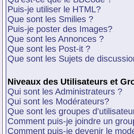
Puis-je utiliser le HTML?
Que sont les Smilies ?
Puis-je poster des Images?
Que sont les Annonces ?
Que sont les Post-it ?
Que sont les Sujets de discussion
Niveaux des Utilisateurs et G
Qui sont les Administrateurs ?
Qui sont les Modérateurs?
Que sont les groupes d'utilisateu
Comment puis-je joindre un group
Comment puis-je devenir le modér