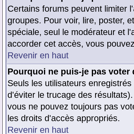
Certains forums peuvent limiter l'
groupes. Pour voir, lire, poster, 
spéciale, seul le modérateur et l
accorder cet accès, vous pouvez 
Revenir en haut
Pourquoi ne puis-je pas voter
Seuls les utilisateurs enregistré
d'éviter le trucage des résultats)
vous ne pouvez toujours pas vot
les droits d'accès appropriés.
Revenir en haut