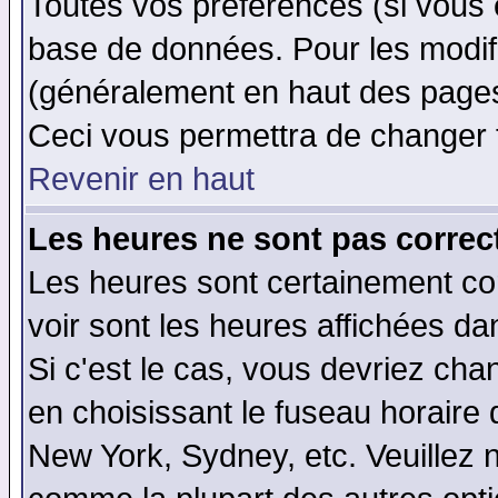
Toutes vos préférences (si vous 
base de données. Pour les modifie
(généralement en haut des pages,
Ceci vous permettra de changer 
Revenir en haut
Les heures ne sont pas correct
Les heures sont certainement cor
voir sont les heures affichées da
Si c'est le cas, vous devriez cha
en choisissant le fuseau horaire 
New York, Sydney, etc. Veuillez 