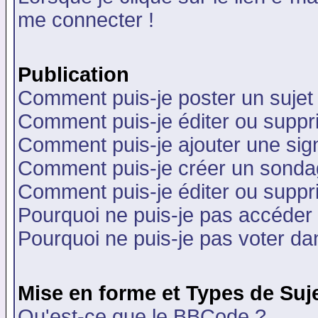
me connecter !
Publication
Comment puis-je poster un sujet
Comment puis-je éditer ou supp
Comment puis-je ajouter une si
Comment puis-je créer un sonda
Comment puis-je éditer ou supp
Pourquoi ne puis-je pas accéder
Pourquoi ne puis-je pas voter d
Mise en forme et Types de Suj
Qu'est-ce que le BBCode ?