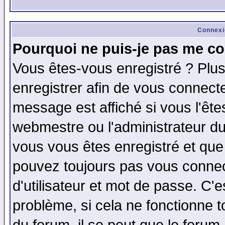
Connexi
Pourquoi ne puis-je pas me co
Vous êtes-vous enregistré ? Plu
enregistrer afin de vous connect
message est affiché si vous l'êtes
webmestre ou l'administrateur du
vous vous êtes enregistré et que
pouvez toujours pas vous connect
d'utilisateur et mot de passe. C'
problème, si cela ne fonctionne t