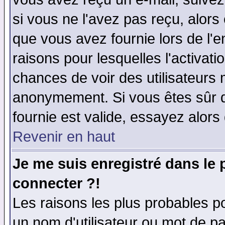
si vous ne l'avez pas reçu, alors
que vous avez fournie lors de l'e
raisons pour lesquelles l'activatio
chances de voir des utilisateurs
anonymement. Si vous êtes sûr q
fournie est valide, essayez alors
Revenir en haut
Je me suis enregistré dans le
connecter ?!
Les raisons les plus probables p
un nom d'utilisateur ou mot de pas