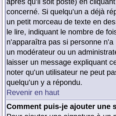
après qu'il soit posté) en cliquan
concerné. Si quelqu'un a déjà r
un petit morceau de texte en de
le lire, indiquant le nombre de foi
n'apparaîtra pas si personne n'a 
un modérateur ou un administrate
laisser un message expliquant ce 
noter qu'un utilisateur ne peut 
quelqu'un y a répondu.
Revenir en haut
Comment puis-je ajouter une 