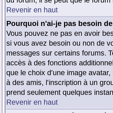
du forum, il se peut que le forum 
Revenir en haut
Pourquoi n'ai-je pas besoin de
Vous pouvez ne pas en avoir beso
si vous avez besoin ou non de vo
messages sur certains forums. To
accès à des fonctions additionnel
que le choix d'une image avatar, 
à des amis, l'inscription à un gro
prend seulement quelques instant
Revenir en haut