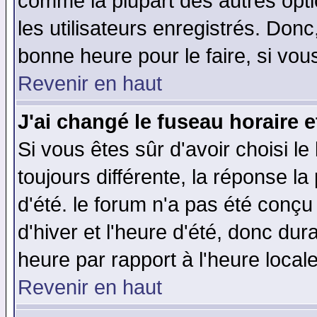
comme la plupart des autres opti
les utilisateurs enregistrés. Donc
bonne heure pour le faire, si vou
Revenir en haut
J'ai changé le fuseau horaire e
Si vous êtes sûr d'avoir choisi le
toujours différente, la réponse la
d'été. le forum n'a pas été conç
d'hiver et l'heure d'été, donc dur
heure par rapport à l'heure locale
Revenir en haut