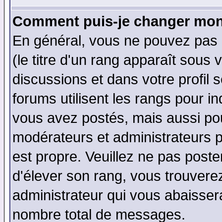
Comment puis-je changer mon
En général, vous ne pouvez pas d
(le titre d'un rang apparaît sous 
discussions et dans votre profil s
forums utilisent les rangs pour 
vous avez postés, mais aussi pour 
modérateurs et administrateurs p
est propre. Veuillez ne pas poste
d'élever son rang, vous trouver
administrateur qui vous abaisse
nombre total de messages.