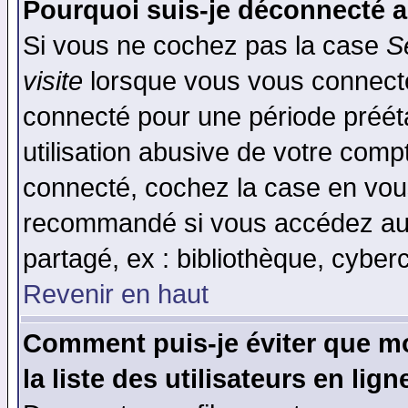
Pourquoi suis-je déconnecté 
Si vous ne cochez pas la case
S
visite
lorsque vous vous connecte
connecté pour une période prééta
utilisation abusive de votre comp
connecté, cochez la case en vous
recommandé si vous accédez au f
partagé, ex : bibliothèque, cyberc
Revenir en haut
Comment puis-je éviter que mo
la liste des utilisateurs en lign