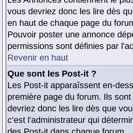
vous devriez donc les lire dès q
en haut de chaque page du forum 
Pouvoir poster une annonce dép
permissions sont définies par l'ad
Revenir en haut
Que sont les Post-it ?
Les Post-it apparaîssent en-des
première page du forum. Ils sont
devriez donc les lire dès que v
c'est l'administrateur qui déterm
des Post-it dans chaque forum.