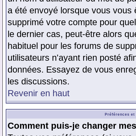
a été envoyé lorsque vous vous ê
supprimé votre compte pour quel
le dernier cas, peut-être alors qu
habituel pour les forums de sup
utilisateurs n'ayant rien posté afi
données. Essayez de vous enregi
les discussions.
Revenir en haut
Préférences et
Comment puis-je changer mes