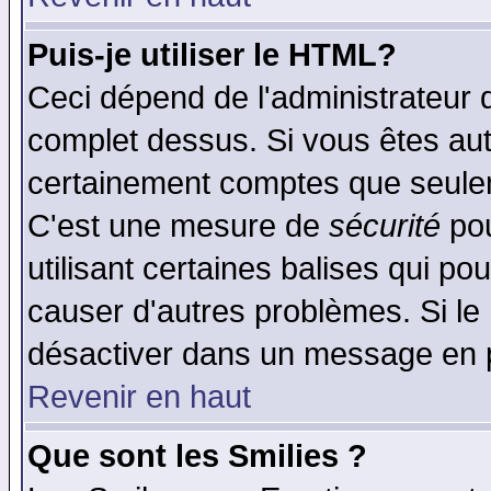
Puis-je utiliser le HTML?
Ceci dépend de l'administrateur q
complet dessus. Si vous êtes auto
certainement comptes que seulem
C'est une mesure de
sécurité
pou
utilisant certaines balises qui po
causer d'autres problèmes. Si le
désactiver dans un message en pa
Revenir en haut
Que sont les Smilies ?