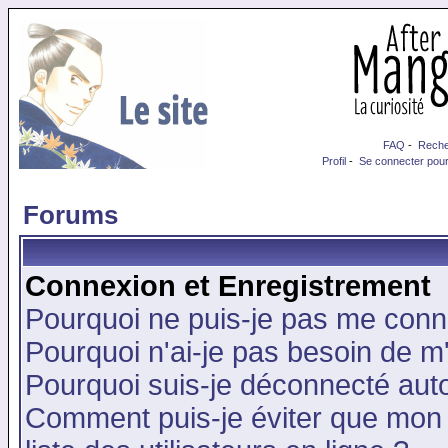
FAQ
-
Reche
Profil
-
Se connecter pour
Forums
Connexion et Enregistrement
Pourquoi ne puis-je pas me conn
Pourquoi n'ai-je pas besoin de m'
Pourquoi suis-je déconnecté au
Comment puis-je éviter que mon n