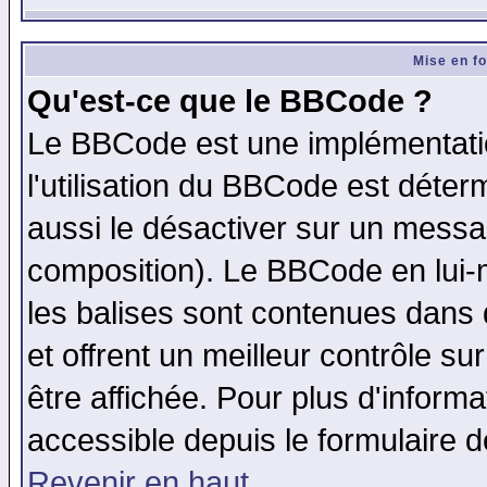
Mise en f
Qu'est-ce que le BBCode ?
Le BBCode est une implémentatio
l'utilisation du BBCode est déter
aussi le désactiver sur un messag
composition). Le BBCode en lui-
les balises sont contenues dans d
et offrent un meilleur contrôle s
être affichée. Pour plus d'informa
accessible depuis le formulaire d
Revenir en haut