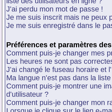
liste des utilisateurs en ligne ?
J'ai perdu mon mot de passe !
Je me suis inscrit mais ne peux 
Je me suis enregistré dans le p
Préférences et paramètres des 
Comment puis-je changer mes p
Les heures ne sont pas correctes
J'ai changé le fuseau horaire et l
Ma langue n'est pas dans la liste 
Comment puis-je montrer une i
d'utilisateur ?
Comment puis-je changer mon r
Lorsque je clique sur le lien e-m