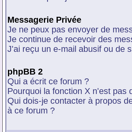
Messagerie Privée
Je ne peux pas envoyer de mess
Je continue de recevoir des mes
J'ai reçu un e-mail abusif ou de
phpBB 2
Qui a écrit ce forum ?
Pourquoi la fonction X n'est pas 
Qui dois-je contacter à propos de
à ce forum ?