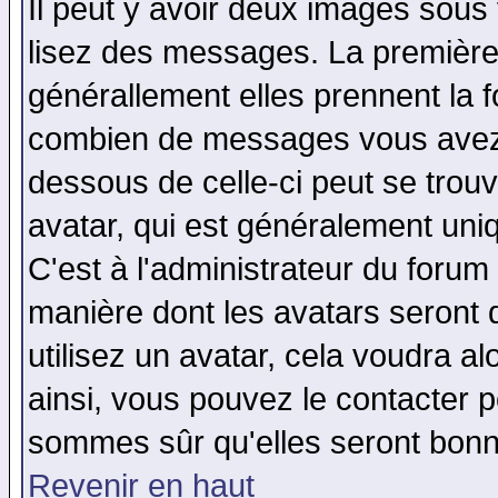
Il peut y avoir deux images sous 
lisez des messages. La première 
générallement elles prennent la f
combien de messages vous avez fa
dessous de celle-ci peut se tro
avatar, qui est généralement uniq
C'est à l'administrateur du forum 
manière dont les avatars seront 
utilisez un avatar, cela voudra al
ainsi, vous pouvez le contacter 
sommes sûr qu'elles seront bonn
Revenir en haut