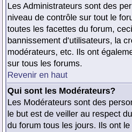
Les Administrateurs sont des per
niveau de contrôle sur tout le f
toutes les facettes du forum, ceci
bannissement d'utilisateurs, la c
modérateurs, etc. Ils ont égalem
sur tous les forums.
Revenir en haut
Qui sont les Modérateurs?
Les Modérateurs sont des perso
le but est de veiller au respect 
du forum tous les jours. Ils ont l