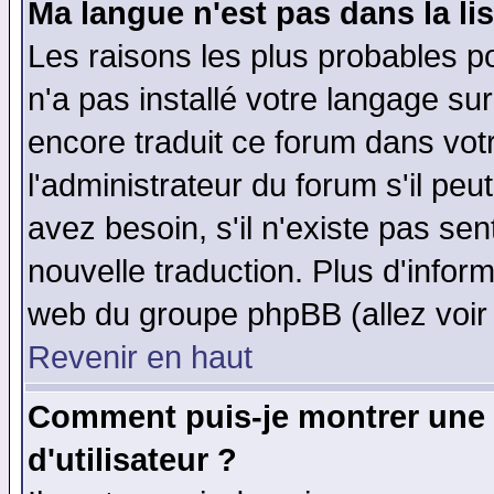
Ma langue n'est pas dans la lis
Les raisons les plus probables po
n'a pas installé votre langage su
encore traduit ce forum dans vo
l'administrateur du forum s'il peu
avez besoin, s'il n'existe pas se
nouvelle traduction. Plus d'infor
web du groupe phpBB (allez voir 
Revenir en haut
Comment puis-je montrer une
d'utilisateur ?