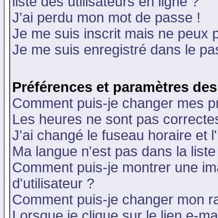
liste des utilisateurs en ligne ?
J'ai perdu mon mot de passe !
Je me suis inscrit mais ne peux 
Je me suis enregistré dans le p
Préférences et paramètres des 
Comment puis-je changer mes p
Les heures ne sont pas correctes
J'ai changé le fuseau horaire et l
Ma langue n'est pas dans la liste 
Comment puis-je montrer une i
d'utilisateur ?
Comment puis-je changer mon r
Lorsque je clique sur le lien e-m