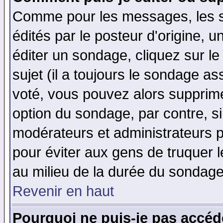
Comme pour les messages, les 
édités par le posteur d'origine, 
éditer un sondage, cliquez sur l
sujet (il a toujours le sondage a
voté, vous pouvez alors supprime
option du sondage, par contre, si
modérateurs et administrateurs po
pour éviter aux gens de truquer 
au milieu de la durée du sondage
Revenir en haut
Pourquoi ne puis-je pas accéd