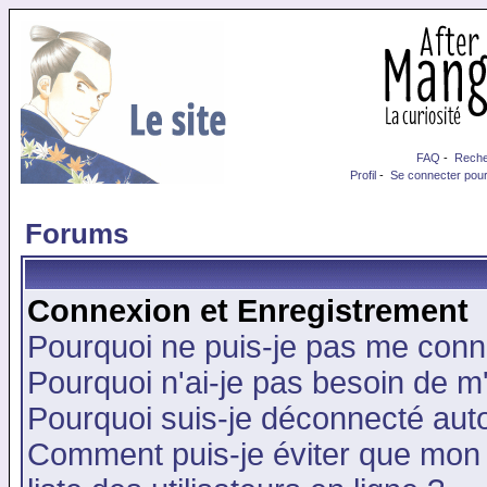
FAQ
-
Reche
Profil
-
Se connecter pour
Forums
Connexion et Enregistrement
Pourquoi ne puis-je pas me conn
Pourquoi n'ai-je pas besoin de m'
Pourquoi suis-je déconnecté au
Comment puis-je éviter que mon n