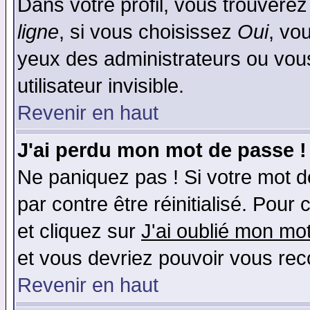
Dans votre profil, vous trouvere
ligne
, si vous choisissez
Oui
, vo
yeux des administrateurs ou v
utilisateur invisible.
Revenir en haut
J'ai perdu mon mot de passe !
Ne paniquez pas ! Si votre mot de
par contre être réinitialisé. Pour 
et cliquez sur
J'ai oublié mon mo
et vous devriez pouvoir vous rec
Revenir en haut