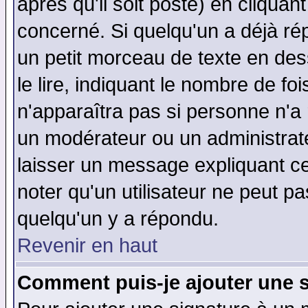
après qu'il soit posté) en cliquan
concerné. Si quelqu'un a déjà r
un petit morceau de texte en de
le lire, indiquant le nombre de foi
n'apparaîtra pas si personne n'a 
un modérateur ou un administrate
laisser un message expliquant ce 
noter qu'un utilisateur ne peut 
quelqu'un y a répondu.
Revenir en haut
Comment puis-je ajouter une 