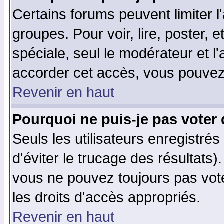
Certains forums peuvent limiter l'
groupes. Pour voir, lire, poster, 
spéciale, seul le modérateur et l
accorder cet accès, vous pouvez 
Revenir en haut
Pourquoi ne puis-je pas voter
Seuls les utilisateurs enregistré
d'éviter le trucage des résultats)
vous ne pouvez toujours pas vot
les droits d'accès appropriés.
Revenir en haut