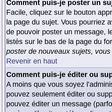
Comment puis-je poster un su
Facile, cliquez sur le bouton appr
la page du sujet. Vous pourriez a
de pouvoir poster un message, le
listés sur le bas de la page du fo
poster de nouveaux sujets, vous 
Revenir en haut
Comment puis-je éditer ou su
A moins que vous soyez l'admini
pouvez seulement éditer ou sup
pouvez éditer un message (parfo