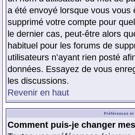
a été envoyé lorsque vous vous ê
supprimé votre compte pour quel
le dernier cas, peut-être alors qu
habituel pour les forums de sup
utilisateurs n'ayant rien posté afi
données. Essayez de vous enregi
les discussions.
Revenir en haut
Préférences et
Comment puis-je changer mes