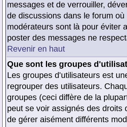
messages et de verrouiller, déverr
de discussions dans le forum où 
modérateurs sont là pour éviter 
poster des messages ne respecta
Revenir en haut
Que sont les groupes d'utilisa
Les groupes d'utilisateurs est un
regrouper des utilisateurs. Chaqu
groupes (ceci diffère de la plup
peut se voir assignés des droits 
de gérer aisément différents mod