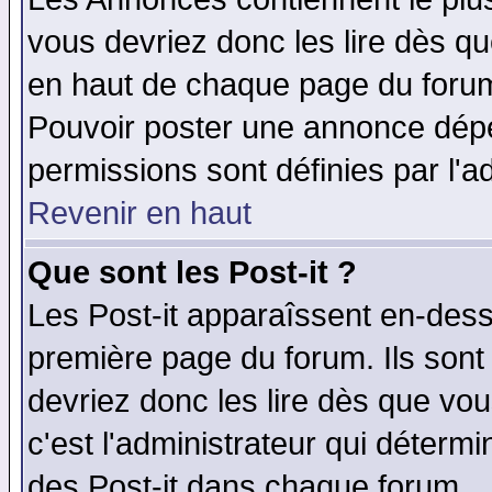
vous devriez donc les lire dès q
en haut de chaque page du forum 
Pouvoir poster une annonce dép
permissions sont définies par l'ad
Revenir en haut
Que sont les Post-it ?
Les Post-it apparaîssent en-des
première page du forum. Ils sont
devriez donc les lire dès que v
c'est l'administrateur qui déterm
des Post-it dans chaque forum.