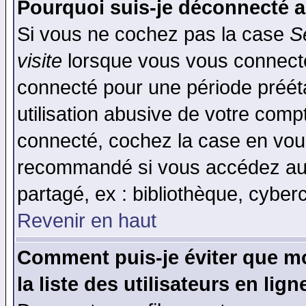
Pourquoi suis-je déconnecté 
Si vous ne cochez pas la case
S
visite
lorsque vous vous connecte
connecté pour une période prééta
utilisation abusive de votre comp
connecté, cochez la case en vous
recommandé si vous accédez au f
partagé, ex : bibliothèque, cyberc
Revenir en haut
Comment puis-je éviter que mo
la liste des utilisateurs en lign