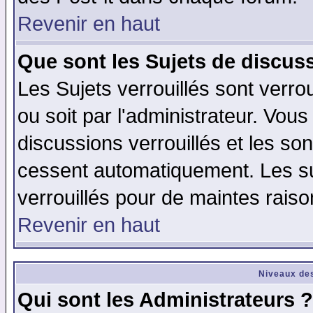
Revenir en haut
Que sont les Sujets de discuss
Les Sujets verrouillés sont verro
ou soit par l'administrateur. Vo
discussions verrouillés et les s
cessent automatiquement. Les su
verrouillés pour de maintes raiso
Revenir en haut
Niveaux des
Qui sont les Administrateurs ?