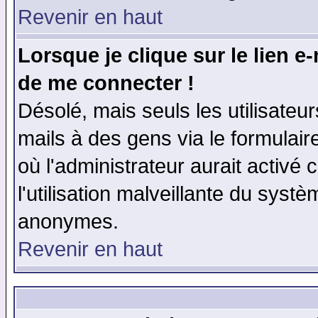
Revenir en haut
Lorsque je clique sur le lien e
de me connecter !
Désolé, mais seuls les utilisate
mails à des gens via le formulair
où l'administrateur aurait activé c
l'utilisation malveillante du systè
anonymes.
Revenir en haut