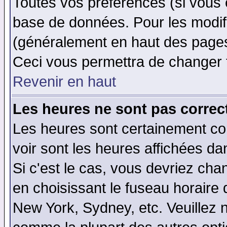
Toutes vos préférences (si vous 
base de données. Pour les modifie
(généralement en haut des pages,
Ceci vous permettra de changer 
Revenir en haut
Les heures ne sont pas correct
Les heures sont certainement cor
voir sont les heures affichées da
Si c'est le cas, vous devriez cha
en choisissant le fuseau horaire 
New York, Sydney, etc. Veuillez 