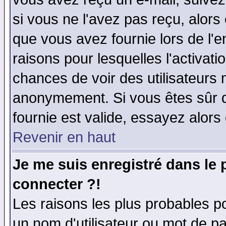
si vous ne l'avez pas reçu, alors
que vous avez fournie lors de l'e
raisons pour lesquelles l'activatio
chances de voir des utilisateurs
anonymement. Si vous êtes sûr q
fournie est valide, essayez alors
Revenir en haut
Je me suis enregistré dans le
connecter ?!
Les raisons les plus probables p
un nom d'utilisateur ou mot de pas