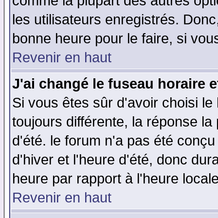
comme la plupart des autres opti
les utilisateurs enregistrés. Donc
bonne heure pour le faire, si vou
Revenir en haut
J'ai changé le fuseau horaire e
Si vous êtes sûr d'avoir choisi le
toujours différente, la réponse la
d'été. le forum n'a pas été conç
d'hiver et l'heure d'été, donc dur
heure par rapport à l'heure locale
Revenir en haut