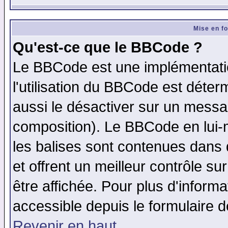
Mise en f
Qu'est-ce que le BBCode ?
Le BBCode est une implémentatio
l'utilisation du BBCode est déter
aussi le désactiver sur un messag
composition). Le BBCode en lui-
les balises sont contenues dans d
et offrent un meilleur contrôle s
être affichée. Pour plus d'informa
accessible depuis le formulaire d
Revenir en haut