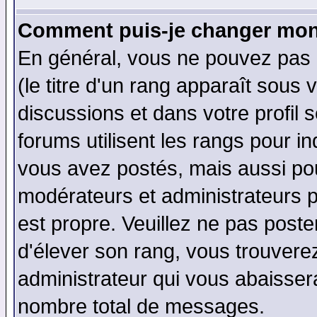
Comment puis-je changer mon
En général, vous ne pouvez pas d
(le titre d'un rang apparaît sous 
discussions et dans votre profil s
forums utilisent les rangs pour 
vous avez postés, mais aussi pour 
modérateurs et administrateurs p
est propre. Veuillez ne pas poste
d'élever son rang, vous trouver
administrateur qui vous abaisse
nombre total de messages.