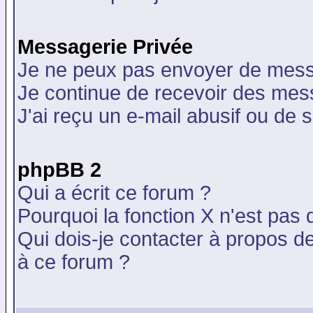
Messagerie Privée
Je ne peux pas envoyer de mess
Je continue de recevoir des mes
J'ai reçu un e-mail abusif ou de
phpBB 2
Qui a écrit ce forum ?
Pourquoi la fonction X n'est pas 
Qui dois-je contacter à propos de
à ce forum ?