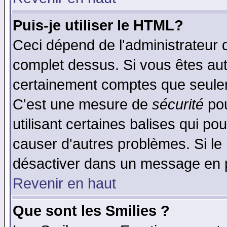
Puis-je utiliser le HTML?
Ceci dépend de l'administrateur q
complet dessus. Si vous êtes auto
certainement comptes que seulem
C'est une mesure de
sécurité
pou
utilisant certaines balises qui po
causer d'autres problèmes. Si le
désactiver dans un message en pa
Revenir en haut
Que sont les Smilies ?