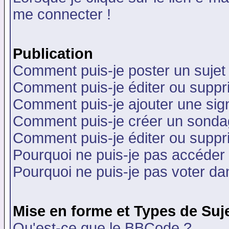
me connecter !
Publication
Comment puis-je poster un sujet
Comment puis-je éditer ou supp
Comment puis-je ajouter une si
Comment puis-je créer un sonda
Comment puis-je éditer ou supp
Pourquoi ne puis-je pas accéder
Pourquoi ne puis-je pas voter d
Mise en forme et Types de Suj
Qu'est-ce que le BBCode ?