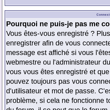
Connexi
Pourquoi ne puis-je pas me co
Vous êtes-vous enregistré ? Plu
enregistrer afin de vous connect
message est affiché si vous l'êtes
webmestre ou l'administrateur du
vous vous êtes enregistré et que
pouvez toujours pas vous connect
d'utilisateur et mot de passe. C'
problème, si cela ne fonctionne t