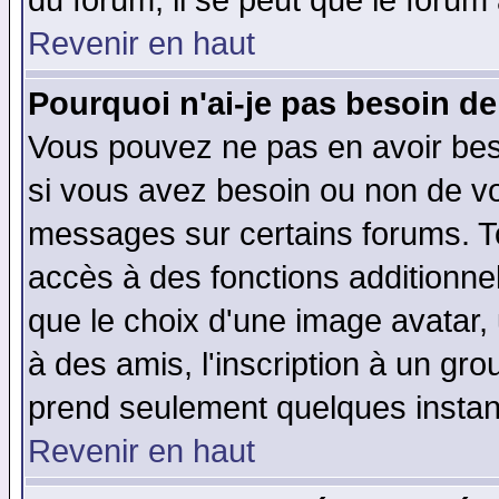
du forum, il se peut que le forum 
Revenir en haut
Pourquoi n'ai-je pas besoin de
Vous pouvez ne pas en avoir beso
si vous avez besoin ou non de vo
messages sur certains forums. To
accès à des fonctions additionnel
que le choix d'une image avatar, 
à des amis, l'inscription à un gro
prend seulement quelques instant
Revenir en haut