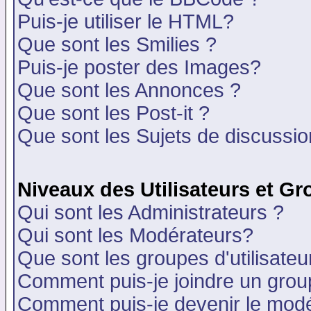
Puis-je utiliser le HTML?
Que sont les Smilies ?
Puis-je poster des Images?
Que sont les Annonces ?
Que sont les Post-it ?
Que sont les Sujets de discussion
Niveaux des Utilisateurs et G
Qui sont les Administrateurs ?
Qui sont les Modérateurs?
Que sont les groupes d'utilisateu
Comment puis-je joindre un group
Comment puis-je devenir le modér