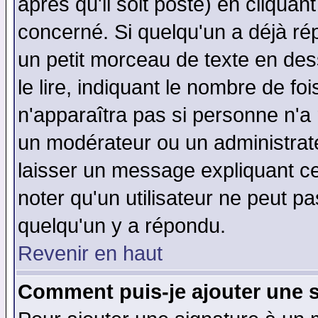
après qu'il soit posté) en cliquan
concerné. Si quelqu'un a déjà r
un petit morceau de texte en de
le lire, indiquant le nombre de foi
n'apparaîtra pas si personne n'a 
un modérateur ou un administrate
laisser un message expliquant ce 
noter qu'un utilisateur ne peut 
quelqu'un y a répondu.
Revenir en haut
Comment puis-je ajouter une 