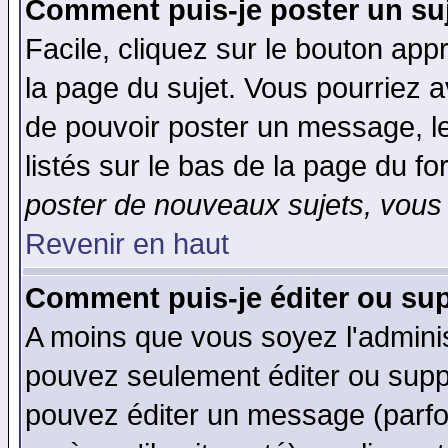
Comment puis-je poster un su
Facile, cliquez sur le bouton appr
la page du sujet. Vous pourriez a
de pouvoir poster un message, le
listés sur le bas de la page du fo
poster de nouveaux sujets, vous 
Revenir en haut
Comment puis-je éditer ou su
A moins que vous soyez l'admini
pouvez seulement éditer ou sup
pouvez éditer un message (parfo