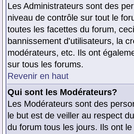
Les Administrateurs sont des per
niveau de contrôle sur tout le f
toutes les facettes du forum, ceci
bannissement d'utilisateurs, la c
modérateurs, etc. Ils ont égalem
sur tous les forums.
Revenir en haut
Qui sont les Modérateurs?
Les Modérateurs sont des perso
le but est de veiller au respect 
du forum tous les jours. Ils ont l