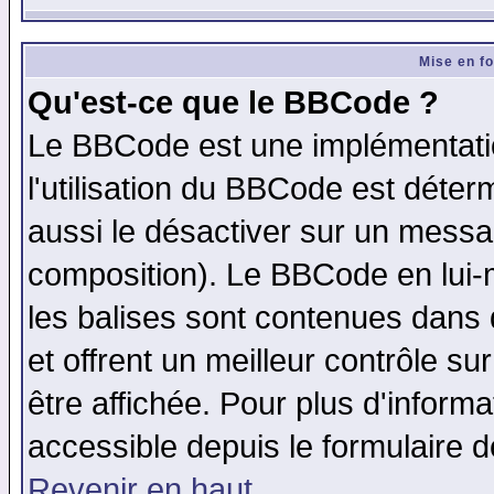
Mise en f
Qu'est-ce que le BBCode ?
Le BBCode est une implémentatio
l'utilisation du BBCode est déter
aussi le désactiver sur un messag
composition). Le BBCode en lui-
les balises sont contenues dans d
et offrent un meilleur contrôle s
être affichée. Pour plus d'informa
accessible depuis le formulaire d
Revenir en haut