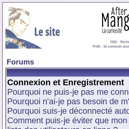
FAQ
-
Reche
Profil
-
Se connecter pour
Forums
Connexion et Enregistrement
Pourquoi ne puis-je pas me conn
Pourquoi n'ai-je pas besoin de m'
Pourquoi suis-je déconnecté au
Comment puis-je éviter que mon n