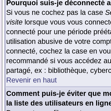
Pourquoi suis-je déconnecté 
Si vous ne cochez pas la case
S
visite
lorsque vous vous connecte
connecté pour une période prééta
utilisation abusive de votre comp
connecté, cochez la case en vous
recommandé si vous accédez au f
partagé, ex : bibliothèque, cyberc
Revenir en haut
Comment puis-je éviter que mo
la liste des utilisateurs en lign