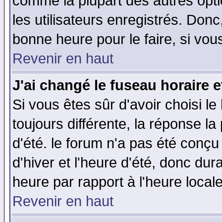
comme la plupart des autres opti
les utilisateurs enregistrés. Donc
bonne heure pour le faire, si vou
Revenir en haut
J'ai changé le fuseau horaire e
Si vous êtes sûr d'avoir choisi le
toujours différente, la réponse la
d'été. le forum n'a pas été conç
d'hiver et l'heure d'été, donc dur
heure par rapport à l'heure locale
Revenir en haut