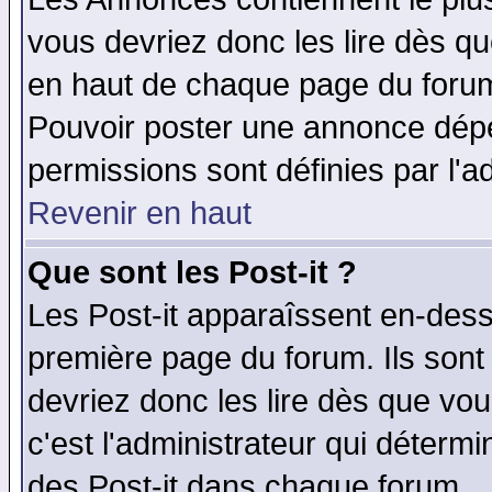
vous devriez donc les lire dès q
en haut de chaque page du forum 
Pouvoir poster une annonce dép
permissions sont définies par l'ad
Revenir en haut
Que sont les Post-it ?
Les Post-it apparaîssent en-des
première page du forum. Ils sont
devriez donc les lire dès que v
c'est l'administrateur qui déterm
des Post-it dans chaque forum.