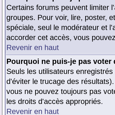
Certains forums peuvent limiter l'
groupes. Pour voir, lire, poster, 
spéciale, seul le modérateur et l
accorder cet accès, vous pouvez 
Revenir en haut
Pourquoi ne puis-je pas voter
Seuls les utilisateurs enregistré
d'éviter le trucage des résultats)
vous ne pouvez toujours pas vot
les droits d'accès appropriés.
Revenir en haut