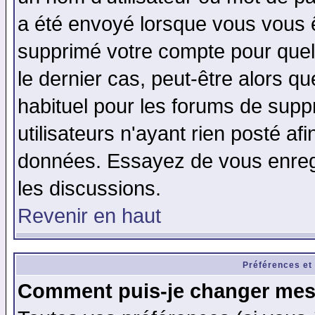
a été envoyé lorsque vous vous ê
supprimé votre compte pour quel
le dernier cas, peut-être alors qu
habituel pour les forums de sup
utilisateurs n'ayant rien posté afi
données. Essayez de vous enregi
les discussions.
Revenir en haut
Préférences et
Comment puis-je changer mes