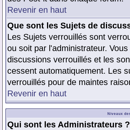
Revenir en haut
Que sont les Sujets de discuss
Les Sujets verrouillés sont verro
ou soit par l'administrateur. Vo
discussions verrouillés et les s
cessent automatiquement. Les su
verrouillés pour de maintes raiso
Revenir en haut
Niveaux des
Qui sont les Administrateurs ?