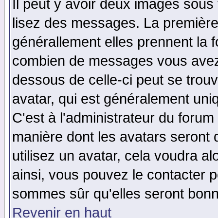
Il peut y avoir deux images sous 
lisez des messages. La première 
générallement elles prennent la f
combien de messages vous avez fa
dessous de celle-ci peut se tro
avatar, qui est généralement uniq
C'est à l'administrateur du forum 
manière dont les avatars seront 
utilisez un avatar, cela voudra al
ainsi, vous pouvez le contacter 
sommes sûr qu'elles seront bonn
Revenir en haut