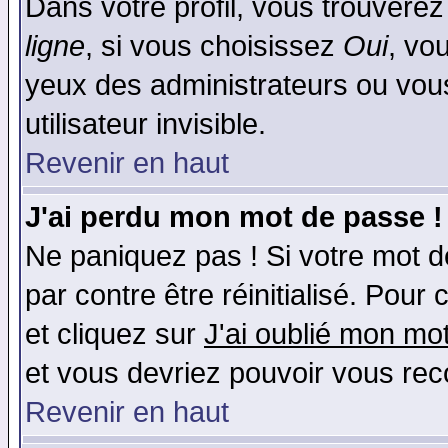
Dans votre profil, vous trouvere
ligne
, si vous choisissez
Oui
, vo
yeux des administrateurs ou v
utilisateur invisible.
Revenir en haut
J'ai perdu mon mot de passe !
Ne paniquez pas ! Si votre mot de
par contre être réinitialisé. Pour 
et cliquez sur
J'ai oublié mon mo
et vous devriez pouvoir vous rec
Revenir en haut