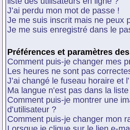
liste des utilisateurs en ligne ?
J'ai perdu mon mot de passe !
Je me suis inscrit mais ne peux 
Je me suis enregistré dans le p
Préférences et paramètres des 
Comment puis-je changer mes p
Les heures ne sont pas correctes
J'ai changé le fuseau horaire et l
Ma langue n'est pas dans la liste 
Comment puis-je montrer une i
d'utilisateur ?
Comment puis-je changer mon r
Lorsque je clique sur le lien e-m