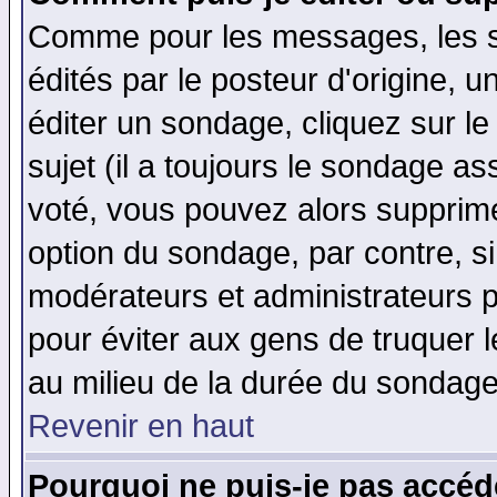
Comme pour les messages, les 
édités par le posteur d'origine, 
éditer un sondage, cliquez sur l
sujet (il a toujours le sondage a
voté, vous pouvez alors supprime
option du sondage, par contre, si
modérateurs et administrateurs po
pour éviter aux gens de truquer 
au milieu de la durée du sondage
Revenir en haut
Pourquoi ne puis-je pas accéd