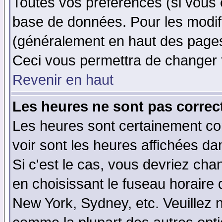
Toutes vos préférences (si vous 
base de données. Pour les modifie
(généralement en haut des pages,
Ceci vous permettra de changer 
Revenir en haut
Les heures ne sont pas correct
Les heures sont certainement cor
voir sont les heures affichées da
Si c'est le cas, vous devriez cha
en choisissant le fuseau horaire 
New York, Sydney, etc. Veuillez 