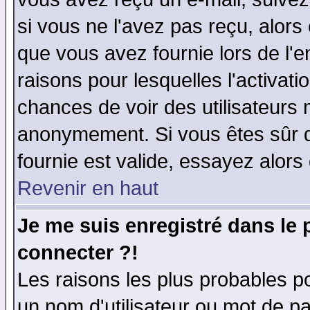
si vous ne l'avez pas reçu, alors
que vous avez fournie lors de l'e
raisons pour lesquelles l'activatio
chances de voir des utilisateurs
anonymement. Si vous êtes sûr q
fournie est valide, essayez alors
Revenir en haut
Je me suis enregistré dans le
connecter ?!
Les raisons les plus probables p
un nom d'utilisateur ou mot de pas