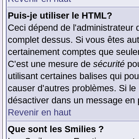
Puis-je utiliser le HTML?
Ceci dépend de l'administrateur q
complet dessus. Si vous êtes auto
certainement comptes que seulem
C'est une mesure de
sécurité
pou
utilisant certaines balises qui po
causer d'autres problèmes. Si le
désactiver dans un message en pa
Revenir en haut
Que sont les Smilies ?