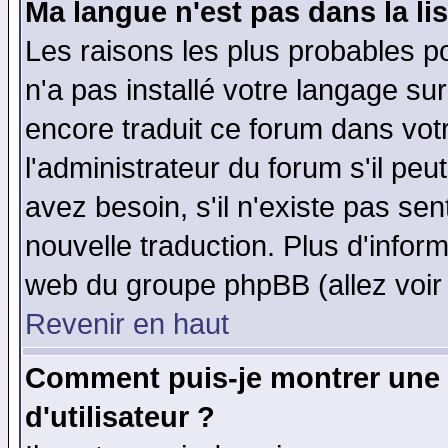
Ma langue n'est pas dans la lis
Les raisons les plus probables po
n'a pas installé votre langage su
encore traduit ce forum dans vo
l'administrateur du forum s'il peu
avez besoin, s'il n'existe pas se
nouvelle traduction. Plus d'infor
web du groupe phpBB (allez voir 
Revenir en haut
Comment puis-je montrer une
d'utilisateur ?