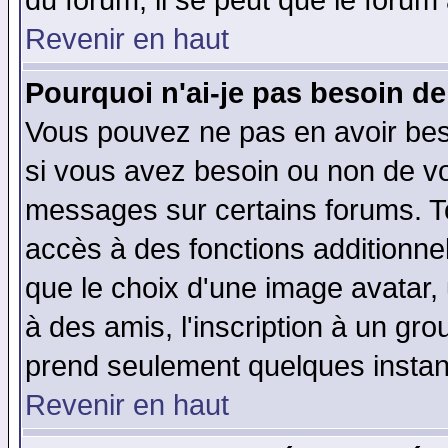
du forum, il se peut que le forum 
Revenir en haut
Pourquoi n'ai-je pas besoin de
Vous pouvez ne pas en avoir beso
si vous avez besoin ou non de vo
messages sur certains forums. To
accès à des fonctions additionnel
que le choix d'une image avatar, 
à des amis, l'inscription à un gro
prend seulement quelques instant
Revenir en haut