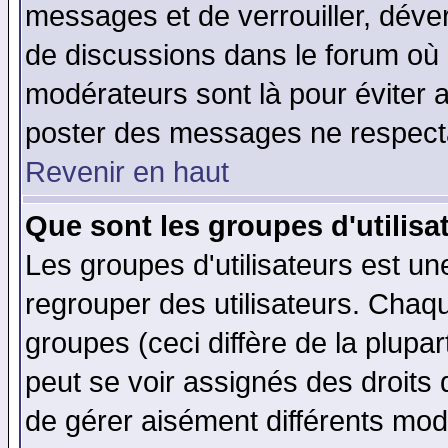
messages et de verrouiller, déverr
de discussions dans le forum où 
modérateurs sont là pour éviter 
poster des messages ne respecta
Revenir en haut
Que sont les groupes d'utilisa
Les groupes d'utilisateurs est un
regrouper des utilisateurs. Chaqu
groupes (ceci diffère de la plup
peut se voir assignés des droits 
de gérer aisément différents mod