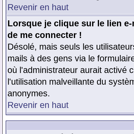
Revenir en haut
Lorsque je clique sur le lien e
de me connecter !
Désolé, mais seuls les utilisate
mails à des gens via le formulair
où l'administrateur aurait activé c
l'utilisation malveillante du systè
anonymes.
Revenir en haut