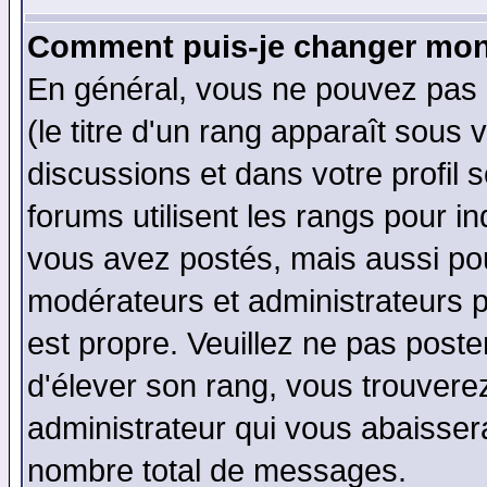
Comment puis-je changer mon
En général, vous ne pouvez pas d
(le titre d'un rang apparaît sous 
discussions et dans votre profil s
forums utilisent les rangs pour 
vous avez postés, mais aussi pour 
modérateurs et administrateurs p
est propre. Veuillez ne pas poste
d'élever son rang, vous trouver
administrateur qui vous abaisse
nombre total de messages.