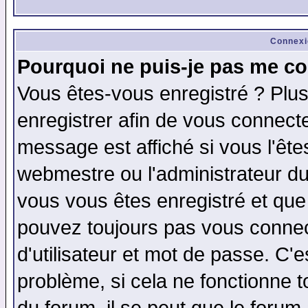
Connexi
Pourquoi ne puis-je pas me co
Vous êtes-vous enregistré ? Plu
enregistrer afin de vous connect
message est affiché si vous l'êtes
webmestre ou l'administrateur du
vous vous êtes enregistré et que
pouvez toujours pas vous connect
d'utilisateur et mot de passe. C'
problème, si cela ne fonctionne t