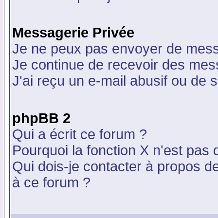
Messagerie Privée
Je ne peux pas envoyer de mess
Je continue de recevoir des mes
J'ai reçu un e-mail abusif ou de
phpBB 2
Qui a écrit ce forum ?
Pourquoi la fonction X n'est pas 
Qui dois-je contacter à propos de
à ce forum ?