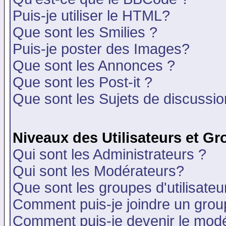
Puis-je utiliser le HTML?
Que sont les Smilies ?
Puis-je poster des Images?
Que sont les Annonces ?
Que sont les Post-it ?
Que sont les Sujets de discussion
Niveaux des Utilisateurs et G
Qui sont les Administrateurs ?
Qui sont les Modérateurs?
Que sont les groupes d'utilisateu
Comment puis-je joindre un group
Comment puis-je devenir le modér