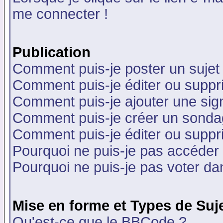
me connecter !
Publication
Comment puis-je poster un sujet
Comment puis-je éditer ou supp
Comment puis-je ajouter une si
Comment puis-je créer un sonda
Comment puis-je éditer ou supp
Pourquoi ne puis-je pas accéder
Pourquoi ne puis-je pas voter d
Mise en forme et Types de Suj
Qu'est-ce que le BBCode ?