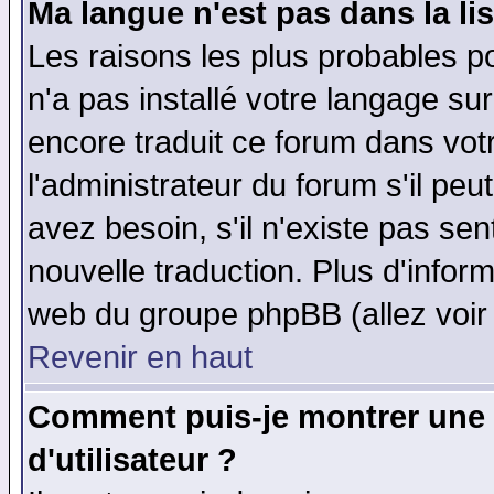
Ma langue n'est pas dans la lis
Les raisons les plus probables po
n'a pas installé votre langage su
encore traduit ce forum dans vo
l'administrateur du forum s'il peu
avez besoin, s'il n'existe pas se
nouvelle traduction. Plus d'infor
web du groupe phpBB (allez voir 
Revenir en haut
Comment puis-je montrer une
d'utilisateur ?