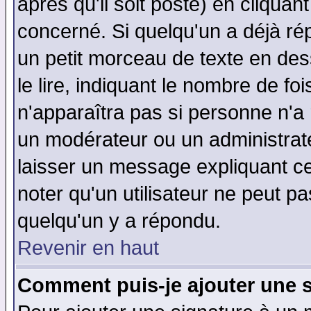
après qu'il soit posté) en cliquan
concerné. Si quelqu'un a déjà r
un petit morceau de texte en de
le lire, indiquant le nombre de foi
n'apparaîtra pas si personne n'a 
un modérateur ou un administrate
laisser un message expliquant ce 
noter qu'un utilisateur ne peut 
quelqu'un y a répondu.
Revenir en haut
Comment puis-je ajouter une 