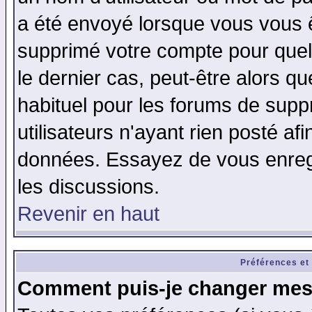
a été envoyé lorsque vous vous ê
supprimé votre compte pour quel
le dernier cas, peut-être alors qu
habituel pour les forums de sup
utilisateurs n'ayant rien posté afi
données. Essayez de vous enregi
les discussions.
Revenir en haut
Préférences et
Comment puis-je changer mes