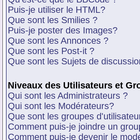
Puis-je utiliser le HTML?
Que sont les Smilies ?
Puis-je poster des Images?
Que sont les Annonces ?
Que sont les Post-it ?
Que sont les Sujets de discussion
Niveaux des Utilisateurs et G
Qui sont les Administrateurs ?
Qui sont les Modérateurs?
Que sont les groupes d'utilisateu
Comment puis-je joindre un group
Comment puis-je devenir le modér