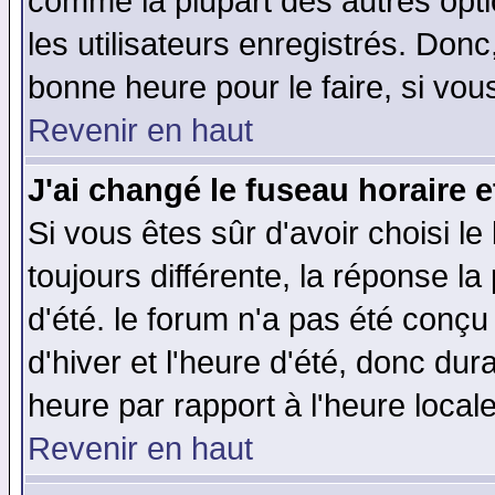
comme la plupart des autres opti
les utilisateurs enregistrés. Donc
bonne heure pour le faire, si vou
Revenir en haut
J'ai changé le fuseau horaire e
Si vous êtes sûr d'avoir choisi le
toujours différente, la réponse la
d'été. le forum n'a pas été conç
d'hiver et l'heure d'été, donc dur
heure par rapport à l'heure locale
Revenir en haut