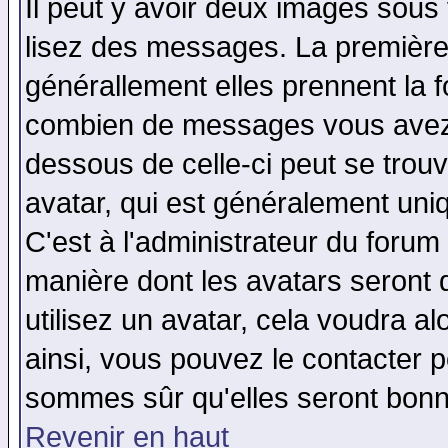
Il peut y avoir deux images sous 
lisez des messages. La première 
générallement elles prennent la f
combien de messages vous avez fa
dessous de celle-ci peut se tro
avatar, qui est généralement uniq
C'est à l'administrateur du forum 
manière dont les avatars seront 
utilisez un avatar, cela voudra al
ainsi, vous pouvez le contacter 
sommes sûr qu'elles seront bonn
Revenir en haut