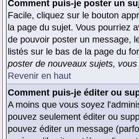
Comment puis-je poster un su
Facile, cliquez sur le bouton appr
la page du sujet. Vous pourriez a
de pouvoir poster un message, le
listés sur le bas de la page du fo
poster de nouveaux sujets, vous 
Revenir en haut
Comment puis-je éditer ou su
A moins que vous soyez l'admini
pouvez seulement éditer ou sup
pouvez éditer un message (parfo