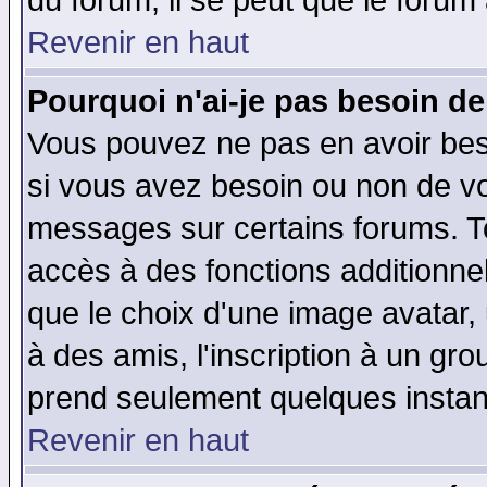
du forum, il se peut que le forum 
Revenir en haut
Pourquoi n'ai-je pas besoin de
Vous pouvez ne pas en avoir beso
si vous avez besoin ou non de vo
messages sur certains forums. To
accès à des fonctions additionnel
que le choix d'une image avatar, 
à des amis, l'inscription à un gro
prend seulement quelques instant
Revenir en haut