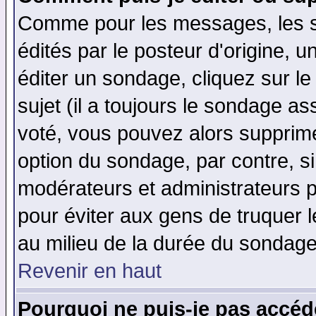
Comme pour les messages, les 
édités par le posteur d'origine, 
éditer un sondage, cliquez sur l
sujet (il a toujours le sondage a
voté, vous pouvez alors supprime
option du sondage, par contre, si
modérateurs et administrateurs po
pour éviter aux gens de truquer 
au milieu de la durée du sondage
Revenir en haut
Pourquoi ne puis-je pas accéd