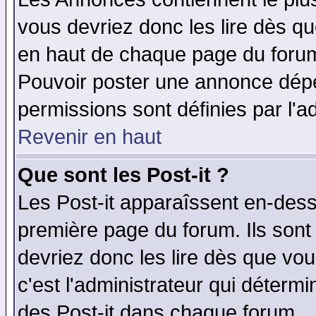
vous devriez donc les lire dès q
en haut de chaque page du forum 
Pouvoir poster une annonce dép
permissions sont définies par l'ad
Revenir en haut
Que sont les Post-it ?
Les Post-it apparaîssent en-des
première page du forum. Ils sont
devriez donc les lire dès que v
c'est l'administrateur qui déterm
des Post-it dans chaque forum.