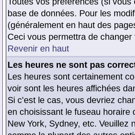
Toutes vos préférences (si vous 
base de données. Pour les modifie
(généralement en haut des pages,
Ceci vous permettra de changer 
Revenir en haut
Les heures ne sont pas correct
Les heures sont certainement cor
voir sont les heures affichées da
Si c'est le cas, vous devriez cha
en choisissant le fuseau horaire 
New York, Sydney, etc. Veuillez 