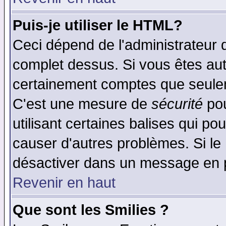
Puis-je utiliser le HTML?
Ceci dépend de l'administrateur q
complet dessus. Si vous êtes auto
certainement comptes que seulem
C'est une mesure de
sécurité
pou
utilisant certaines balises qui po
causer d'autres problèmes. Si le
désactiver dans un message en pa
Revenir en haut
Que sont les Smilies ?