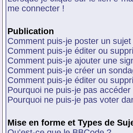
me connecter !
Publication
Comment puis-je poster un sujet
Comment puis-je éditer ou supp
Comment puis-je ajouter une si
Comment puis-je créer un sonda
Comment puis-je éditer ou supp
Pourquoi ne puis-je pas accéder
Pourquoi ne puis-je pas voter d
Mise en forme et Types de Suj
Qu'est-ce que le BBCode ?