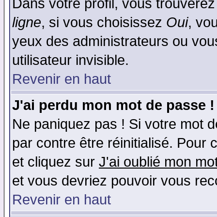
Dans votre profil, vous trouvere
ligne
, si vous choisissez
Oui
, vo
yeux des administrateurs ou v
utilisateur invisible.
Revenir en haut
J'ai perdu mon mot de passe !
Ne paniquez pas ! Si votre mot de
par contre être réinitialisé. Pour 
et cliquez sur
J'ai oublié mon mo
et vous devriez pouvoir vous rec
Revenir en haut