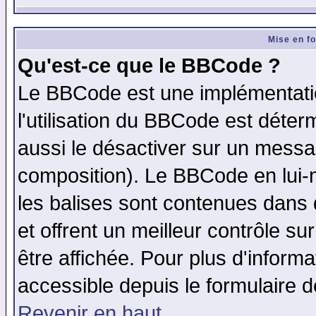
Mise en f
Qu'est-ce que le BBCode ?
Le BBCode est une implémentatio
l'utilisation du BBCode est déter
aussi le désactiver sur un messag
composition). Le BBCode en lui-
les balises sont contenues dans d
et offrent un meilleur contrôle s
être affichée. Pour plus d'informa
accessible depuis le formulaire d
Revenir en haut