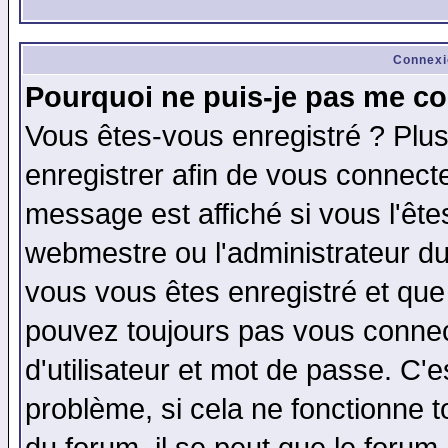
Connexi
Pourquoi ne puis-je pas me co
Vous êtes-vous enregistré ? Plu
enregistrer afin de vous connect
message est affiché si vous l'êtes
webmestre ou l'administrateur du
vous vous êtes enregistré et que
pouvez toujours pas vous connect
d'utilisateur et mot de passe. C'
problème, si cela ne fonctionne t