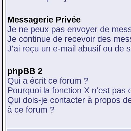
Messagerie Privée
Je ne peux pas envoyer de mess
Je continue de recevoir des mes
J'ai reçu un e-mail abusif ou de
phpBB 2
Qui a écrit ce forum ?
Pourquoi la fonction X n'est pas 
Qui dois-je contacter à propos de
à ce forum ?