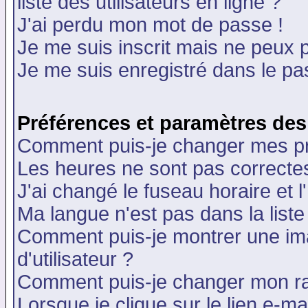
liste des utilisateurs en ligne ?
J'ai perdu mon mot de passe !
Je me suis inscrit mais ne peux 
Je me suis enregistré dans le p
Préférences et paramètres des 
Comment puis-je changer mes p
Les heures ne sont pas correctes
J'ai changé le fuseau horaire et l
Ma langue n'est pas dans la liste 
Comment puis-je montrer une i
d'utilisateur ?
Comment puis-je changer mon r
Lorsque je clique sur le lien e-m