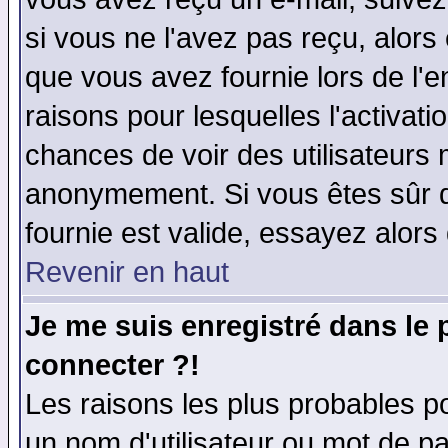
si vous ne l'avez pas reçu, alors
que vous avez fournie lors de l'e
raisons pour lesquelles l'activatio
chances de voir des utilisateurs
anonymement. Si vous êtes sûr q
fournie est valide, essayez alors
Revenir en haut
Je me suis enregistré dans le
connecter ?!
Les raisons les plus probables p
un nom d'utilisateur ou mot de pas