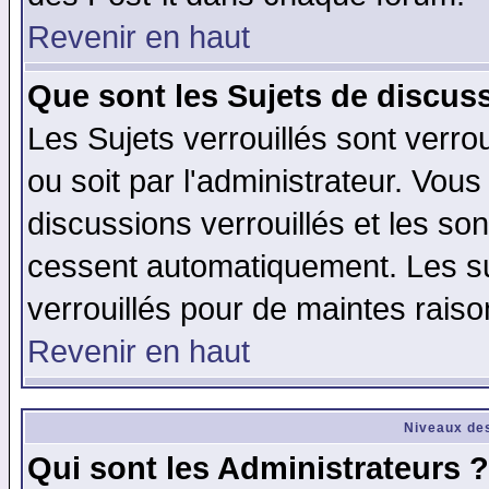
Revenir en haut
Que sont les Sujets de discuss
Les Sujets verrouillés sont verro
ou soit par l'administrateur. Vo
discussions verrouillés et les s
cessent automatiquement. Les su
verrouillés pour de maintes raiso
Revenir en haut
Niveaux des
Qui sont les Administrateurs ?