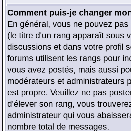
Comment puis-je changer mon
En général, vous ne pouvez pas d
(le titre d'un rang apparaît sous 
discussions et dans votre profil s
forums utilisent les rangs pour 
vous avez postés, mais aussi pour 
modérateurs et administrateurs p
est propre. Veuillez ne pas poste
d'élever son rang, vous trouver
administrateur qui vous abaisse
nombre total de messages.