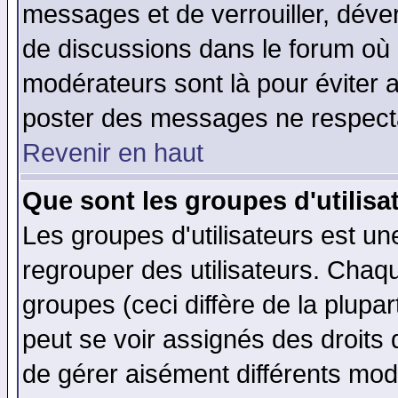
messages et de verrouiller, déverr
de discussions dans le forum où 
modérateurs sont là pour éviter 
poster des messages ne respecta
Revenir en haut
Que sont les groupes d'utilisa
Les groupes d'utilisateurs est un
regrouper des utilisateurs. Chaqu
groupes (ceci diffère de la plup
peut se voir assignés des droits 
de gérer aisément différents mod