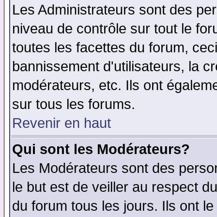
Les Administrateurs sont des per
niveau de contrôle sur tout le f
toutes les facettes du forum, ceci
bannissement d'utilisateurs, la c
modérateurs, etc. Ils ont égalem
sur tous les forums.
Revenir en haut
Qui sont les Modérateurs?
Les Modérateurs sont des perso
le but est de veiller au respect 
du forum tous les jours. Ils ont l