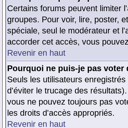
Certains forums peuvent limiter l'
groupes. Pour voir, lire, poster, 
spéciale, seul le modérateur et l
accorder cet accès, vous pouvez 
Revenir en haut
Pourquoi ne puis-je pas voter
Seuls les utilisateurs enregistré
d'éviter le trucage des résultats)
vous ne pouvez toujours pas vot
les droits d'accès appropriés.
Revenir en haut