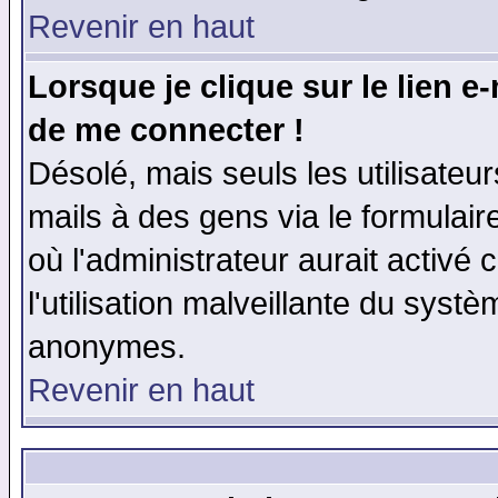
Revenir en haut
Lorsque je clique sur le lien e
de me connecter !
Désolé, mais seuls les utilisate
mails à des gens via le formulair
où l'administrateur aurait activé c
l'utilisation malveillante du systè
anonymes.
Revenir en haut