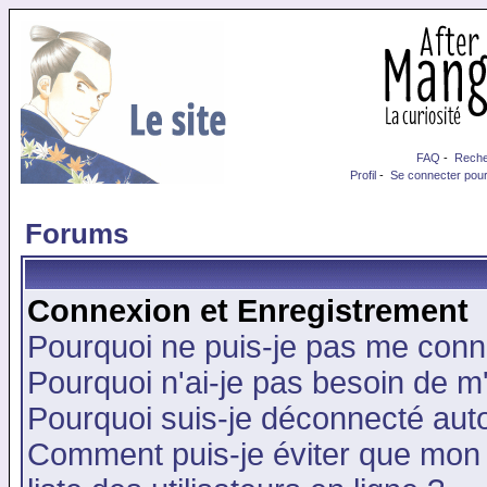
FAQ
-
Reche
Profil
-
Se connecter pour
Forums
Connexion et Enregistrement
Pourquoi ne puis-je pas me conn
Pourquoi n'ai-je pas besoin de m'
Pourquoi suis-je déconnecté au
Comment puis-je éviter que mon n