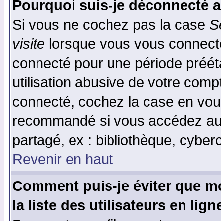
Pourquoi suis-je déconnecté 
Si vous ne cochez pas la case
S
visite
lorsque vous vous connecte
connecté pour une période prééta
utilisation abusive de votre comp
connecté, cochez la case en vous
recommandé si vous accédez au f
partagé, ex : bibliothèque, cyberc
Revenir en haut
Comment puis-je éviter que mo
la liste des utilisateurs en lign