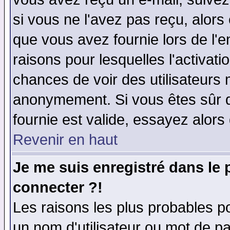
si vous ne l'avez pas reçu, alors
que vous avez fournie lors de l'e
raisons pour lesquelles l'activatio
chances de voir des utilisateurs
anonymement. Si vous êtes sûr q
fournie est valide, essayez alors
Revenir en haut
Je me suis enregistré dans le
connecter ?!
Les raisons les plus probables p
un nom d'utilisateur ou mot de pas