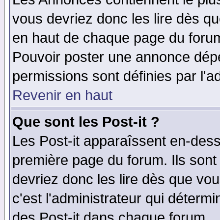
vous devriez donc les lire dès q
en haut de chaque page du forum 
Pouvoir poster une annonce dép
permissions sont définies par l'ad
Revenir en haut
Que sont les Post-it ?
Les Post-it apparaîssent en-des
première page du forum. Ils sont
devriez donc les lire dès que v
c'est l'administrateur qui déterm
des Post-it dans chaque forum.