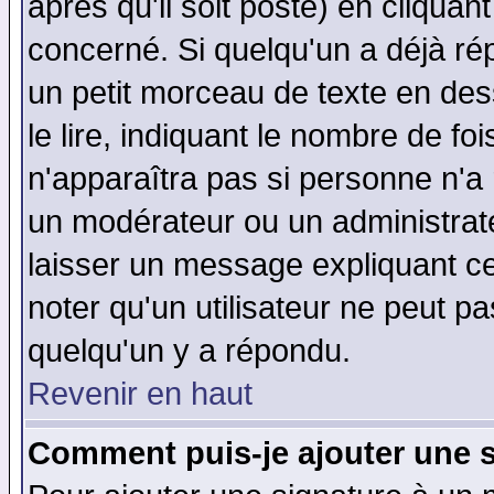
après qu'il soit posté) en cliquan
concerné. Si quelqu'un a déjà r
un petit morceau de texte en de
le lire, indiquant le nombre de foi
n'apparaîtra pas si personne n'a 
un modérateur ou un administrate
laisser un message expliquant ce 
noter qu'un utilisateur ne peut 
quelqu'un y a répondu.
Revenir en haut
Comment puis-je ajouter une 