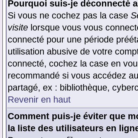
Pourquoi suis-je déconnecté 
Si vous ne cochez pas la case
S
visite
lorsque vous vous connecte
connecté pour une période prééta
utilisation abusive de votre comp
connecté, cochez la case en vous
recommandé si vous accédez au f
partagé, ex : bibliothèque, cyberc
Revenir en haut
Comment puis-je éviter que mo
la liste des utilisateurs en lign