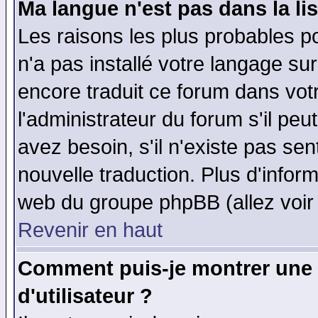
Ma langue n'est pas dans la lis
Les raisons les plus probables po
n'a pas installé votre langage su
encore traduit ce forum dans vo
l'administrateur du forum s'il peu
avez besoin, s'il n'existe pas se
nouvelle traduction. Plus d'infor
web du groupe phpBB (allez voir 
Revenir en haut
Comment puis-je montrer une
d'utilisateur ?