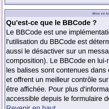
Mise en f
Qu'est-ce que le BBCode ?
Le BBCode est une implémentatio
l'utilisation du BBCode est déter
aussi le désactiver sur un messag
composition). Le BBCode en lui-
les balises sont contenues dans d
et offrent un meilleur contrôle s
être affichée. Pour plus d'informa
accessible depuis le formulaire d
Revenir en haut