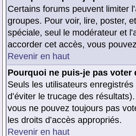
Certains forums peuvent limiter l'
groupes. Pour voir, lire, poster, 
spéciale, seul le modérateur et l
accorder cet accès, vous pouvez 
Revenir en haut
Pourquoi ne puis-je pas voter
Seuls les utilisateurs enregistré
d'éviter le trucage des résultats)
vous ne pouvez toujours pas vot
les droits d'accès appropriés.
Revenir en haut