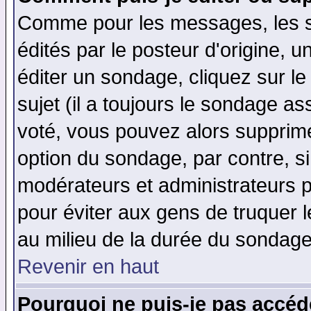
Comme pour les messages, les 
édités par le posteur d'origine, 
éditer un sondage, cliquez sur l
sujet (il a toujours le sondage a
voté, vous pouvez alors supprime
option du sondage, par contre, si
modérateurs et administrateurs po
pour éviter aux gens de truquer 
au milieu de la durée du sondage
Revenir en haut
Pourquoi ne puis-je pas accéd