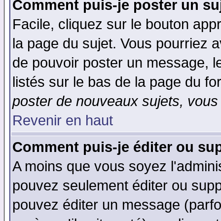
Comment puis-je poster un su
Facile, cliquez sur le bouton appr
la page du sujet. Vous pourriez a
de pouvoir poster un message, le
listés sur le bas de la page du fo
poster de nouveaux sujets, vous 
Revenir en haut
Comment puis-je éditer ou su
A moins que vous soyez l'admini
pouvez seulement éditer ou sup
pouvez éditer un message (parfo