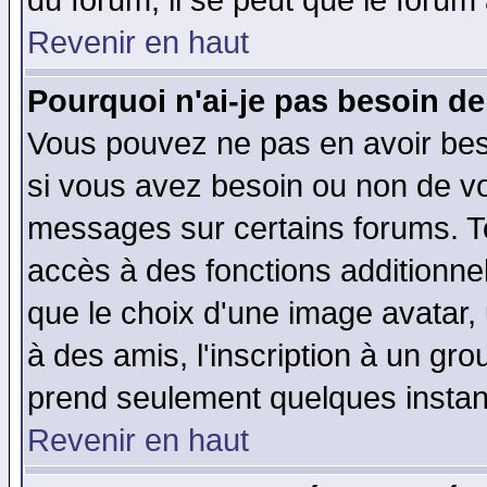
du forum, il se peut que le forum 
Revenir en haut
Pourquoi n'ai-je pas besoin de
Vous pouvez ne pas en avoir beso
si vous avez besoin ou non de vo
messages sur certains forums. To
accès à des fonctions additionnel
que le choix d'une image avatar, 
à des amis, l'inscription à un gro
prend seulement quelques instant
Revenir en haut