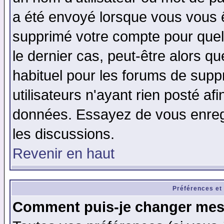
a été envoyé lorsque vous vous ê
supprimé votre compte pour quel
le dernier cas, peut-être alors qu
habituel pour les forums de sup
utilisateurs n'ayant rien posté afi
données. Essayez de vous enregi
les discussions.
Revenir en haut
Préférences et
Comment puis-je changer mes