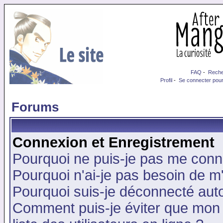
FAQ
-
Reche
Profil
-
Se connecter pour
Forums
Connexion et Enregistrement
Pourquoi ne puis-je pas me conn
Pourquoi n'ai-je pas besoin de m'
Pourquoi suis-je déconnecté au
Comment puis-je éviter que mon n