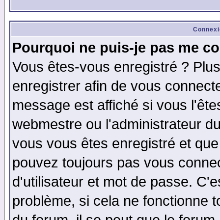
Connexi
Pourquoi ne puis-je pas me co
Vous êtes-vous enregistré ? Plu
enregistrer afin de vous connect
message est affiché si vous l'êtes
webmestre ou l'administrateur du
vous vous êtes enregistré et que
pouvez toujours pas vous connect
d'utilisateur et mot de passe. C'
problème, si cela ne fonctionne t