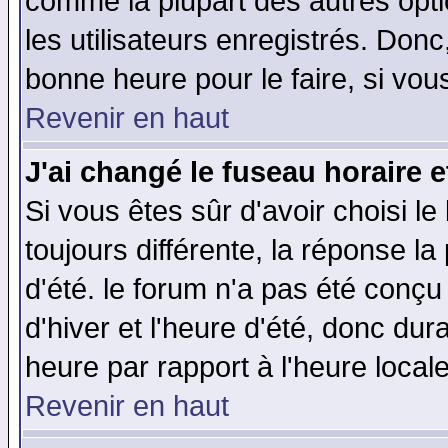
comme la plupart des autres opti
les utilisateurs enregistrés. Donc
bonne heure pour le faire, si vou
Revenir en haut
J'ai changé le fuseau horaire e
Si vous êtes sûr d'avoir choisi le
toujours différente, la réponse la
d'été. le forum n'a pas été conç
d'hiver et l'heure d'été, donc dur
heure par rapport à l'heure locale
Revenir en haut