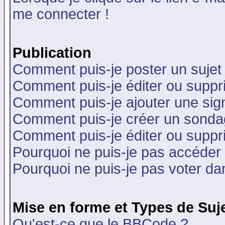
me connecter !
Publication
Comment puis-je poster un sujet
Comment puis-je éditer ou supp
Comment puis-je ajouter une si
Comment puis-je créer un sonda
Comment puis-je éditer ou supp
Pourquoi ne puis-je pas accéder
Pourquoi ne puis-je pas voter d
Mise en forme et Types de Suj
Qu'est-ce que le BBCode ?