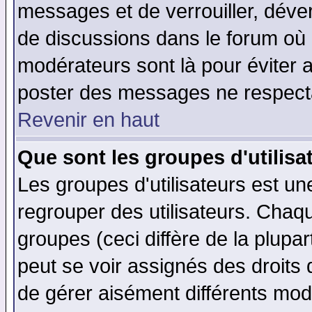
messages et de verrouiller, déverr
de discussions dans le forum où 
modérateurs sont là pour éviter 
poster des messages ne respecta
Revenir en haut
Que sont les groupes d'utilisa
Les groupes d'utilisateurs est un
regrouper des utilisateurs. Chaqu
groupes (ceci diffère de la plup
peut se voir assignés des droits 
de gérer aisément différents mod