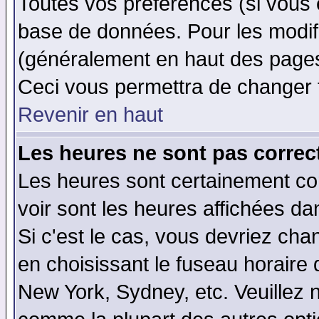
Toutes vos préférences (si vous 
base de données. Pour les modifie
(généralement en haut des pages,
Ceci vous permettra de changer 
Revenir en haut
Les heures ne sont pas correct
Les heures sont certainement cor
voir sont les heures affichées da
Si c'est le cas, vous devriez cha
en choisissant le fuseau horaire 
New York, Sydney, etc. Veuillez 