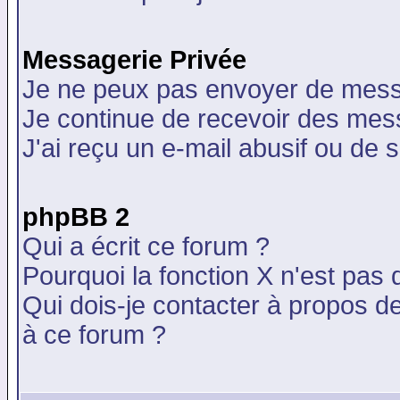
Messagerie Privée
Je ne peux pas envoyer de mess
Je continue de recevoir des mes
J'ai reçu un e-mail abusif ou de
phpBB 2
Qui a écrit ce forum ?
Pourquoi la fonction X n'est pas 
Qui dois-je contacter à propos de
à ce forum ?