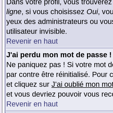
Dans votre profil, vous trouvere
ligne
, si vous choisissez
Oui
, vo
yeux des administrateurs ou v
utilisateur invisible.
Revenir en haut
J'ai perdu mon mot de passe !
Ne paniquez pas ! Si votre mot de
par contre être réinitialisé. Pour 
et cliquez sur
J'ai oublié mon mo
et vous devriez pouvoir vous rec
Revenir en haut