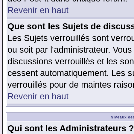
Revenir en haut
Que sont les Sujets de discuss
Les Sujets verrouillés sont verro
ou soit par l'administrateur. Vo
discussions verrouillés et les s
cessent automatiquement. Les su
verrouillés pour de maintes raiso
Revenir en haut
Niveaux des
Qui sont les Administrateurs ?