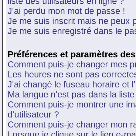
liste des utilisateurs en ligne ?
J'ai perdu mon mot de passe !
Je me suis inscrit mais ne peux 
Je me suis enregistré dans le p
Préférences et paramètres des 
Comment puis-je changer mes p
Les heures ne sont pas correctes
J'ai changé le fuseau horaire et l
Ma langue n'est pas dans la liste 
Comment puis-je montrer une i
d'utilisateur ?
Comment puis-je changer mon r
Lorsque je clique sur le lien e-m