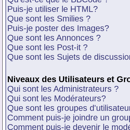
Puis-je utiliser le HTML?
Que sont les Smilies ?
Puis-je poster des Images?
Que sont les Annonces ?
Que sont les Post-it ?
Que sont les Sujets de discussion
Niveaux des Utilisateurs et G
Qui sont les Administrateurs ?
Qui sont les Modérateurs?
Que sont les groupes d'utilisateu
Comment puis-je joindre un group
Comment puis-je devenir le modér