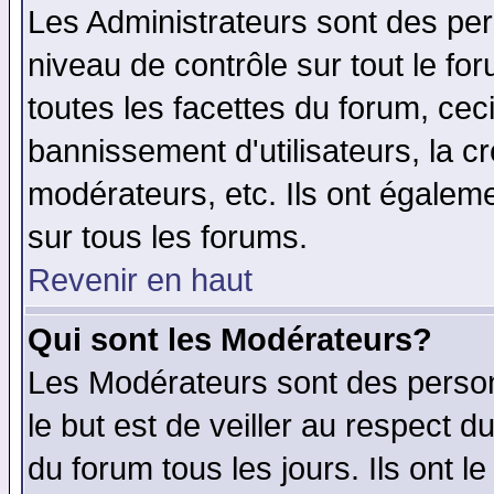
Les Administrateurs sont des per
niveau de contrôle sur tout le f
toutes les facettes du forum, ceci
bannissement d'utilisateurs, la c
modérateurs, etc. Ils ont égalem
sur tous les forums.
Revenir en haut
Qui sont les Modérateurs?
Les Modérateurs sont des perso
le but est de veiller au respect 
du forum tous les jours. Ils ont l