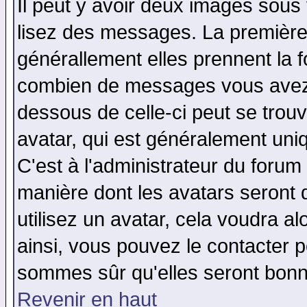
Il peut y avoir deux images sous 
lisez des messages. La première 
générallement elles prennent la f
combien de messages vous avez fa
dessous de celle-ci peut se tro
avatar, qui est généralement uniq
C'est à l'administrateur du forum 
manière dont les avatars seront 
utilisez un avatar, cela voudra al
ainsi, vous pouvez le contacter 
sommes sûr qu'elles seront bonn
Revenir en haut