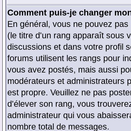
Comment puis-je changer mon
En général, vous ne pouvez pas d
(le titre d'un rang apparaît sous 
discussions et dans votre profil s
forums utilisent les rangs pour 
vous avez postés, mais aussi pour 
modérateurs et administrateurs p
est propre. Veuillez ne pas poste
d'élever son rang, vous trouver
administrateur qui vous abaisse
nombre total de messages.