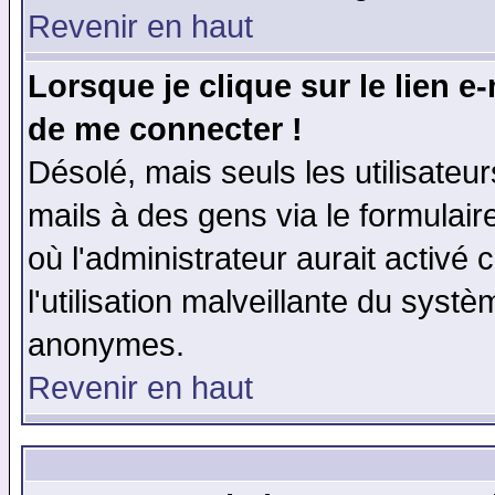
Revenir en haut
Lorsque je clique sur le lien e
de me connecter !
Désolé, mais seuls les utilisate
mails à des gens via le formulair
où l'administrateur aurait activé c
l'utilisation malveillante du systè
anonymes.
Revenir en haut