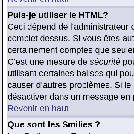
Puis-je utiliser le HTML?
Ceci dépend de l'administrateur q
complet dessus. Si vous êtes auto
certainement comptes que seulem
C'est une mesure de
sécurité
pou
utilisant certaines balises qui po
causer d'autres problèmes. Si le
désactiver dans un message en pa
Revenir en haut
Que sont les Smilies ?